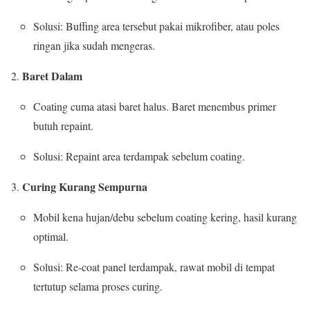
Solusi: Buffing area tersebut pakai mikrofiber, atau poles
ringan jika sudah mengeras.
Baret Dalam
Coating cuma atasi baret halus. Baret menembus primer
butuh repaint.
Solusi: Repaint area terdampak sebelum coating.
Curing Kurang Sempurna
Mobil kena hujan/debu sebelum coating kering, hasil kurang
optimal.
Solusi: Re-coat panel terdampak, rawat mobil di tempat
tertutup selama proses curing.