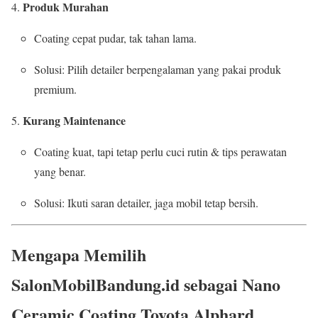
Produk Murahan
Coating cepat pudar, tak tahan lama.
Solusi: Pilih detailer berpengalaman yang pakai produk
premium.
Kurang Maintenance
Coating kuat, tapi tetap perlu cuci rutin & tips perawatan
yang benar.
Solusi: Ikuti saran detailer, jaga mobil tetap bersih.
Mengapa Memilih
SalonMobilBandung.id sebagai Nano
Ceramic Coating Toyota Alphard