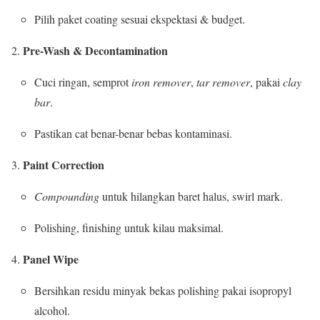
Pilih paket coating sesuai ekspektasi & budget.
Pre-Wash & Decontamination
Cuci ringan, semprot
iron remover
,
tar remover
, pakai
clay
bar
.
Pastikan cat benar-benar bebas kontaminasi.
Paint Correction
Compounding
untuk hilangkan baret halus, swirl mark.
Polishing, finishing untuk kilau maksimal.
Panel Wipe
Bersihkan residu minyak bekas polishing pakai isopropyl
alcohol.