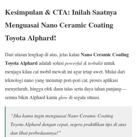
Kesimpulan & CTA: Inilah Saatnya
Menguasai Nano Ceramic Coating
Toyota Alphard!
Nano Ceramic Coating
Dari ulasan lengkap di atas, jelas kalau
Toyota Alphard
adalah solusi
powerful & terbukti
untuk
menjaga kilau cat mobil mewah ini agar tetap awet. Mulai dari
teknologi nano yang menutup pori-pori cat, proses aplikasi
menyeluruh, hingga efek daun talas serta daya tahan panjang—
semua bikin Alphard kamu
glow
di segala situasi.
“Jika kamu ingin menguasai Nano Ceramic Coating
Toyota Alphard dengan cepat, segera praktikkan tips di atas
dan lihat perbedaannya!”