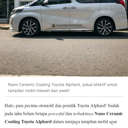
Nano Ceramic Coating Toyota Alphard, solusi efektif untuk
tampilan mobil mewah dan awet!
Halo, para pecinta otomotif dan pemilik Toyota Alphard! Sudah
Nano Ceramic
pada tahu belum betapa
powerful
dan
terbuktinya
Coating Toyota Alphard
dalam menjaga tampilan mobil agar