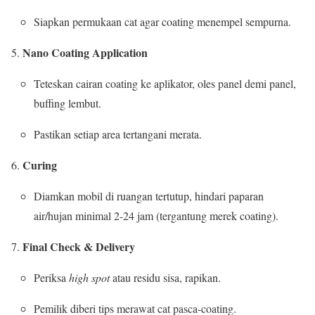
Siapkan permukaan cat agar coating menempel sempurna.
Nano Coating Application
Teteskan cairan coating ke aplikator, oles panel demi panel,
buffing lembut.
Pastikan setiap area tertangani merata.
Curing
Diamkan mobil di ruangan tertutup, hindari paparan
air/hujan minimal 2-24 jam (tergantung merek coating).
Final Check & Delivery
Periksa
high spot
atau residu sisa, rapikan.
Pemilik diberi tips merawat cat pasca-coating.