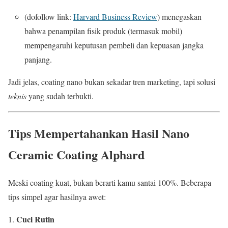
(dofollow link:
Harvard Business Review
) menegaskan
bahwa penampilan fisik produk (termasuk mobil)
mempengaruhi keputusan pembeli dan kepuasan jangka
panjang.
Jadi jelas, coating nano bukan sekadar tren marketing, tapi solusi
teknis
yang sudah terbukti.
Tips Mempertahankan Hasil Nano
Ceramic Coating Alphard
Meski coating kuat, bukan berarti kamu santai 100%. Beberapa
tips simpel agar hasilnya awet:
Cuci Rutin