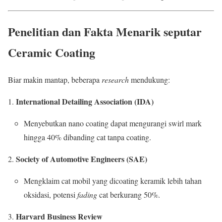
Penelitian dan Fakta Menarik seputar
Ceramic Coating
Biar makin mantap, beberapa
research
mendukung:
International Detailing Association (IDA)
Menyebutkan nano coating dapat mengurangi swirl mark
hingga 40% dibanding cat tanpa coating.
Society of Automotive Engineers (SAE)
Mengklaim cat mobil yang dicoating keramik lebih tahan
oksidasi, potensi
fading
cat berkurang 50%.
Harvard Business Review