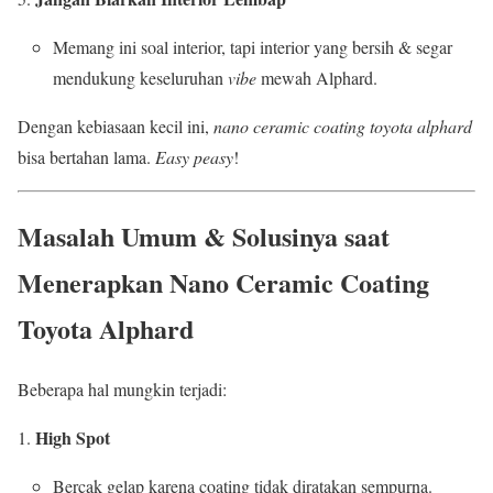
Memang ini soal interior, tapi interior yang bersih & segar
mendukung keseluruhan
vibe
mewah Alphard.
Dengan kebiasaan kecil ini,
nano ceramic coating toyota alphard
bisa bertahan lama.
Easy peasy
!
Masalah Umum & Solusinya saat
Menerapkan Nano Ceramic Coating
Toyota Alphard
Beberapa hal mungkin terjadi:
High Spot
Bercak gelap karena coating tidak diratakan sempurna.