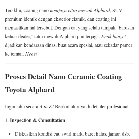
Terakhir, coating nano
menjaga citra mewah Alphard
. SUV
premium identik dengan eksterior ciamik, dan coating ini
memastikan hal tersebut. Dengan cat yang selalu tampak “barusan
keluar dealer,” citra mewah Alphard pun terjaga.
Enak banget
dijadikan kendaraan dinas, buat acara spesial, atau sekadar pamer
ke teman.
Hehe!
Proses Detail Nano Ceramic Coating
Toyota Alphard
Ingin tahu secara
A to Z
? Berikut alurnya di detailer profesional:
Inspection & Consultation
Diskusikan kondisi cat, swirl mark, baret halus, jamur, dsb.