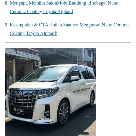
Mengapa Memilih SalonMobilBandung.id sebagai Nano
Ceramic Coating Toyota Alphard
Kesimpulan & CTA: Inilah Saatnya Menguasai Nano Ceramic
Coating Toyota Alphard!