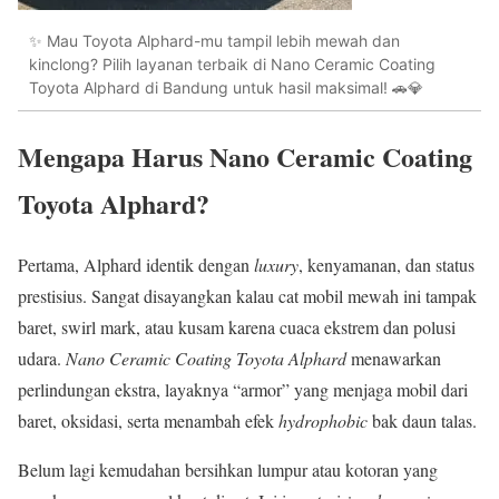
✨ Mau Toyota Alphard-mu tampil lebih mewah dan
kinclong? Pilih layanan terbaik di Nano Ceramic Coating
Toyota Alphard di Bandung untuk hasil maksimal! 🚗💎
Mengapa Harus Nano Ceramic Coating
Toyota Alphard?
Pertama, Alphard identik dengan
luxury
, kenyamanan, dan status
prestisius. Sangat disayangkan kalau cat mobil mewah ini tampak
baret, swirl mark, atau kusam karena cuaca ekstrem dan polusi
udara.
Nano Ceramic Coating Toyota Alphard
menawarkan
perlindungan ekstra, layaknya “armor” yang menjaga mobil dari
baret, oksidasi, serta menambah efek
hydrophobic
bak daun talas.
Belum lagi kemudahan bersihkan lumpur atau kotoran yang