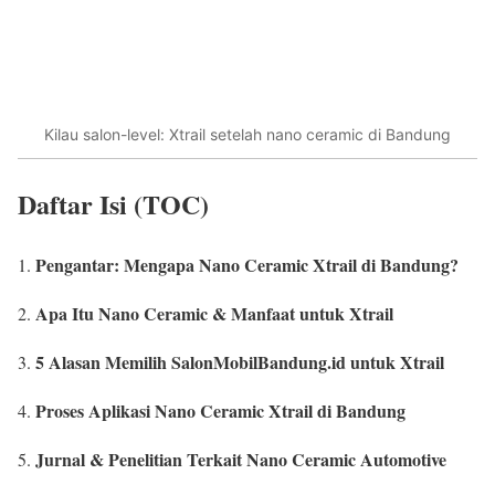
Kilau salon-level: Xtrail setelah nano ceramic di Bandung
Daftar Isi (TOC)
Pengantar: Mengapa Nano Ceramic Xtrail di Bandung?
Apa Itu Nano Ceramic & Manfaat untuk Xtrail
5 Alasan Memilih SalonMobilBandung.id untuk Xtrail
Proses Aplikasi Nano Ceramic Xtrail di Bandung
Jurnal & Penelitian Terkait Nano Ceramic Automotive