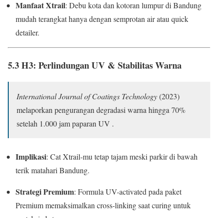
Manfaat Xtrail
: Debu kota dan kotoran lumpur di Bandung
mudah terangkat hanya dengan semprotan air atau quick
detailer.
5.3 H3: Perlindungan UV & Stabilitas Warna
International Journal of Coatings Technology
(2023)
melaporkan pengurangan degradasi warna hingga 70%
setelah 1.000 jam paparan UV .
Implikasi
: Cat Xtrail-mu tetap tajam meski parkir di bawah
terik matahari Bandung.
Strategi Premium
: Formula UV-activated pada paket
Premium memaksimalkan cross-linking saat curing untuk