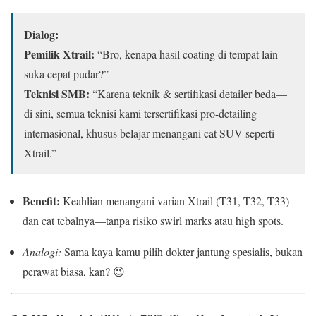
Dialog:
Pemilik Xtrail:
“Bro, kenapa hasil coating di tempat lain
suka cepat pudar?”
Teknisi SMB:
“Karena teknik & sertifikasi detailer beda—
di sini, semua teknisi kami tersertifikasi pro-detailing
internasional, khusus belajar menangani cat SUV seperti
Xtrail.”
Benefit:
Keahlian menangani varian Xtrail (T31, T32, T33)
dan cat tebalnya—tanpa risiko swirl marks atau high spots.
Analogi:
Sama kaya kamu pilih dokter jantung spesialis, bukan
perawat biasa, kan? 😉