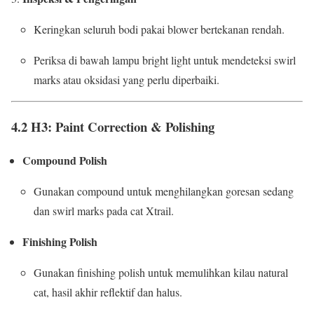
Keringkan seluruh bodi pakai blower bertekanan rendah.
Periksa di bawah lampu bright light untuk mendeteksi swirl
marks atau oksidasi yang perlu diperbaiki.
4.2 H3: Paint Correction & Polishing
Compound Polish
Gunakan compound untuk menghilangkan goresan sedang
dan swirl marks pada cat Xtrail.
Finishing Polish
Gunakan finishing polish untuk memulihkan kilau natural
cat, hasil akhir reflektif dan halus.