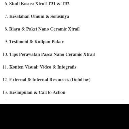
Studi Kasus: Xtrail T31 & T32
Kesalahan Umum & Solusinya
Biaya & Paket Nano Ceramic Xtrail
Testimoni & Kutipan Pakar
Tips Perawatan Pasca Nano Ceramic Xtrail
Konten Visual: Video & Infografis
External & Internal Resources (Dofollow)
Kesimpulan & Call to Action