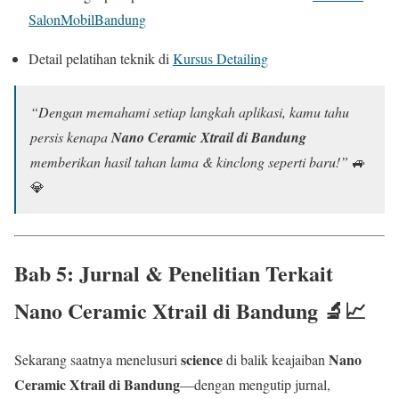
SalonMobilBandung
Detail pelatihan teknik di
Kursus Detailing
“Dengan memahami setiap langkah aplikasi, kamu tahu
persis kenapa
Nano Ceramic Xtrail di Bandung
memberikan hasil tahan lama & kinclong seperti baru!”
🚙
💎
Bab 5: Jurnal & Penelitian Terkait
Nano Ceramic Xtrail di Bandung
🔬📈
science
Nano
Sekarang saatnya menelusuri
di balik keajaiban
Ceramic Xtrail di Bandung
—dengan mengutip jurnal,