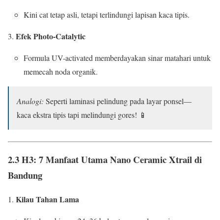
Kini cat tetap asli, tetapi terlindungi lapisan kaca tipis.
Efek Photo-Catalytic
Formula UV-activated memberdayakan sinar matahari untuk
memecah noda organik.
Analogi:
Seperti laminasi pelindung pada layar ponsel—
kaca ekstra tipis tapi melindungi gores! 📱
2.3 H3: 7 Manfaat Utama
Nano Ceramic Xtrail di
Bandung
Kilau Tahan Lama