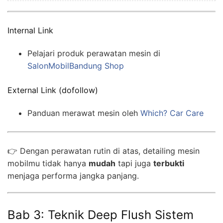
Internal Link
Pelajari produk perawatan mesin di
SalonMobilBandung Shop
External Link (dofollow)
Panduan merawat mesin oleh
Which? Car Care
👉 Dengan perawatan rutin di atas, detailing mesin
mobilmu tidak hanya
mudah
tapi juga
terbukti
menjaga performa jangka panjang.
Bab 3: Teknik Deep Flush Sistem