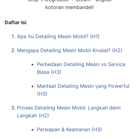
kotoran membandel!
Daftar Isi
Apa itu Detailing Mesin Mobil? (H1)
Mengapa Detailing Mesin Mobil Krusial? (H2)
Perbedaan Detailing Mesin vs Service
Biasa (H3)
Manfaat Detailing Mesin yang Powerful
(H3)
Proses Detailing Mesin Mobil: Langkah demi
Langkah (H2)
Persiapan & Keamanan (H3)