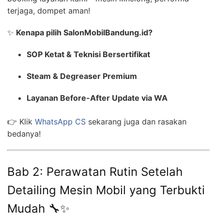
terjaga, dompet aman!
✨
Kenapa pilih SalonMobilBandung.id?
SOP Ketat & Teknisi Bersertifikat
Steam & Degreaser Premium
Layanan Before-After Update via WA
👉 Klik
WhatsApp CS
sekarang juga dan rasakan
bedanya!
Bab 2: Perawatan Rutin Setelah
Detailing Mesin Mobil yang Terbukti
Mudah 🔧✨