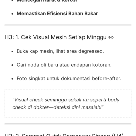
Memastikan Efisiensi Bahan Bakar
H3: 1. Cek Visual Mesin Setiap Minggu 👀
Buka kap mesin, lihat area degreased.
Cari noda oli baru atau endapan kotoran.
Foto singkat untuk dokumentasi before-after.
“Visual check seminggu sekali itu seperti body
check di dokter—deteksi dini masalah!”