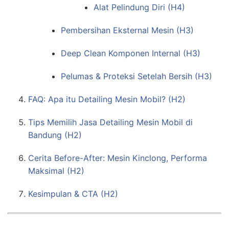
Alat Pelindung Diri (H4)
Pembersihan Eksternal Mesin (H3)
Deep Clean Komponen Internal (H3)
Pelumas & Proteksi Setelah Bersih (H3)
FAQ: Apa itu Detailing Mesin Mobil? (H2)
Tips Memilih Jasa Detailing Mesin Mobil di
Bandung (H2)
Cerita Before-After: Mesin Kinclong, Performa
Maksimal (H2)
Kesimpulan & CTA (H2)