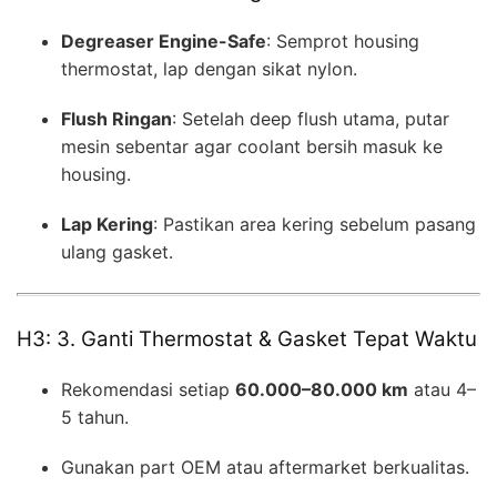
Degreaser Engine-Safe
: Semprot housing
thermostat, lap dengan sikat nylon.
Flush Ringan
: Setelah deep flush utama, putar
mesin sebentar agar coolant bersih masuk ke
housing.
Lap Kering
: Pastikan area kering sebelum pasang
ulang gasket.
H3: 3. Ganti Thermostat & Gasket Tepat Waktu
Rekomendasi setiap
60.000–80.000 km
atau 4–
5 tahun.
Gunakan part OEM atau aftermarket berkualitas.