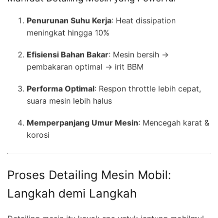
Penurunan Suhu Kerja
: Heat dissipation
meningkat hingga 10%
Efisiensi Bahan Bakar
: Mesin bersih →
pembakaran optimal → irit BBM
Performa Optimal
: Respon throttle lebih cepat,
suara mesin lebih halus
Memperpanjang Umur Mesin
: Mencegah karat &
korosi
Proses Detailing Mesin Mobil:
Langkah demi Langkah