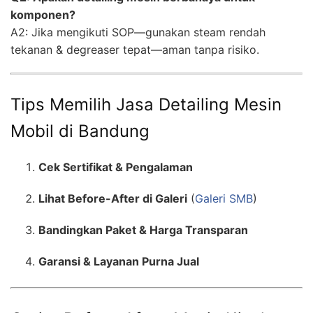
komponen?
A2: Jika mengikuti SOP—gunakan steam rendah
tekanan & degreaser tepat—aman tanpa risiko.
Tips Memilih Jasa Detailing Mesin
Mobil di Bandung
Cek Sertifikat & Pengalaman
Lihat Before-After di Galeri
(
Galeri SMB
)
Bandingkan Paket & Harga Transparan
Garansi & Layanan Purna Jual