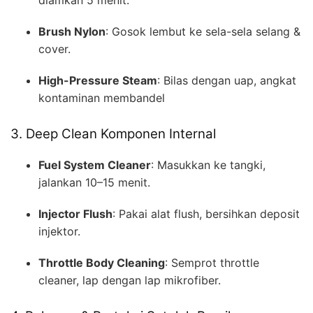
Brush Nylon
: Gosok lembut ke sela-sela selang &
cover.
High-Pressure Steam
: Bilas dengan uap, angkat
kontaminan membandel
3. Deep Clean Komponen Internal
Fuel System Cleaner
: Masukkan ke tangki,
jalankan 10–15 menit.
Injector Flush
: Pakai alat flush, bersihkan deposit
injektor.
Throttle Body Cleaning
: Semprot throttle
cleaner, lap dengan lap mikrofiber.