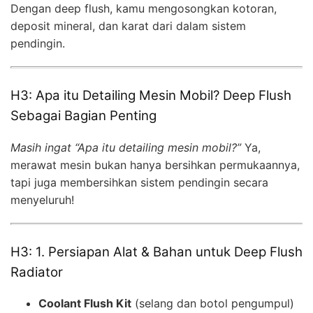
Dengan deep flush, kamu mengosongkan kotoran,
deposit mineral, dan karat dari dalam sistem
pendingin.
H3: Apa itu Detailing Mesin Mobil? Deep Flush
Sebagai Bagian Penting
Masih ingat “Apa itu detailing mesin mobil?”
Ya,
merawat mesin bukan hanya bersihkan permukaannya,
tapi juga membersihkan sistem pendingin secara
menyeluruh!
H3: 1. Persiapan Alat & Bahan untuk Deep Flush
Radiator
Coolant Flush Kit
(selang dan botol pengumpul)