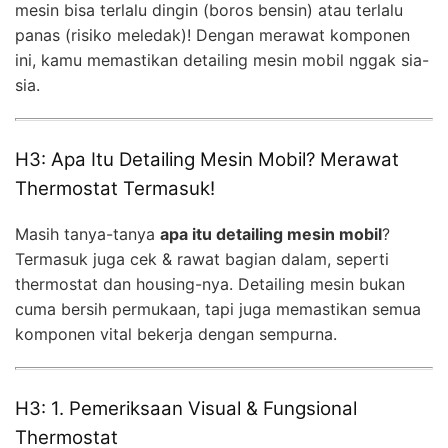
mesin bisa terlalu dingin (boros bensin) atau terlalu
panas (risiko meledak)! Dengan merawat komponen
ini, kamu memastikan detailing mesin mobil nggak sia-
sia.
H3: Apa Itu Detailing Mesin Mobil? Merawat
Thermostat Termasuk!
Masih tanya-tanya
apa itu detailing mesin mobil
?
Termasuk juga cek & rawat bagian dalam, seperti
thermostat dan housing-nya. Detailing mesin bukan
cuma bersih permukaan, tapi juga memastikan semua
komponen vital bekerja dengan sempurna.
H3: 1. Pemeriksaan Visual & Fungsional
Thermostat