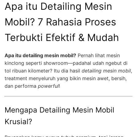
Apa itu Detailing Mesin
Mobil? 7 Rahasia Proses
Terbukti Efektif & Mudah
Apa itu detailing mesin mobil?
Pernah lihat mesin
kinclong seperti showroom—padahal udah ngebut di
tol ribuan kilometer? Itu dia hasil
detailing mesin mobil
,
treatment menyeluruh yang bikin mesin awet, bersih,
dan performa
powerful
!
Mengapa Detailing Mesin Mobil
Krusial?