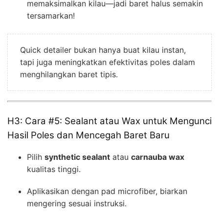
memaksimalkan kilau—jadi baret halus semakin
tersamarkan!
Quick detailer bukan hanya buat kilau instan,
tapi juga meningkatkan efektivitas poles dalam
menghilangkan baret tipis.
H3: Cara #5: Sealant atau Wax untuk Mengunci
Hasil Poles dan Mencegah Baret Baru
Pilih
synthetic sealant
atau
carnauba wax
kualitas tinggi.
Aplikasikan dengan pad microfiber, biarkan
mengering sesuai instruksi.