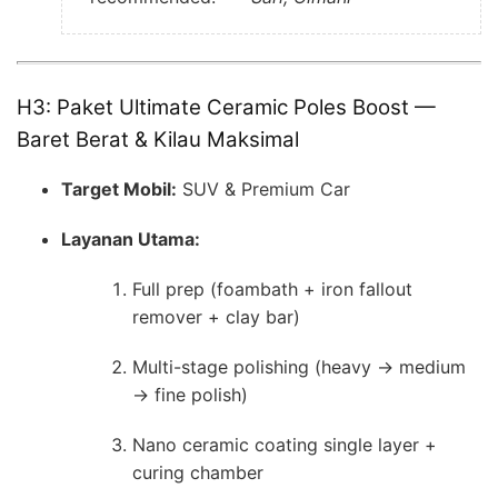
H3: Paket Ultimate Ceramic Poles Boost —
Baret Berat & Kilau Maksimal
Target Mobil:
SUV & Premium Car
Layanan Utama:
Full prep (foambath + iron fallout
remover + clay bar)
Multi-stage polishing (heavy → medium
→ fine polish)
Nano ceramic coating single layer +
curing chamber