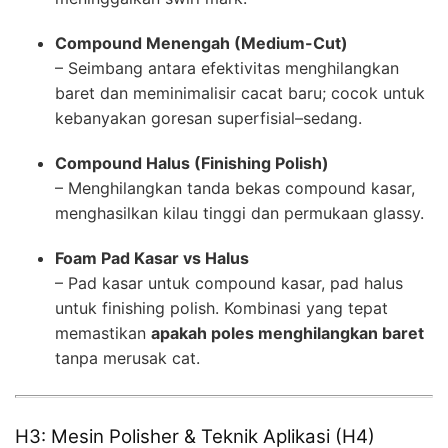
Compound Menengah (Medium-Cut)
– Seimbang antara efektivitas menghilangkan
baret dan meminimalisir cacat baru; cocok untuk
kebanyakan goresan superfisial–sedang.
Compound Halus (Finishing Polish)
– Menghilangkan tanda bekas compound kasar,
menghasilkan kilau tinggi dan permukaan glassy.
Foam Pad Kasar vs Halus
– Pad kasar untuk compound kasar, pad halus
untuk finishing polish. Kombinasi yang tepat
memastikan
apakah poles menghilangkan baret
tanpa merusak cat.
H3: Mesin Polisher & Teknik Aplikasi (H4)