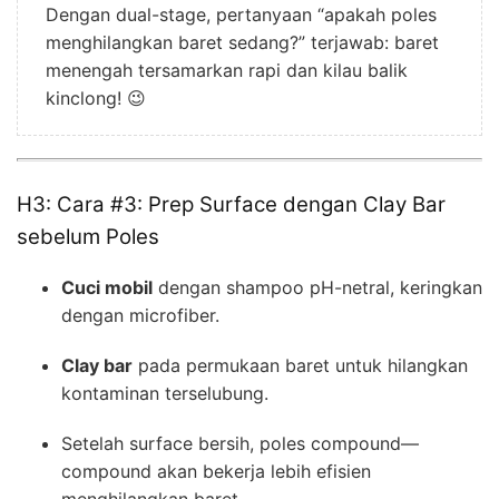
Dengan dual-stage, pertanyaan “apakah poles
menghilangkan baret sedang?” terjawab: baret
menengah tersamarkan rapi dan kilau balik
kinclong! 😉
H3: Cara #3: Prep Surface dengan Clay Bar
sebelum Poles
Cuci mobil
dengan shampoo pH-netral, keringkan
dengan microfiber.
Clay bar
pada permukaan baret untuk hilangkan
kontaminan terselubung.
Setelah surface bersih, poles compound—
compound akan bekerja lebih efisien
menghilangkan baret.