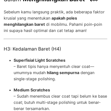
Sebelum kamu langsung praktik, ada beberapa faktor
krusial yang menentukan
apakah poles
menghilangkan baret
di mobilmu. Pahami poin-poin
ini supaya hasil optimal dan cat tetap aman!
H3: Kedalaman Baret (H4)
Superfisial Light Scratches
– Baret tipis hanya menyentuh clear coat—
umumnya mudah
hilang sempurna
dengan
single-stage polishing.
Medium Scratches
– Sudah menembus clear coat tapi belum ke base
coat; butuh multi-stage polishing untuk benar-
benar tersamarkan.