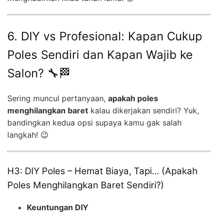
6. DIY vs Profesional: Kapan Cukup
Poles Sendiri dan Kapan Wajib ke
Salon? 🔧🏁
Sering muncul pertanyaan,
apakah poles
menghilangkan baret
kalau dikerjakan sendiri? Yuk,
bandingkan kedua opsi supaya kamu gak salah
langkah! 😉
H3: DIY Poles – Hemat Biaya, Tapi… (Apakah
Poles Menghilangkan Baret Sendiri?)
Keuntungan DIY