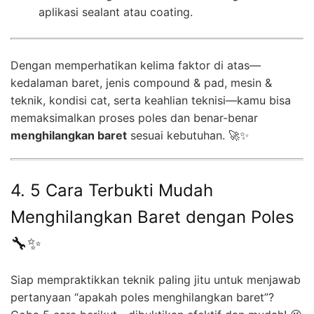
aplikasi sealant atau coating.
Dengan memperhatikan kelima faktor di atas—
kedalaman baret, jenis compound & pad, mesin &
teknik, kondisi cat, serta keahlian teknisi—kamu bisa
memaksimalkan proses poles dan benar-benar
menghilangkan baret
sesuai kebutuhan. 🚀✨
4. 5 Cara Terbukti Mudah
Menghilangkan Baret dengan Poles
🔧✨
Siap mempraktikkan teknik paling jitu untuk menjawab
pertanyaan “apakah poles menghilangkan baret”?