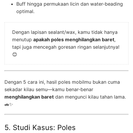
Buff hingga permukaan licin dan water-beading
optimal.
Dengan lapisan sealant/wax, kamu tidak hanya
menutup
apakah poles menghilangkan baret
,
tapi juga mencegah goresan ringan selanjutnya!
😊
Dengan 5 cara ini, hasil poles mobilmu bukan cuma
sekadar kilau semu—kamu benar-benar
menghilangkan baret
dan mengunci kilau tahan lama.
🚗✨
5. Studi Kasus: Poles