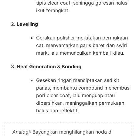
tipis clear coat, sehingga goresan halus
ikut terangkat.
Levelling
Gerakan polisher meratakan permukaan
cat, menyamarkan garis baret dan swirl
mark, lalu memunculkan kembali kilau.
Heat Generation & Bonding
Gesekan ringan menciptakan sedikit
panas, membantu compound menembus
pori clear coat, lalu menguap atau
dibersihkan, meninggalkan permukaan
halus dan reflektif.
Analogi
: Bayangkan menghilangkan noda di