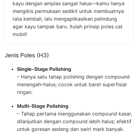
kayu dengan amplas sangat halus—kamu hanya
mengikis permukaan sedikit untuk membuatnya
rata kembali, lalu mengaplikasikan pelindung
agar kayu tampak baru. Itulah prinsip poles cat
mobil!
Jenis Poles (H3)
Single-Stage Polishing
– Hanya satu tahap polishing dengan compound
menengah–halus; cocok untuk baret superfisial
ringan.
Multi-Stage Polishing
– Tahap pertama menggunakan compound kasar,
dilanjutkan dengan compound lebih halus; efektif
untuk goresan sedang dan swirl mark banyak.