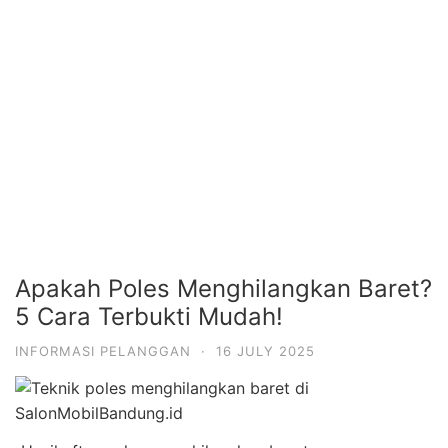
Apakah Poles Menghilangkan Baret?
5 Cara Terbukti Mudah!
INFORMASI PELANGGAN
·
16 JULY 2025