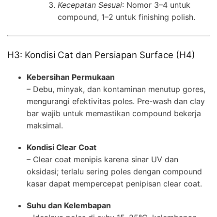
Kecepatan Sesuai
: Nomor 3–4 untuk
compound, 1–2 untuk finishing polish.
H3: Kondisi Cat dan Persiapan Surface (H4)
Kebersihan Permukaan
– Debu, minyak, dan kontaminan menutup gores,
mengurangi efektivitas poles. Pre-wash dan clay
bar wajib untuk memastikan compound bekerja
maksimal.
Kondisi Clear Coat
– Clear coat menipis karena sinar UV dan
oksidasi; terlalu sering poles dengan compound
kasar dapat mempercepat penipisan clear coat.
Suhu dan Kelembapan