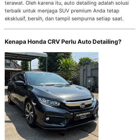
terawat. Oleh karena itu, auto detailing adalah solusi
terbaik untuk menjaga SUV premium Anda tetap
eksklusif, bersih, dan tampil sempurna setiap saat.
Kenapa Honda CRV Perlu Auto Detailing?