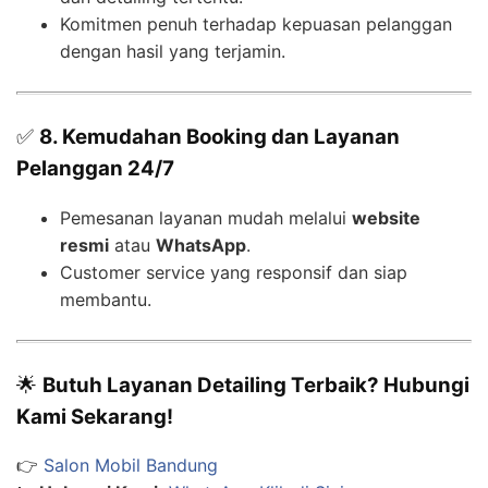
Komitmen penuh terhadap kepuasan pelanggan
dengan hasil yang terjamin.
✅
8. Kemudahan Booking dan Layanan
Pelanggan 24/7
Pemesanan layanan mudah melalui
website
resmi
atau
WhatsApp
.
Customer service yang responsif dan siap
membantu.
🌟
Butuh Layanan Detailing Terbaik? Hubungi
Kami Sekarang!
👉
Salon Mobil Bandung