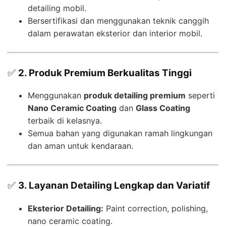
detailing mobil.
Bersertifikasi dan menggunakan teknik canggih
dalam perawatan eksterior dan interior mobil.
✅
2. Produk Premium Berkualitas Tinggi
Menggunakan
produk detailing premium
seperti
Nano Ceramic Coating
dan
Glass Coating
terbaik di kelasnya.
Semua bahan yang digunakan ramah lingkungan
dan aman untuk kendaraan.
✅
3. Layanan Detailing Lengkap dan Variatif
Eksterior Detailing:
Paint correction, polishing,
nano ceramic coating.