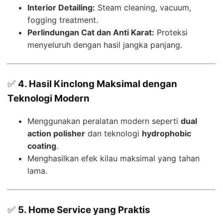
Interior Detailing:
Steam cleaning, vacuum,
fogging treatment.
Perlindungan Cat dan Anti Karat:
Proteksi
menyeluruh dengan hasil jangka panjang.
✅
4. Hasil Kinclong Maksimal dengan
Teknologi Modern
Menggunakan peralatan modern seperti
dual
action polisher
dan teknologi
hydrophobic
coating
.
Menghasilkan efek kilau maksimal yang tahan
lama.
✅
5. Home Service yang Praktis