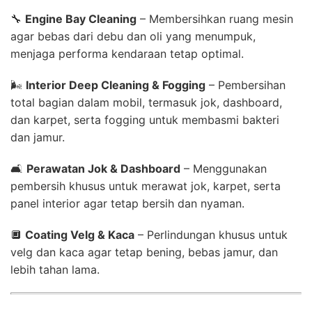
🔧
Engine Bay Cleaning
– Membersihkan ruang mesin
agar bebas dari debu dan oli yang menumpuk,
menjaga performa kendaraan tetap optimal.
🌬
Interior Deep Cleaning & Fogging
– Pembersihan
total bagian dalam mobil, termasuk jok, dashboard,
dan karpet, serta fogging untuk membasmi bakteri
dan jamur.
🛋
Perawatan Jok & Dashboard
– Menggunakan
pembersih khusus untuk merawat jok, karpet, serta
panel interior agar tetap bersih dan nyaman.
🔲
Coating Velg & Kaca
– Perlindungan khusus untuk
velg dan kaca agar tetap bening, bebas jamur, dan
lebih tahan lama.