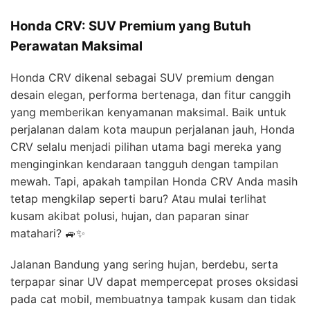
Honda CRV: SUV Premium yang Butuh
Perawatan Maksimal
Honda CRV dikenal sebagai SUV premium dengan
desain elegan, performa bertenaga, dan fitur canggih
yang memberikan kenyamanan maksimal. Baik untuk
perjalanan dalam kota maupun perjalanan jauh, Honda
CRV selalu menjadi pilihan utama bagi mereka yang
menginginkan kendaraan tangguh dengan tampilan
mewah. Tapi, apakah tampilan Honda CRV Anda masih
tetap mengkilap seperti baru? Atau mulai terlihat
kusam akibat polusi, hujan, dan paparan sinar
matahari? 🚙✨
Jalanan Bandung yang sering hujan, berdebu, serta
terpapar sinar UV dapat mempercepat proses oksidasi
pada cat mobil, membuatnya tampak kusam dan tidak