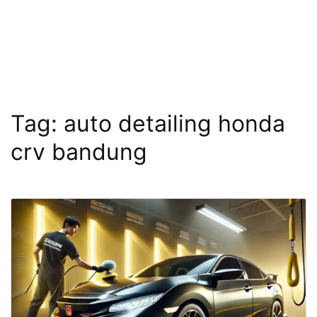
Tag:
auto detailing honda
crv bandung