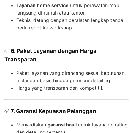
Layanan home service
untuk perawatan mobil
langsung di rumah atau kantor.
Teknisi datang dengan peralatan lengkap tanpa
perlu repot ke workshop.
✅
6. Paket Layanan dengan Harga
Transparan
Paket layanan yang dirancang sesuai kebutuhan,
mulai dari basic hingga premium detailing.
Harga yang transparan dan kompetitif.
✅
7. Garansi Kepuasan Pelanggan
Menyediakan
garansi hasil
untuk layanan coating
dan detailing tertentu.