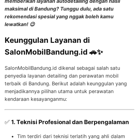
memberikan layanan
autodetailing dengan hasil
maksimal
di Bandung? Tunggu dulu, ada satu
rekomendasi spesial yang nggak boleh kamu
lewatkan! 😉
Keunggulan Layanan di
SalonMobilBandung.id 🚗✨
SalonMobilBandung.id dikenal sebagai salah satu
penyedia layanan detailing dan perawatan mobil
terbaik di Bandung. Berikut adalah keunggulan yang
menjadikannya pilihan utama untuk perawatan
kendaraan kesayanganmu:
✅
1. Teknisi Profesional dan Berpengalaman
Tim terdiri dari teknisi terlatih yang ahli dalam