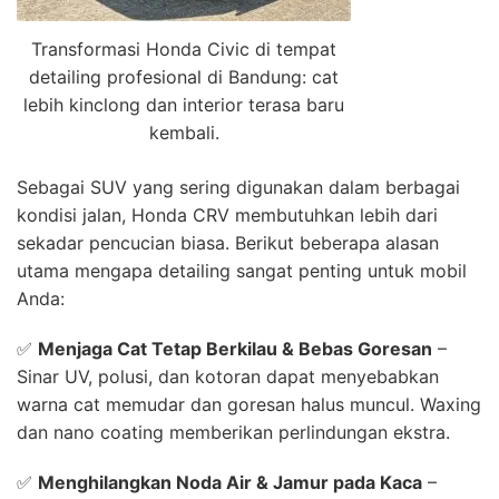
Transformasi Honda Civic di tempat
detailing profesional di Bandung: cat
lebih kinclong dan interior terasa baru
kembali.
Sebagai SUV yang sering digunakan dalam berbagai
kondisi jalan, Honda CRV membutuhkan lebih dari
sekadar pencucian biasa. Berikut beberapa alasan
utama mengapa detailing sangat penting untuk mobil
Anda:
✅
Menjaga Cat Tetap Berkilau & Bebas Goresan
–
Sinar UV, polusi, dan kotoran dapat menyebabkan
warna cat memudar dan goresan halus muncul. Waxing
dan nano coating memberikan perlindungan ekstra.
✅
Menghilangkan Noda Air & Jamur pada Kaca
–