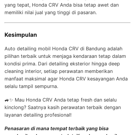
yang tepat, Honda CRV Anda bisa tetap awet dan
memiliki nilai jual yang tinggi di pasaran.
Kesimpulan
Auto detailing mobil Honda CRV di Bandung adalah
pilihan terbaik untuk menjaga kendaraan tetap dalam
kondisi prima. Dari detailing eksterior hingga deep
cleaning interior, setiap perawatan memberikan
manfaat maksimal agar Honda CRV kesayangan Anda
selalu tampil sempurna.
🚙✨ Mau Honda CRV Anda tetap fresh dan selalu
kinclong? Saatnya kasih perawatan terbaik dengan
layanan detailing profesional!
Penasaran di mana tempat terbaik yang bisa