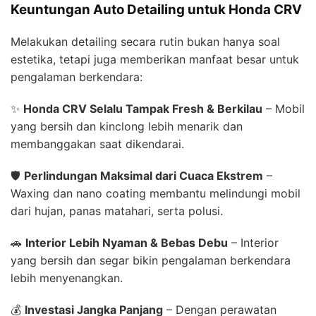
Keuntungan Auto Detailing untuk Honda CRV
Melakukan detailing secara rutin bukan hanya soal
estetika, tetapi juga memberikan manfaat besar untuk
pengalaman berkendara:
✨
Honda CRV Selalu Tampak Fresh & Berkilau
– Mobil
yang bersih dan kinclong lebih menarik dan
membanggakan saat dikendarai.
🛡
Perlindungan Maksimal dari Cuaca Ekstrem
–
Waxing dan nano coating membantu melindungi mobil
dari hujan, panas matahari, serta polusi.
🚗
Interior Lebih Nyaman & Bebas Debu
– Interior
yang bersih dan segar bikin pengalaman berkendara
lebih menyenangkan.
💰
Investasi Jangka Panjang
– Dengan perawatan