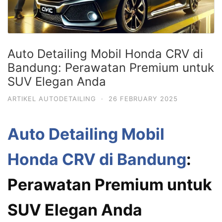
Auto Detailing Mobil Honda CRV di
Bandung: Perawatan Premium untuk
SUV Elegan Anda
ARTIKEL AUTODETAILING
·
26 FEBRUARY 2025
Auto Detailing Mobil
Honda CRV di Bandung
:
Perawatan Premium untuk
SUV Elegan Anda