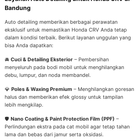
Bandung
Auto detailing memberikan berbagai perawatan
eksklusif untuk memastikan Honda CRV Anda tetap
dalam kondisi terbaik. Berikut layanan unggulan yang
bisa Anda dapatkan:
🚘
Cuci & Detailing Eksterior
– Pembersihan
menyeluruh pada bodi mobil untuk menghilangkan
debu, lumpur, dan noda membandel.
💎
Poles & Waxing Premium
– Menghilangkan goresan
halus dan memberikan efek glossy untuk tampilan
lebih mengkilap.
🛡
Nano Coating & Paint Protection Film (PPF)
–
Perlindungan ekstra pada cat mobil agar tetap tahan
lama dan bebas dari jamur serta oksidasi.