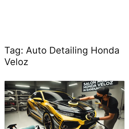
Tag:
Auto Detailing Honda
Veloz