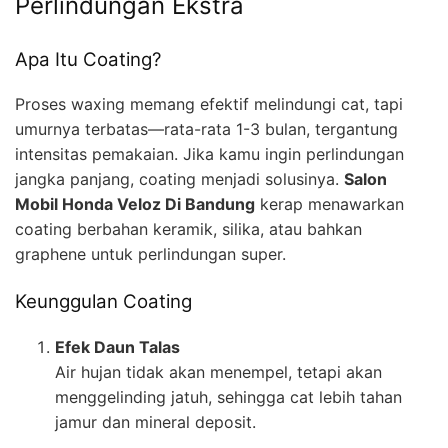
Perlindungan Ekstra
Apa Itu Coating?
Proses waxing memang efektif melindungi cat, tapi
umurnya terbatas—rata-rata 1-3 bulan, tergantung
intensitas pemakaian. Jika kamu ingin perlindungan
jangka panjang, coating menjadi solusinya.
Salon
Mobil Honda Veloz Di Bandung
kerap menawarkan
coating berbahan keramik, silika, atau bahkan
graphene untuk perlindungan super.
Keunggulan Coating
Efek Daun Talas
Air hujan tidak akan menempel, tetapi akan
menggelinding jatuh, sehingga cat lebih tahan
jamur dan mineral deposit.