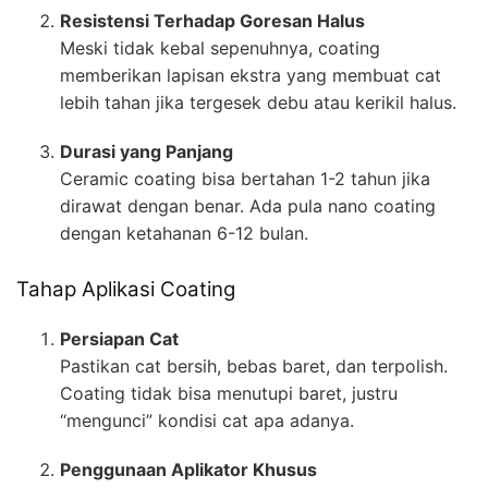
Resistensi Terhadap Goresan Halus
Meski tidak kebal sepenuhnya, coating
memberikan lapisan ekstra yang membuat cat
lebih tahan jika tergesek debu atau kerikil halus.
Durasi yang Panjang
Ceramic coating bisa bertahan 1-2 tahun jika
dirawat dengan benar. Ada pula nano coating
dengan ketahanan 6-12 bulan.
Tahap Aplikasi Coating
Persiapan Cat
Pastikan cat bersih, bebas baret, dan terpolish.
Coating tidak bisa menutupi baret, justru
“mengunci” kondisi cat apa adanya.
Penggunaan Aplikator Khusus