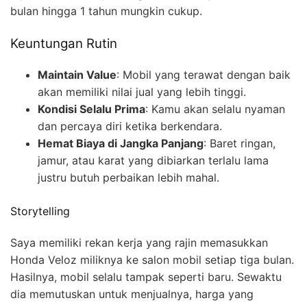
bulan hingga 1 tahun mungkin cukup.
Keuntungan Rutin
Maintain Value
: Mobil yang terawat dengan baik
akan memiliki nilai jual yang lebih tinggi.
Kondisi Selalu Prima
: Kamu akan selalu nyaman
dan percaya diri ketika berkendara.
Hemat Biaya di Jangka Panjang
: Baret ringan,
jamur, atau karat yang dibiarkan terlalu lama
justru butuh perbaikan lebih mahal.
Storytelling
Saya memiliki rekan kerja yang rajin memasukkan
Honda Veloz miliknya ke salon mobil setiap tiga bulan.
Hasilnya, mobil selalu tampak seperti baru. Sewaktu
dia memutuskan untuk menjualnya, harga yang