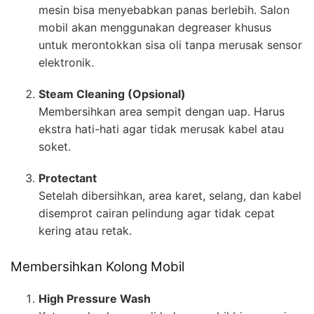
mesin bisa menyebabkan panas berlebih. Salon
mobil akan menggunakan degreaser khusus
untuk merontokkan sisa oli tanpa merusak sensor
elektronik.
Steam Cleaning (Opsional)
Membersihkan area sempit dengan uap. Harus
ekstra hati-hati agar tidak merusak kabel atau
soket.
Protectant
Setelah dibersihkan, area karet, selang, dan kabel
disemprot cairan pelindung agar tidak cepat
kering atau retak.
Membersihkan Kolong Mobil
High Pressure Wash