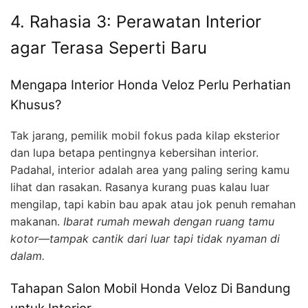
4. Rahasia 3: Perawatan Interior
agar Terasa Seperti Baru
Mengapa Interior Honda Veloz Perlu Perhatian
Khusus?
Tak jarang, pemilik mobil fokus pada kilap eksterior
dan lupa betapa pentingnya kebersihan interior.
Padahal, interior adalah area yang paling sering kamu
lihat dan rasakan. Rasanya kurang puas kalau luar
mengilap, tapi kabin bau apak atau jok penuh remahan
makanan.
Ibarat rumah mewah dengan ruang tamu
kotor—tampak cantik dari luar tapi tidak nyaman di
dalam.
Tahapan Salon Mobil Honda Veloz Di Bandung