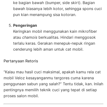
ke bagian bawah (bumper, side skirt). Bagian
bawah biasanya lebih kotor, sehingga spons cuci
pun kian menampung sisa kotoran.
Pengeringan
Keringkan mobil menggunakan kain mikrofiber
atau
chamois
berkualitas. Hindari menggosok
terlalu keras. Gerakan menepuk-nepuk ringan
cenderung lebih aman untuk cat mobil.
Pertanyaan Retoris
“Kalau mau hasil cuci maksimal, apakah kamu rela cat
mobil Veloz kesayanganmu tergores cuma karena
penggunaan sabun yang salah?” Tentu tidak, kan. Inilah
pentingnya memilih teknik cuci yang tepat di setiap
proses salon mobil.