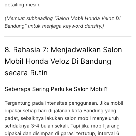
detailing mesin.
(Memuat subheading “Salon Mobil Honda Veloz Di
Bandung” untuk menjaga keyword density.)
8. Rahasia 7: Menjadwalkan Salon
Mobil Honda Veloz Di Bandung
secara Rutin
Seberapa Sering Perlu ke Salon Mobil?
Tergantung pada intensitas penggunaan. Jika mobil
dipakai setiap hari di jalanan kota Bandung yang
padat, sebaiknya lakukan salon mobil menyeluruh
setidaknya 3-4 bulan sekali. Tapi jika mobil jarang
dipakai dan disimpan di garasi tertutup, interval 6