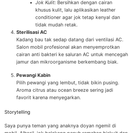
Jok Kulit:
Bersihkan dengan cairan
khusus kulit, lalu aplikasikan leather
conditioner agar jok tetap kenyal dan
tidak mudah retak.
Sterilisasi AC
Kadang bau tak sedap datang dari ventilasi AC.
Salon mobil profesional akan menyemprotkan
cairan anti bakteri ke saluran AC untuk mencegah
jamur dan mikroorganisme berkembang biak.
Pewangi Kabin
Pilih pewangi yang lembut, tidak bikin pusing.
Aroma citrus atau ocean breeze sering jadi
favorit karena menyegarkan.
Storytelling
Saya punya teman yang anaknya doyan ngemil di