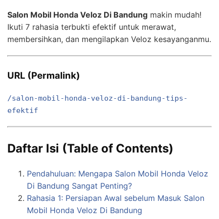
Salon Mobil Honda Veloz Di Bandung
makin mudah!
Ikuti 7 rahasia terbukti efektif untuk merawat,
membersihkan, dan mengilapkan Veloz kesayanganmu.
URL (Permalink)
/salon-mobil-honda-veloz-di-bandung-tips-
efektif
Daftar Isi (Table of Contents)
Pendahuluan: Mengapa Salon Mobil Honda Veloz
Di Bandung Sangat Penting?
Rahasia 1: Persiapan Awal sebelum Masuk Salon
Mobil Honda Veloz Di Bandung