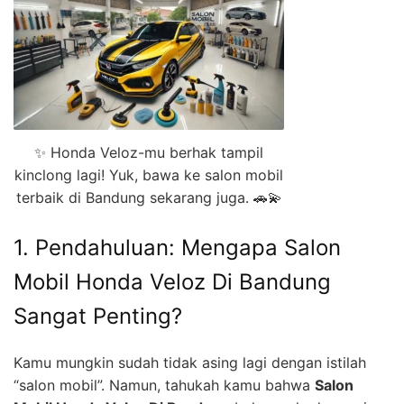
✨ Honda Veloz-mu berhak tampil
kinclong lagi! Yuk, bawa ke salon mobil
terbaik di Bandung sekarang juga. 🚗💫
1. Pendahuluan: Mengapa Salon
Mobil Honda Veloz Di Bandung
Sangat Penting?
Kamu mungkin sudah tidak asing lagi dengan istilah
“salon mobil”. Namun, tahukah kamu bahwa
Salon