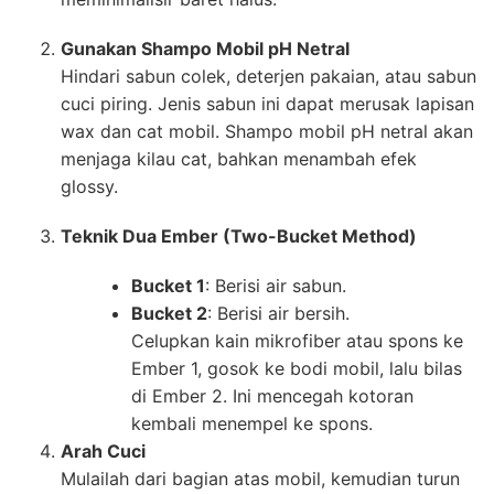
Gunakan Shampo Mobil pH Netral
Hindari sabun colek, deterjen pakaian, atau sabun
cuci piring. Jenis sabun ini dapat merusak lapisan
wax dan cat mobil. Shampo mobil pH netral akan
menjaga kilau cat, bahkan menambah efek
glossy.
Teknik Dua Ember (Two-Bucket Method)
Bucket 1
: Berisi air sabun.
Bucket 2
: Berisi air bersih.
Celupkan kain mikrofiber atau spons ke
Ember 1, gosok ke bodi mobil, lalu bilas
di Ember 2. Ini mencegah kotoran
kembali menempel ke spons.
Arah Cuci
Mulailah dari bagian atas mobil, kemudian turun