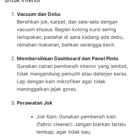
untuk Interior
Vacuum dan Debu
Bersihkan jok, karpet, dan sela-sela dengan
vacuum khusus. Bagian kolong kursi sering
terlupakan, padahal di sana kadang ada debu,
remahan makanan, bahkan serangga kecil.
Membersihkan Dashboard dan Panel Pintu
Gunakan cairan pembersih interior yang lembut,
tidak mengandung pemutih atau deterjen keras.
Lap dengan kain mikrofiber agar tidak
meninggalkan jejak gores.
Perawatan Jok
Jok Kain:
Gunakan pembersih kain
(fabric cleaner). Jangan biarkan terlalu
lembap, agar tidak bau.