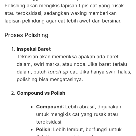
Polishing akan mengikis lapisan tipis cat yang rusak
atau teroksidasi, sedangkan waxing memberikan
lapisan pelindung agar cat lebih awet dan bersinar.
Proses Polishing
Inspeksi Baret
Teknisian akan memeriksa apakah ada baret
dalam, swirl marks, atau noda. Jika baret terlalu
dalam, butuh
touch up
cat. Jika hanya swirl halus,
polishing bisa mengatasinya.
Compound vs Polish
Compound
: Lebih abrasif, digunakan
untuk mengikis cat yang rusak atau
teroksidasi.
Polish
: Lebih lembut, berfungsi untuk