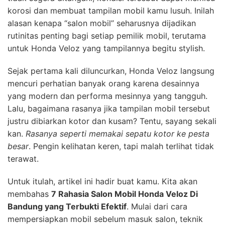
korosi dan membuat tampilan mobil kamu lusuh. Inilah
alasan kenapa “salon mobil” seharusnya dijadikan
rutinitas penting bagi setiap pemilik mobil, terutama
untuk Honda Veloz yang tampilannya begitu stylish.
Sejak pertama kali diluncurkan, Honda Veloz langsung
mencuri perhatian banyak orang karena desainnya
yang modern dan performa mesinnya yang tangguh.
Lalu, bagaimana rasanya jika tampilan mobil tersebut
justru dibiarkan kotor dan kusam? Tentu, sayang sekali
kan.
Rasanya seperti memakai sepatu kotor ke pesta
besar
. Pengin kelihatan keren, tapi malah terlihat tidak
terawat.
Untuk itulah, artikel ini hadir buat kamu. Kita akan
membahas
7 Rahasia Salon Mobil Honda Veloz Di
Bandung yang Terbukti Efektif
. Mulai dari cara
mempersiapkan mobil sebelum masuk salon, teknik