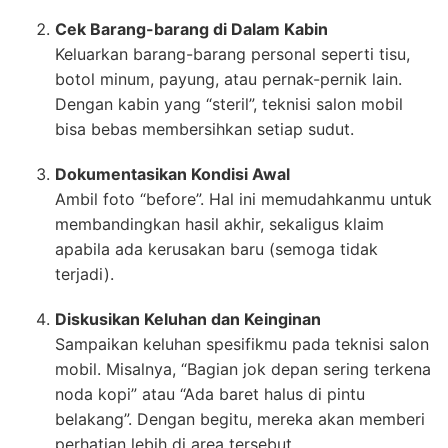
Cek Barang-barang di Dalam Kabin
Keluarkan barang-barang personal seperti tisu,
botol minum, payung, atau pernak-pernik lain.
Dengan kabin yang “steril”, teknisi salon mobil
bisa bebas membersihkan setiap sudut.
Dokumentasikan Kondisi Awal
Ambil foto “before”. Hal ini memudahkanmu untuk
membandingkan hasil akhir, sekaligus klaim
apabila ada kerusakan baru (semoga tidak
terjadi).
Diskusikan Keluhan dan Keinginan
Sampaikan keluhan spesifikmu pada teknisi salon
mobil. Misalnya, “Bagian jok depan sering terkena
noda kopi” atau “Ada baret halus di pintu
belakang”. Dengan begitu, mereka akan memberi
perhatian lebih di area tersebut.