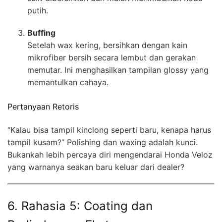
putih.
Buffing
Setelah wax kering, bersihkan dengan kain
mikrofiber bersih secara lembut dan gerakan
memutar. Ini menghasilkan tampilan glossy yang
memantulkan cahaya.
Pertanyaan Retoris
“Kalau bisa tampil kinclong seperti baru, kenapa harus
tampil kusam?” Polishing dan waxing adalah kunci.
Bukankah lebih percaya diri mengendarai Honda Veloz
yang warnanya seakan baru keluar dari dealer?
6. Rahasia 5: Coating dan