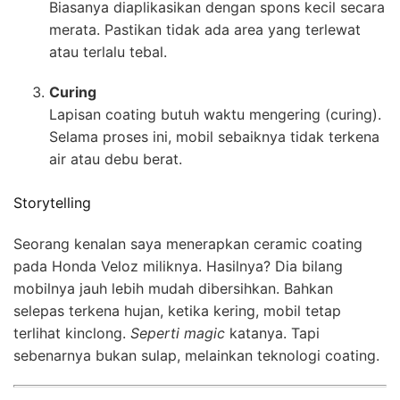
Biasanya diaplikasikan dengan spons kecil secara
merata. Pastikan tidak ada area yang terlewat
atau terlalu tebal.
Curing
Lapisan coating butuh waktu mengering (curing).
Selama proses ini, mobil sebaiknya tidak terkena
air atau debu berat.
Storytelling
Seorang kenalan saya menerapkan ceramic coating
pada Honda Veloz miliknya. Hasilnya? Dia bilang
mobilnya jauh lebih mudah dibersihkan. Bahkan
selepas terkena hujan, ketika kering, mobil tetap
terlihat kinclong.
Seperti magic
katanya. Tapi
sebenarnya bukan sulap, melainkan teknologi coating.