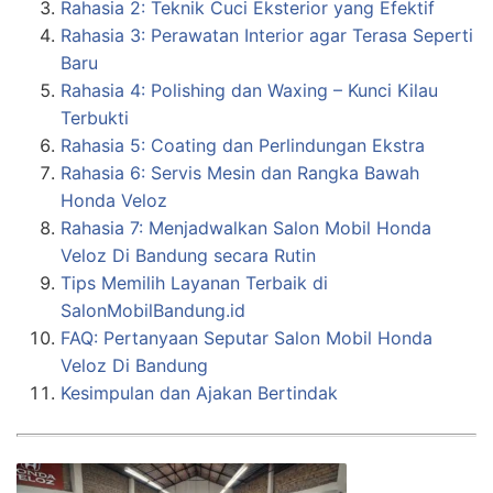
Rahasia 2: Teknik Cuci Eksterior yang Efektif
Rahasia 3: Perawatan Interior agar Terasa Seperti
Baru
Rahasia 4: Polishing dan Waxing – Kunci Kilau
Terbukti
Rahasia 5: Coating dan Perlindungan Ekstra
Rahasia 6: Servis Mesin dan Rangka Bawah
Honda Veloz
Rahasia 7: Menjadwalkan Salon Mobil Honda
Veloz Di Bandung secara Rutin
Tips Memilih Layanan Terbaik di
SalonMobilBandung.id
FAQ: Pertanyaan Seputar Salon Mobil Honda
Veloz Di Bandung
Kesimpulan dan Ajakan Bertindak