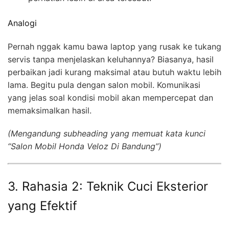
Analogi
Pernah nggak kamu bawa laptop yang rusak ke tukang
servis tanpa menjelaskan keluhannya? Biasanya, hasil
perbaikan jadi kurang maksimal atau butuh waktu lebih
lama. Begitu pula dengan salon mobil. Komunikasi
yang jelas soal kondisi mobil akan mempercepat dan
memaksimalkan hasil.
(Mengandung subheading yang memuat kata kunci
“Salon Mobil Honda Veloz Di Bandung”)
3. Rahasia 2: Teknik Cuci Eksterior
yang Efektif