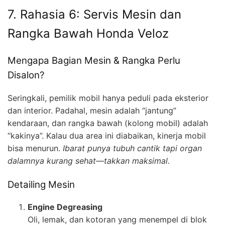
7. Rahasia 6: Servis Mesin dan
Rangka Bawah Honda Veloz
Mengapa Bagian Mesin & Rangka Perlu
Disalon?
Seringkali, pemilik mobil hanya peduli pada eksterior
dan interior. Padahal, mesin adalah “jantung”
kendaraan, dan rangka bawah (kolong mobil) adalah
“kakinya”. Kalau dua area ini diabaikan, kinerja mobil
bisa menurun.
Ibarat punya tubuh cantik tapi organ
dalamnya kurang sehat—takkan maksimal.
Detailing Mesin
Engine Degreasing
Oli, lemak, dan kotoran yang menempel di blok