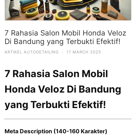
7 Rahasia Salon Mobil Honda Veloz
Di Bandung yang Terbukti Efektif!
ARTIKEL AUTODETAILING
·
17 MARCH 2025
7 Rahasia Salon Mobil
Honda Veloz Di Bandung
yang Terbukti Efektif!
Meta Description (140-160 Karakter)