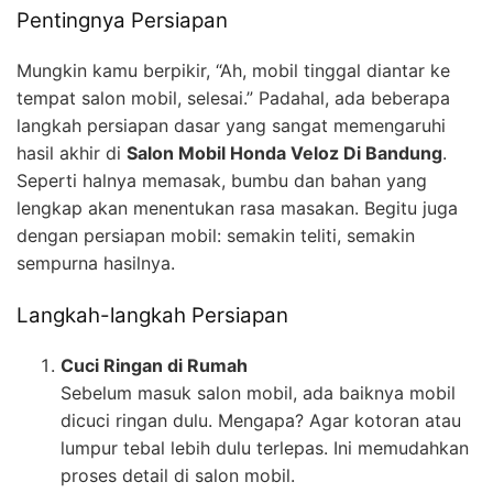
Pentingnya Persiapan
Mungkin kamu berpikir, “Ah, mobil tinggal diantar ke
tempat salon mobil, selesai.” Padahal, ada beberapa
langkah persiapan dasar yang sangat memengaruhi
hasil akhir di
Salon Mobil Honda Veloz Di Bandung
.
Seperti halnya memasak, bumbu dan bahan yang
lengkap akan menentukan rasa masakan. Begitu juga
dengan persiapan mobil: semakin teliti, semakin
sempurna hasilnya.
Langkah-langkah Persiapan
Cuci Ringan di Rumah
Sebelum masuk salon mobil, ada baiknya mobil
dicuci ringan dulu. Mengapa? Agar kotoran atau
lumpur tebal lebih dulu terlepas. Ini memudahkan
proses detail di salon mobil.