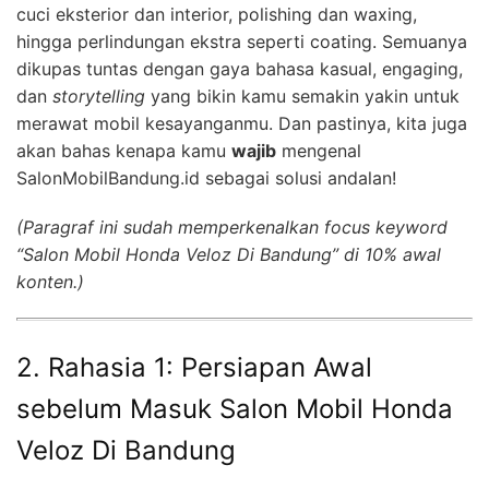
cuci eksterior dan interior, polishing dan waxing,
hingga perlindungan ekstra seperti coating. Semuanya
dikupas tuntas dengan gaya bahasa kasual, engaging,
dan
storytelling
yang bikin kamu semakin yakin untuk
merawat mobil kesayanganmu. Dan pastinya, kita juga
akan bahas kenapa kamu
wajib
mengenal
SalonMobilBandung.id sebagai solusi andalan!
(Paragraf ini sudah memperkenalkan focus keyword
“Salon Mobil Honda Veloz Di Bandung” di 10% awal
konten.)
2. Rahasia 1: Persiapan Awal
sebelum Masuk Salon Mobil Honda
Veloz Di Bandung