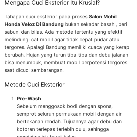
Mengapa Cuci Eksterior Itu Krusial?
Tahapan cuci eksterior pada proses
Salon Mobil
Honda Veloz Di Bandung
bukan sekadar basahi, beri
sabun, dan bilas. Ada metode tertentu yang efektif
melindungi cat mobil agar tidak cepat pudar atau
tergores. Apalagi Bandung memiliki cuaca yang kerap
berubah. Hujan yang turun tiba-tiba dan debu jalanan
bisa menumpuk, membuat mobil berpotensi tergores
saat dicuci sembarangan.
Metode Cuci Eksterior
Pre-Wash
Sebelum menggosok bodi dengan spons,
semprot seluruh permukaan mobil dengan air
bertekanan rendah. Tujuannya agar debu dan
kotoran terlepas terlebih dulu, sehingga
meminimalisir baret halus.