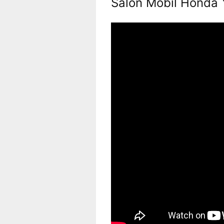
Salon Mobil Honda 