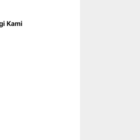
gi Kami