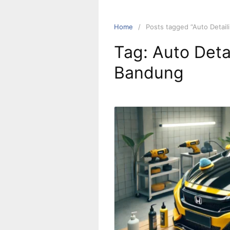
Home
Posts tagged “Auto Detai
Tag:
Auto Deta
Bandung