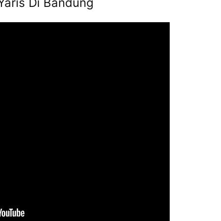
Yaris Di Bandung