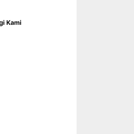
gi Kami