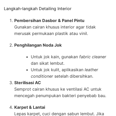
Langkah-langkah Detailing Interior
Pembersihan Dasbor & Panel Pintu
Gunakan cairan khusus interior agar tidak
merusak permukaan plastik atau vinil.
Penghilangan Noda Jok
Untuk jok kain, gunakan
fabric cleaner
dan sikat lembut.
Untuk jok kulit, aplikasikan
leather
conditioner
setelah dibersihkan.
Sterilisasi AC
Semprot cairan khusus ke ventilasi AC untuk
mencegah penumpukan bakteri penyebab bau.
Karpet & Lantai
Lepas karpet, cuci dengan sabun lembut. Jika