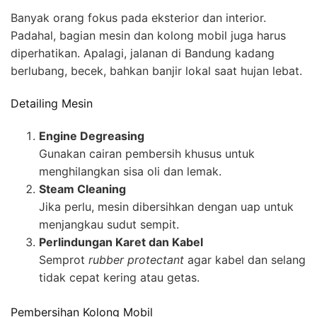
Banyak orang fokus pada eksterior dan interior.
Padahal, bagian mesin dan kolong mobil juga harus
diperhatikan. Apalagi, jalanan di Bandung kadang
berlubang, becek, bahkan banjir lokal saat hujan lebat.
Detailing Mesin
Engine Degreasing
Gunakan cairan pembersih khusus untuk
menghilangkan sisa oli dan lemak.
Steam Cleaning
Jika perlu, mesin dibersihkan dengan uap untuk
menjangkau sudut sempit.
Perlindungan Karet dan Kabel
Semprot
rubber protectant
agar kabel dan selang
tidak cepat kering atau getas.
Pembersihan Kolong Mobil