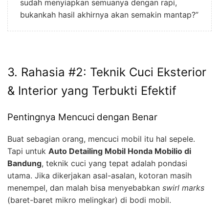
sudah menyiapkan semuanya dengan rapi,
bukankah hasil akhirnya akan semakin mantap?”
3. Rahasia #2: Teknik Cuci Eksterior
& Interior yang Terbukti Efektif
Pentingnya Mencuci dengan Benar
Buat sebagian orang, mencuci mobil itu hal sepele.
Tapi untuk
Auto Detailing Mobil Honda Mobilio di
Bandung
, teknik cuci yang tepat adalah pondasi
utama. Jika dikerjakan asal-asalan, kotoran masih
menempel, dan malah bisa menyebabkan
swirl marks
(baret-baret mikro melingkar) di bodi mobil.