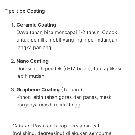
Tipe-tipe Coating
Ceramic Coating
Daya tahan bisa mencapai 1-2 tahun. Cocok
untuk pemilik mobil yang ingin perlindungan
jangka panjang.
Nano Coating
Durasi lebih pendek (6-12 bulan), tapi aplikasi
lebih mudah.
Graphene Coating
(Terbaru)
Konon lebih tahan gores dan panas, meski
harganya masih relatif tinggi.
Catatan:
Pastikan tahap persiapan cat
(polishing, degreasing) dilakukan sempurna