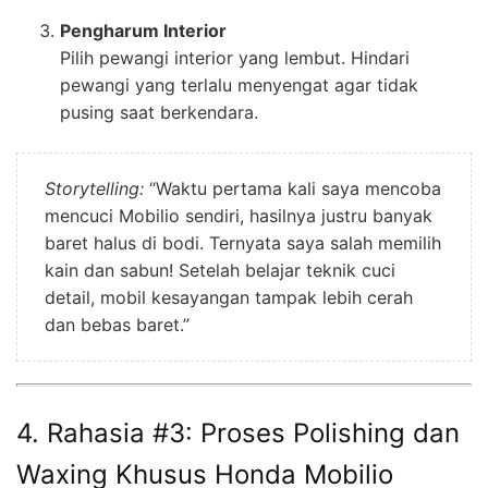
Pengharum Interior
Pilih pewangi interior yang lembut. Hindari
pewangi yang terlalu menyengat agar tidak
pusing saat berkendara.
Storytelling:
“Waktu pertama kali saya mencoba
mencuci Mobilio sendiri, hasilnya justru banyak
baret halus di bodi. Ternyata saya salah memilih
kain dan sabun! Setelah belajar teknik cuci
detail, mobil kesayangan tampak lebih cerah
dan bebas baret.”
4. Rahasia #3: Proses Polishing dan
Waxing Khusus Honda Mobilio