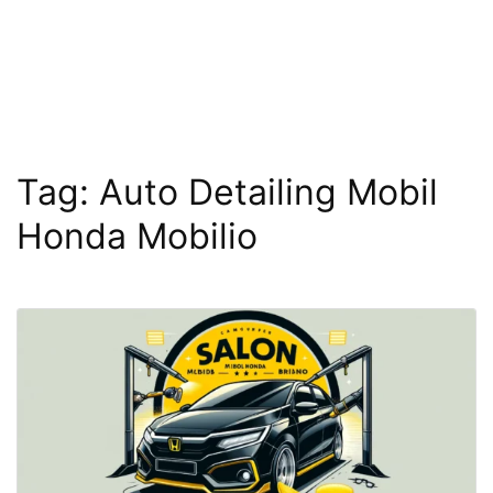
Tag:
Auto Detailing Mobil
Honda Mobilio