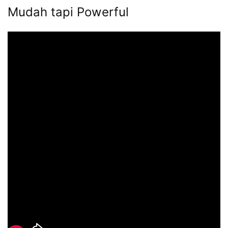
Mudah tapi Powerful