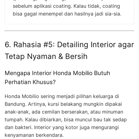
sebelum aplikasi coating. Kalau tidak, coating
bisa gagal menempel dan hasilnya jadi sia-sia.
6. Rahasia #5: Detailing Interior agar
Tetap Nyaman & Bersih
Mengapa Interior Honda Mobilio Butuh
Perhatian Khusus?
Honda Mobilio sering menjadi pilihan keluarga di
Bandung. Artinya, kursi belakang mungkin dipakai
anak-anak, ada cemilan berserakan, atau minuman
tumpah. Kalau dibiarkan, bisa muncul bau tak sedap
dan bakteri. Interior yang kotor juga mengurangi
kenyamanan berkendara.