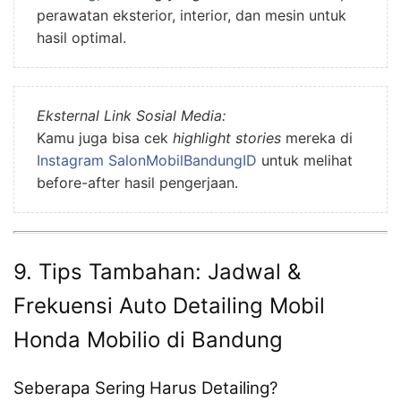
perawatan eksterior, interior, dan mesin untuk
hasil optimal.
Eksternal Link Sosial Media:
Kamu juga bisa cek
highlight stories
mereka di
Instagram SalonMobilBandungID
untuk melihat
before-after hasil pengerjaan.
9. Tips Tambahan: Jadwal &
Frekuensi Auto Detailing Mobil
Honda Mobilio di Bandung
Seberapa Sering Harus Detailing?