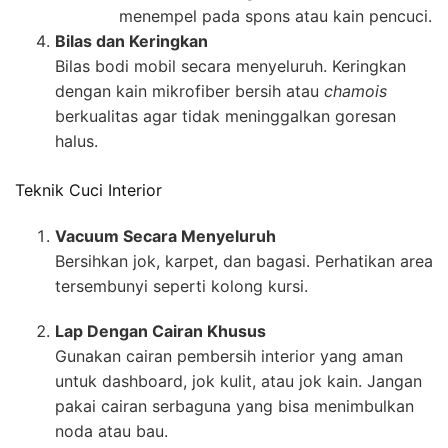
menempel pada spons atau kain pencuci.
Bilas dan Keringkan
Bilas bodi mobil secara menyeluruh. Keringkan
dengan kain mikrofiber bersih atau
chamois
berkualitas agar tidak meninggalkan goresan
halus.
Teknik Cuci Interior
Vacuum Secara Menyeluruh
Bersihkan jok, karpet, dan bagasi. Perhatikan area
tersembunyi seperti kolong kursi.
Lap Dengan Cairan Khusus
Gunakan cairan pembersih interior yang aman
untuk dashboard, jok kulit, atau jok kain. Jangan
pakai cairan serbaguna yang bisa menimbulkan
noda atau bau.