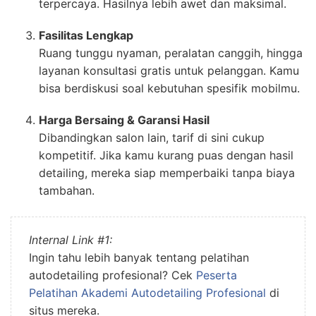
terpercaya. Hasilnya lebih awet dan maksimal.
Fasilitas Lengkap
Ruang tunggu nyaman, peralatan canggih, hingga
layanan konsultasi gratis untuk pelanggan. Kamu
bisa berdiskusi soal kebutuhan spesifik mobilmu.
Harga Bersaing & Garansi Hasil
Dibandingkan salon lain, tarif di sini cukup
kompetitif. Jika kamu kurang puas dengan hasil
detailing, mereka siap memperbaiki tanpa biaya
tambahan.
Internal Link #1:
Ingin tahu lebih banyak tentang pelatihan
autodetailing profesional? Cek
Peserta
Pelatihan Akademi Autodetailing Profesional
di
situs mereka.