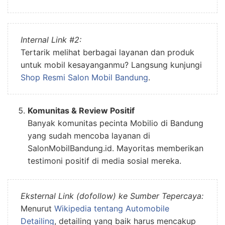
Internal Link #2:
Tertarik melihat berbagai layanan dan produk
untuk mobil kesayanganmu? Langsung kunjungi
Shop Resmi Salon Mobil Bandung
.
Komunitas & Review Positif
Banyak komunitas pecinta Mobilio di Bandung
yang sudah mencoba layanan di
SalonMobilBandung.id. Mayoritas memberikan
testimoni positif di media sosial mereka.
Eksternal Link (dofollow) ke Sumber Tepercaya:
Menurut
Wikipedia tentang Automobile
Detailing
, detailing yang baik harus mencakup