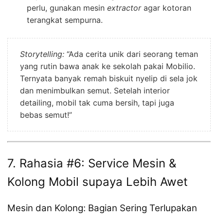
perlu, gunakan mesin
extractor
agar kotoran
terangkat sempurna.
Storytelling:
“Ada cerita unik dari seorang teman
yang rutin bawa anak ke sekolah pakai Mobilio.
Ternyata banyak remah biskuit nyelip di sela jok
dan menimbulkan semut. Setelah interior
detailing, mobil tak cuma bersih, tapi juga
bebas semut!”
7. Rahasia #6: Service Mesin &
Kolong Mobil supaya Lebih Awet
Mesin dan Kolong: Bagian Sering Terlupakan