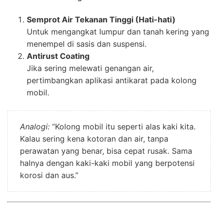
Semprot Air Tekanan Tinggi (Hati-hati)
Untuk mengangkat lumpur dan tanah kering yang
menempel di sasis dan suspensi.
Antirust Coating
Jika sering melewati genangan air,
pertimbangkan aplikasi antikarat pada kolong
mobil.
Analogi:
“Kolong mobil itu seperti alas kaki kita.
Kalau sering kena kotoran dan air, tanpa
perawatan yang benar, bisa cepat rusak. Sama
halnya dengan kaki-kaki mobil yang berpotensi
korosi dan aus.”