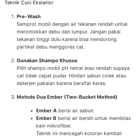
Teknik Cuci Eksterior
Pre-Wash
Semprot mobil dengan air tekanan rendah untuk
merontokkan debu dan lumpur. Jangan pakai
tekanan tinggi dulu karena bisa mendorong
partikel debu menggores cat.
Gunakan Shampo Khusus
Pilih shampo mobil pH netral atau rendah supaya
cat tidak cepat pudar. Hindari sabun colek atau
deterjen pakaian karena bersifat keras.
Metode Dua Ember (Two-Bucket Method)
Ember A
berisi air sabun.
Ember B
berisi air bersih untuk membilas
kain mikrofiber.
Teknik ini mencegah kotoran kembali