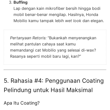
Buffing
Lap dengan kain mikrofiber bersih hingga bodi
mobil benar-benar mengilap. Hasilnya, Honda
Mobilio kamu tampak lebih
wet look
dan elegan.
Pertanyaan Retoris:
“Bukankah menyenangkan
melihat pantulan cahaya saat kamu
memandangi cat Mobilio yang selesai di-wax?
Rasanya seperti mobil baru lagi, kan?”
5. Rahasia #4: Penggunaan Coating
Pelindung untuk Hasil Maksimal
Apa Itu Coating?