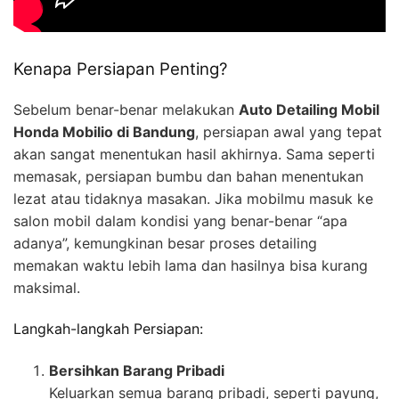
Kenapa Persiapan Penting?
Sebelum benar-benar melakukan
Auto Detailing Mobil
Honda Mobilio di Bandung
, persiapan awal yang tepat
akan sangat menentukan hasil akhirnya. Sama seperti
memasak, persiapan bumbu dan bahan menentukan
lezat atau tidaknya masakan. Jika mobilmu masuk ke
salon mobil dalam kondisi yang benar-benar “apa
adanya”, kemungkinan besar proses detailing
memakan waktu lebih lama dan hasilnya bisa kurang
maksimal.
Langkah-langkah Persiapan:
Bersihkan Barang Pribadi
Keluarkan semua barang pribadi, seperti payung,