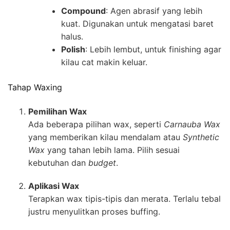
Compound
: Agen abrasif yang lebih
kuat. Digunakan untuk mengatasi baret
halus.
Polish
: Lebih lembut, untuk finishing agar
kilau cat makin keluar.
Tahap Waxing
Pemilihan Wax
Ada beberapa pilihan wax, seperti
Carnauba Wax
yang memberikan kilau mendalam atau
Synthetic
Wax
yang tahan lebih lama. Pilih sesuai
kebutuhan dan
budget
.
Aplikasi Wax
Terapkan wax tipis-tipis dan merata. Terlalu tebal
justru menyulitkan proses buffing.