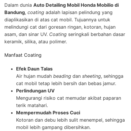
Dalam dunia
Auto Detailing Mobil Honda Mobilio di
Bandung
,
coating
adalah lapisan pelindung yang
diaplikasikan di atas cat mobil. Tujuannya untuk
melindungi cat dari goresan ringan, kotoran, hujan
asam, dan sinar UV.
Coating
seringkali berbahan dasar
keramik, silika, atau polimer.
Manfaat Coating
Efek Daun Talas
Air hujan mudah
beading
dan
sheeting
, sehingga
cat mobil tetap lebih bersih dan bebas jamur.
Perlindungan UV
Mengurangi risiko cat memudar akibat paparan
terik matahari.
Mempermudah Proses Cuci
Kotoran dan debu lebih sulit menempel, sehingga
mobil lebih gampang dibersihkan.