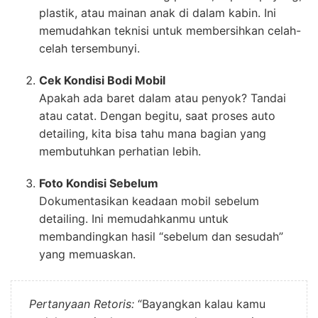
plastik, atau mainan anak di dalam kabin. Ini
memudahkan teknisi untuk membersihkan celah-
celah tersembunyi.
Cek Kondisi Bodi Mobil
Apakah ada baret dalam atau penyok? Tandai
atau catat. Dengan begitu, saat proses auto
detailing, kita bisa tahu mana bagian yang
membutuhkan perhatian lebih.
Foto Kondisi Sebelum
Dokumentasikan keadaan mobil sebelum
detailing. Ini memudahkanmu untuk
membandingkan hasil “sebelum dan sesudah”
yang memuaskan.
Pertanyaan Retoris:
“Bayangkan kalau kamu