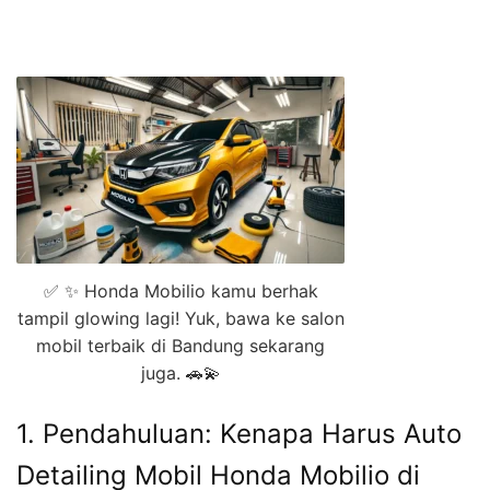
✅ ✨ Honda Mobilio kamu berhak
tampil glowing lagi! Yuk, bawa ke salon
mobil terbaik di Bandung sekarang
juga. 🚗💫
1. Pendahuluan: Kenapa Harus Auto
Detailing Mobil Honda Mobilio di