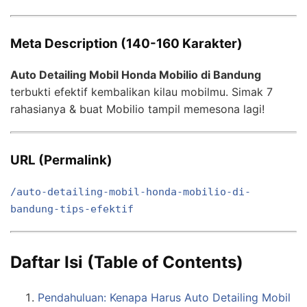
Meta Description (140-160 Karakter)
Auto Detailing Mobil Honda Mobilio di Bandung
terbukti efektif kembalikan kilau mobilmu. Simak 7
rahasianya & buat Mobilio tampil memesona lagi!
URL (Permalink)
/auto-detailing-mobil-honda-mobilio-di-
bandung-tips-efektif
Daftar Isi (Table of Contents)
Pendahuluan: Kenapa Harus Auto Detailing Mobil