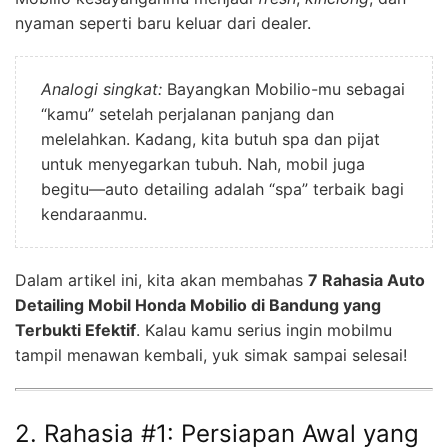
nyaman seperti baru keluar dari dealer.
Analogi singkat:
Bayangkan Mobilio-mu sebagai
“kamu” setelah perjalanan panjang dan
melelahkan. Kadang, kita butuh spa dan pijat
untuk menyegarkan tubuh. Nah, mobil juga
begitu—auto detailing adalah “spa” terbaik bagi
kendaraanmu.
Dalam artikel ini, kita akan membahas
7 Rahasia Auto
Detailing Mobil Honda Mobilio di Bandung yang
Terbukti Efektif
. Kalau kamu serius ingin mobilmu
tampil menawan kembali, yuk simak sampai selesai!
2. Rahasia #1: Persiapan Awal yang