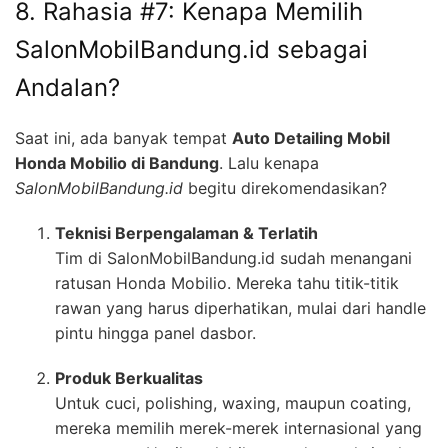
8. Rahasia #7: Kenapa Memilih
SalonMobilBandung.id sebagai
Andalan?
Saat ini, ada banyak tempat
Auto Detailing Mobil
Honda Mobilio di Bandung
. Lalu kenapa
SalonMobilBandung.id
begitu direkomendasikan?
Teknisi Berpengalaman & Terlatih
Tim di SalonMobilBandung.id sudah menangani
ratusan Honda Mobilio. Mereka tahu titik-titik
rawan yang harus diperhatikan, mulai dari handle
pintu hingga panel dasbor.
Produk Berkualitas
Untuk cuci, polishing, waxing, maupun coating,
mereka memilih merek-merek internasional yang