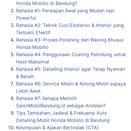
Honda Mobilio di Bandung?
Rahasia #1: Persiapan Awal yang Mudah tapi
Powerful
Rahasia #2: Teknik Cuci Eksterior & Interior yang
Terbukti Efektif
Rahasia #3: Proses Polishing dan Waxing Khusus
Honda Mobilio
Rahasia #4: Penggunaan Coating Pelindung untuk
Hasil Maksimal
Rahasia #5: Detailing Interior agar Tetap Nyaman
& Bersih
Rahasia #6: Service Mesin & Kolong Mobil supaya
Lebih Awet
Rahasia #7: Kenapa Memilih
SalonMobilBandung.id sebagai Andalan?
Tips Tambahan: Jadwal & Frekuensi Auto
Detailing Mobil Honda Mobilio di Bandung
Kesimpulan & Ajakan Bertindak (CTA)