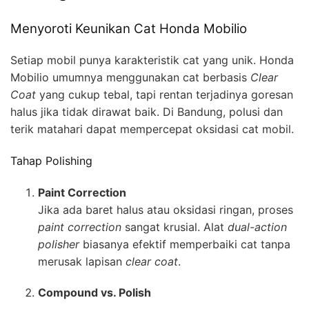
Menyoroti Keunikan Cat Honda Mobilio
Setiap mobil punya karakteristik cat yang unik. Honda
Mobilio umumnya menggunakan cat berbasis
Clear
Coat
yang cukup tebal, tapi rentan terjadinya goresan
halus jika tidak dirawat baik. Di Bandung, polusi dan
terik matahari dapat mempercepat oksidasi cat mobil.
Tahap Polishing
Paint Correction
Jika ada baret halus atau oksidasi ringan, proses
paint correction
sangat krusial. Alat
dual-action
polisher
biasanya efektif memperbaiki cat tanpa
merusak lapisan
clear coat
.
Compound vs. Polish