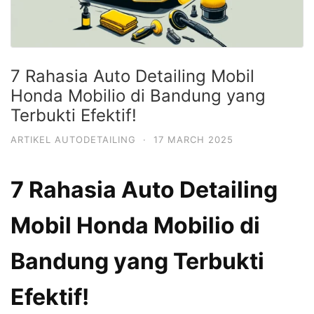
7 Rahasia Auto Detailing Mobil
Honda Mobilio di Bandung yang
Terbukti Efektif!
ARTIKEL AUTODETAILING
·
17 MARCH 2025
7 Rahasia Auto Detailing
Mobil Honda Mobilio di
Bandung yang Terbukti
Efektif!