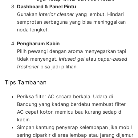
Dashboard & Panel Pintu
Gunakan
interior cleaner
yang lembut. Hindari
semprotan serbaguna yang bisa meninggalkan
noda lengket.
Pengharum Kabin
Pilih pewangi dengan aroma menyegarkan tapi
tidak menyengat.
Infused gel
atau
paper-based
freshener
bisa jadi pilihan.
Tips Tambahan
Periksa filter AC secara berkala. Udara di
Bandung yang kadang berdebu membuat filter
AC cepat kotor, memicu bau kurang sedap di
kabin.
Simpan kantung penyerap kelembapan jika mobil
sering diparkir di area lembap atau jarang dijemur