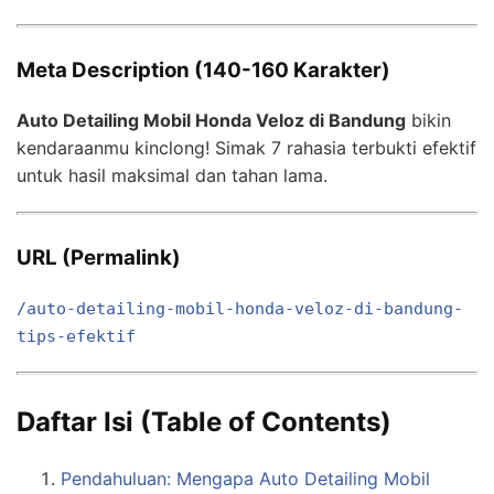
Meta Description (140-160 Karakter)
Auto Detailing Mobil Honda Veloz di Bandung
bikin
kendaraanmu kinclong! Simak 7 rahasia terbukti efektif
untuk hasil maksimal dan tahan lama.
URL (Permalink)
/auto-detailing-mobil-honda-veloz-di-bandung-
tips-efektif
Daftar Isi (Table of Contents)
Pendahuluan: Mengapa Auto Detailing Mobil