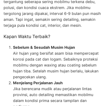
tergantung seberapa sering mobilmu terkena debu,
polusi, dan kondisi cuaca ekstrem. Jika mobilmu
tergolong jarang dipakai, interval 6-9 bulan pun masih
aman. Tapi ingat, semakin sering detailing, semakin
terjaga pula kondisi cat, interior, dan mesin.
Kapan Waktu Terbaik?
Sebelum & Sesudah Musim Hujan
Air hujan yang bersifat asam bisa mempercepat
korosi pada cat dan logam. Sebaiknya proteksi
mobilmu dengan waxing atau coating sebelum
hujan tiba. Setelah musim hujan berlalu, lakukan
pengecekan ulang.
Menjelang Perjalanan Jauh
Jika berencana mudik atau perjalanan lintas
provinsi, auto detailing memastikan mobilmu
dalam kondisi prima secara tampilan dan