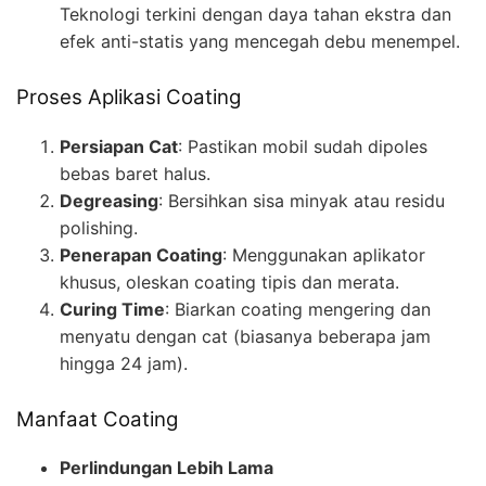
Teknologi terkini dengan daya tahan ekstra dan
efek anti-statis yang mencegah debu menempel.
Proses Aplikasi Coating
Persiapan Cat
: Pastikan mobil sudah dipoles
bebas baret halus.
Degreasing
: Bersihkan sisa minyak atau residu
polishing.
Penerapan Coating
: Menggunakan aplikator
khusus, oleskan coating tipis dan merata.
Curing Time
: Biarkan coating mengering dan
menyatu dengan cat (biasanya beberapa jam
hingga 24 jam).
Manfaat Coating
Perlindungan Lebih Lama