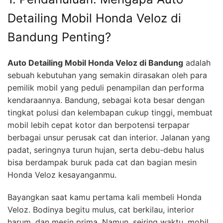
Detailing Mobil Honda Veloz di
Bandung Penting?
Auto Detailing Mobil Honda Veloz di Bandung
adalah
sebuah kebutuhan yang semakin dirasakan oleh para
pemilik mobil yang peduli penampilan dan performa
kendaraannya. Bandung, sebagai kota besar dengan
tingkat polusi dan kelembapan cukup tinggi, membuat
mobil lebih cepat kotor dan berpotensi terpapar
berbagai unsur perusak cat dan interior. Jalanan yang
padat, seringnya turun hujan, serta debu-debu halus
bisa berdampak buruk pada cat dan bagian mesin
Honda Veloz kesayanganmu.
Bayangkan saat kamu pertama kali membeli Honda
Veloz. Bodinya begitu mulus, cat berkilau, interior
harum, dan mesin prima. Namun, seiring waktu, mobil