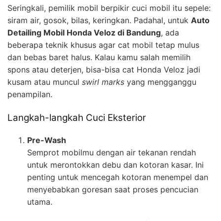
Seringkali, pemilik mobil berpikir cuci mobil itu sepele:
siram air, gosok, bilas, keringkan. Padahal, untuk
Auto
Detailing Mobil Honda Veloz di Bandung
, ada
beberapa teknik khusus agar cat mobil tetap mulus
dan bebas baret halus. Kalau kamu salah memilih
spons atau deterjen, bisa-bisa cat Honda Veloz jadi
kusam atau muncul
swirl marks
yang mengganggu
penampilan.
Langkah-langkah Cuci Eksterior
Pre-Wash
Semprot mobilmu dengan air tekanan rendah
untuk merontokkan debu dan kotoran kasar. Ini
penting untuk mencegah kotoran menempel dan
menyebabkan goresan saat proses pencucian
utama.