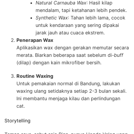
Natural Carnauba Wax
: Hasil kilap
mendalam, tapi ketahanan lebih pendek.
Synthetic Wax
: Tahan lebih lama, cocok
untuk kendaraan yang sering dipakai
jarak jauh atau cuaca ekstrem.
Penerapan Wax
Aplikasikan wax dengan gerakan memutar secara
merata. Biarkan beberapa saat sebelum di-
buff
(dilap) dengan kain mikrofiber bersih.
Routine Waxing
Untuk pemakaian normal di Bandung, lakukan
waxing ulang setidaknya setiap 2-3 bulan sekali.
Ini membantu menjaga kilau dan perlindungan
cat.
Storytelling