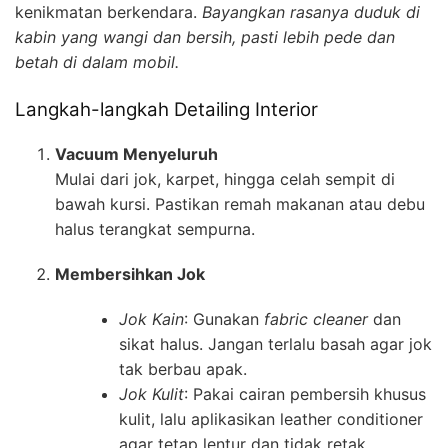
kenikmatan berkendara.
Bayangkan rasanya duduk di
kabin yang wangi dan bersih, pasti lebih pede dan
betah di dalam mobil.
Langkah-langkah Detailing Interior
Vacuum Menyeluruh
Mulai dari jok, karpet, hingga celah sempit di
bawah kursi. Pastikan remah makanan atau debu
halus terangkat sempurna.
Membersihkan Jok
Jok Kain
: Gunakan
fabric cleaner
dan
sikat halus. Jangan terlalu basah agar jok
tak berbau apak.
Jok Kulit
: Pakai cairan pembersih khusus
kulit, lalu aplikasikan leather conditioner
agar tetap lentur dan tidak retak.