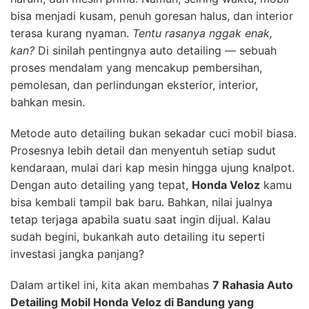
bisa menjadi kusam, penuh goresan halus, dan interior
terasa kurang nyaman.
Tentu rasanya nggak enak,
kan?
Di sinilah pentingnya auto detailing — sebuah
proses mendalam yang mencakup pembersihan,
pemolesan, dan perlindungan eksterior, interior,
bahkan mesin.
Metode auto detailing bukan sekadar cuci mobil biasa.
Prosesnya lebih detail dan menyentuh setiap sudut
kendaraan, mulai dari kap mesin hingga ujung knalpot.
Dengan auto detailing yang tepat,
Honda Veloz
kamu
bisa kembali tampil bak baru. Bahkan, nilai jualnya
tetap terjaga apabila suatu saat ingin dijual. Kalau
sudah begini, bukankah auto detailing itu seperti
investasi jangka panjang?
Dalam artikel ini, kita akan membahas
7 Rahasia Auto
Detailing Mobil Honda Veloz di Bandung yang