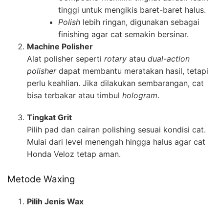
tinggi untuk mengikis baret-baret halus.
Polish
lebih ringan, digunakan sebagai
finishing agar cat semakin bersinar.
Machine Polisher
Alat polisher seperti
rotary
atau
dual-action
polisher
dapat membantu meratakan hasil, tetapi
perlu keahlian. Jika dilakukan sembarangan, cat
bisa terbakar atau timbul
hologram
.
Tingkat Grit
Pilih pad dan cairan polishing sesuai kondisi cat.
Mulai dari level menengah hingga halus agar cat
Honda Veloz tetap aman.
Metode Waxing
Pilih Jenis Wax