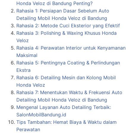
Honda Veloz di Bandung Penting?
Rahasia 1: Persiapan Dasar Sebelum Auto
Detailing Mobil Honda Veloz di Bandung
Rahasia 2: Metode Cuci Eksterior yang Efektif
Rahasia 3: Polishing & Waxing Khusus Honda
Veloz
Rahasia 4: Perawatan Interior untuk Kenyamanan
Maksimal
Rahasia 5: Pentingnya Coating & Perlindungan
Ekstra
Rahasia 6: Detailing Mesin dan Kolong Mobil
Honda Veloz
Rahasia 7: Menentukan Waktu & Frekuensi Auto
Detailing Mobil Honda Veloz di Bandung
Mengenal Layanan Auto Detailing Terbaik:
SalonMobilBandung.id
Tips Tambahan: Hemat Biaya & Waktu dalam
Perawatan