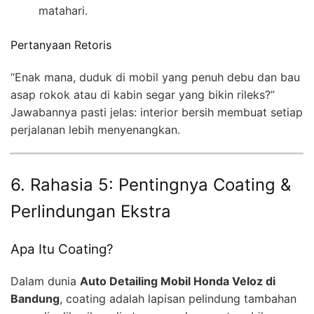
matahari.
Pertanyaan Retoris
“Enak mana, duduk di mobil yang penuh debu dan bau
asap rokok atau di kabin segar yang bikin rileks?”
Jawabannya pasti jelas: interior bersih membuat setiap
perjalanan lebih menyenangkan.
6. Rahasia 5: Pentingnya Coating &
Perlindungan Ekstra
Apa Itu Coating?
Dalam dunia
Auto Detailing Mobil Honda Veloz di
Bandung
, coating adalah lapisan pelindung tambahan