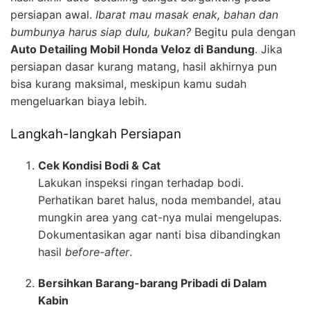
persiapan awal.
Ibarat mau masak enak, bahan dan
bumbunya harus siap dulu, bukan?
Begitu pula dengan
Auto Detailing Mobil Honda Veloz di Bandung
. Jika
persiapan dasar kurang matang, hasil akhirnya pun
bisa kurang maksimal, meskipun kamu sudah
mengeluarkan biaya lebih.
Langkah-langkah Persiapan
Cek Kondisi Bodi & Cat
Lakukan inspeksi ringan terhadap bodi.
Perhatikan baret halus, noda membandel, atau
mungkin area yang cat-nya mulai mengelupas.
Dokumentasikan agar nanti bisa dibandingkan
hasil
before-after
.
Bersihkan Barang-barang Pribadi di Dalam
Kabin