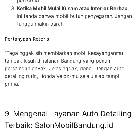
performa.
Ketika Mobil Mulai Kusam atau Interior Berbau
Ini tanda bahwa mobil butuh penyegaran. Jangan
tunggu makin parah.
Pertanyaan Retoris
“Tega nggak sih membiarkan mobil kesayanganmu
tampak lusuh di jalanan Bandung yang penuh
persaingan gaya?” Jelas nggak, dong. Dengan auto
detailing rutin, Honda Veloz-mu selalu siap tampil
prima.
9. Mengenal Layanan Auto Detailing
Terbaik: SalonMobilBandung.id