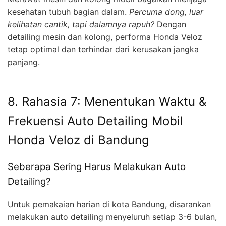
kesehatan tubuh bagian dalam.
Percuma dong, luar
kelihatan cantik, tapi dalamnya rapuh?
Dengan
detailing mesin dan kolong, performa Honda Veloz
tetap optimal dan terhindar dari kerusakan jangka
panjang.
8. Rahasia 7: Menentukan Waktu &
Frekuensi Auto Detailing Mobil
Honda Veloz di Bandung
Seberapa Sering Harus Melakukan Auto
Detailing?
Untuk pemakaian harian di kota Bandung, disarankan
melakukan auto detailing menyeluruh setiap 3-6 bulan,