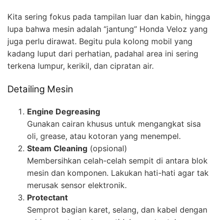
Kita sering fokus pada tampilan luar dan kabin, hingga
lupa bahwa mesin adalah “jantung” Honda Veloz yang
juga perlu dirawat. Begitu pula kolong mobil yang
kadang luput dari perhatian, padahal area ini sering
terkena lumpur, kerikil, dan cipratan air.
Detailing Mesin
Engine Degreasing
Gunakan cairan khusus untuk mengangkat sisa
oli, grease, atau kotoran yang menempel.
Steam Cleaning
(opsional)
Membersihkan celah-celah sempit di antara blok
mesin dan komponen. Lakukan hati-hati agar tak
merusak sensor elektronik.
Protectant
Semprot bagian karet, selang, dan kabel dengan