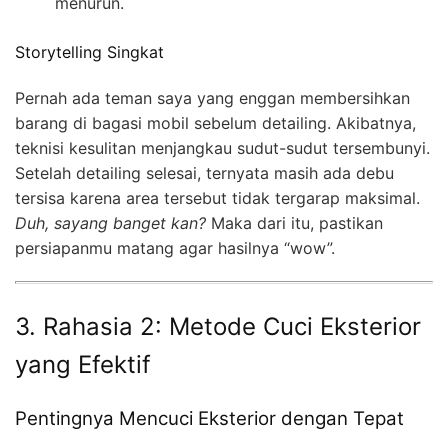
menurun.
Storytelling Singkat
Pernah ada teman saya yang enggan membersihkan
barang di bagasi mobil sebelum detailing. Akibatnya,
teknisi kesulitan menjangkau sudut-sudut tersembunyi.
Setelah detailing selesai, ternyata masih ada debu
tersisa karena area tersebut tidak tergarap maksimal.
Duh, sayang banget kan?
Maka dari itu, pastikan
persiapanmu matang agar hasilnya “wow”.
3. Rahasia 2: Metode Cuci Eksterior
yang Efektif
Pentingnya Mencuci Eksterior dengan Tepat