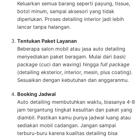
Keluarkan semua barang seperti payung, tissue,
botol minum, sampai aksesori yang tidak
diperlukan. Proses detailing interior jadi lebih
lancar tanpa halangan.
Tentukan Paket Layanan
Beberapa salon mobil atau jasa auto detailing
menyediakan paket beragam. Mulai dari
basic
package
(cuci dan waxing) hingga
full package
(detailing eksterior, interior, mesin, plus coating).
Sesuaikan dengan kebutuhan dan anggaranmu.
Booking Jadwal
Auto detailing membutuhkan waktu, biasanya 4-8
jam tergantung tingkat kesulitan dan paket yang
diambil. Pastikan kamu punya jadwal luang atau
sediakan mobil cadangan. Jangan sampai
terburu-buru karena kualitas detailing bisa