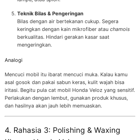
Teknik Bilas & Pengeringan
Bilas dengan air bertekanan cukup. Segera
keringkan dengan kain mikrofiber atau
chamois
berkualitas. Hindari gerakan kasar saat
mengeringkan.
Analogi
Mencuci mobil itu ibarat mencuci muka. Kalau kamu
asal gosok dan pakai sabun keras, kulit wajah bisa
iritasi. Begitu pula cat mobil Honda Veloz yang sensitif.
Perlakukan dengan lembut, gunakan produk khusus,
dan hasilnya akan jauh lebih memuaskan.
4. Rahasia 3: Polishing & Waxing