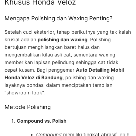
Khusus Honda Veloz
Mengapa Polishing dan Waxing Penting?
Setelah cuci eksterior, tahap berikutnya yang tak kalah
krusial adalah
polishing dan waxing
. Polishing
bertujuan menghilangkan baret halus dan
mengembalikan kilau asli cat, sementara waxing
memberikan lapisan pelindung sehingga cat tidak
cepat kusam. Bagi penggemar
Auto Detailing Mobil
Honda Veloz di Bandung
, polishing dan waxing
layaknya pondasi dalam menciptakan tampilan
“showroom look”.
Metode Polishing
Compound vs. Polish
Compound
memiliki tingkat abrasif lebih