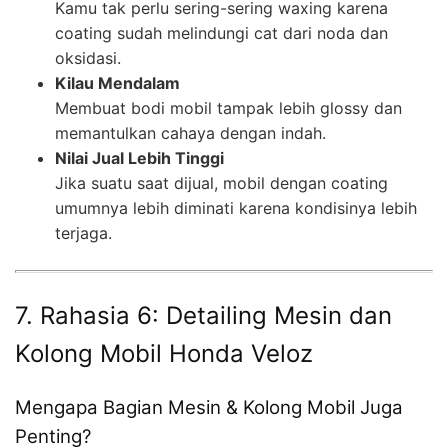
Kamu tak perlu sering-sering waxing karena
coating sudah melindungi cat dari noda dan
oksidasi.
Kilau Mendalam
Membuat bodi mobil tampak lebih glossy dan
memantulkan cahaya dengan indah.
Nilai Jual Lebih Tinggi
Jika suatu saat dijual, mobil dengan coating
umumnya lebih diminati karena kondisinya lebih
terjaga.
7. Rahasia 6: Detailing Mesin dan
Kolong Mobil Honda Veloz
Mengapa Bagian Mesin & Kolong Mobil Juga
Penting?