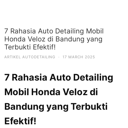
7 Rahasia Auto Detailing Mobil
Honda Veloz di Bandung yang
Terbukti Efektif!
ARTIKEL AUTODETAILING
·
17 MARCH 2025
7 Rahasia Auto Detailing
Mobil Honda Veloz di
Bandung yang Terbukti
Efektif!