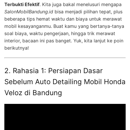
Terbukti Efektif
. Kita juga bakal menelusuri mengapa
SalonMobilBandung.id
bisa menjadi pilihan tepat, plus
beberapa tips hemat waktu dan biaya untuk merawat
mobil kesayanganmu. Buat kamu yang bertanya-tanya
soal biaya, waktu pengerjaan, hingga trik merawat
interior, bacaan ini pas banget. Yuk, kita lanjut ke poin
berikutnya!
2. Rahasia 1: Persiapan Dasar
Sebelum Auto Detailing Mobil Honda
Veloz di Bandung