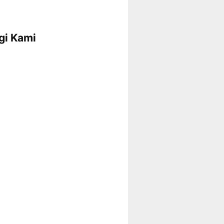
gi Kami