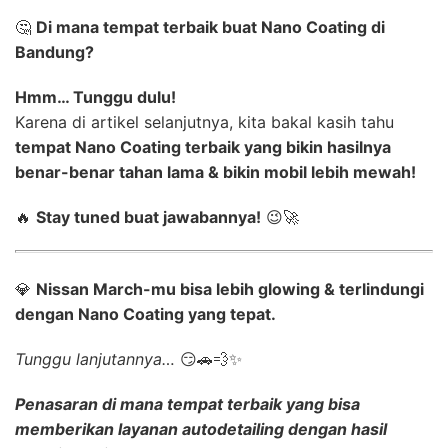
🤔
Di mana tempat terbaik buat Nano Coating di
Bandung?
Hmm… Tunggu dulu!
Karena di artikel selanjutnya, kita bakal kasih tahu
tempat Nano Coating terbaik yang bikin hasilnya
benar-benar tahan lama & bikin mobil lebih mewah!
🔥
Stay tuned buat jawabannya!
😉🚀
💎
Nissan March-mu bisa lebih glowing & terlindungi
dengan Nano Coating yang tepat.
Tunggu lanjutannya…
😏🚗💨✨
Penasaran di mana tempat terbaik yang bisa
memberikan layanan
autodetailing dengan hasil