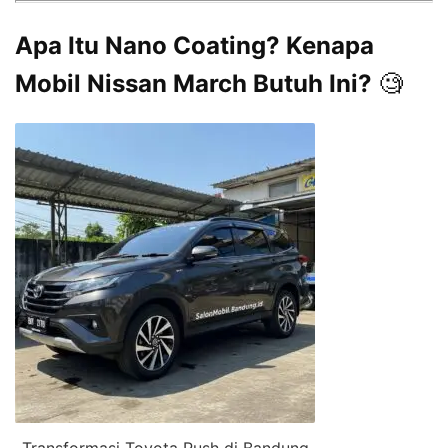
Apa Itu Nano Coating? Kenapa
Mobil Nissan March Butuh Ini?
🧐