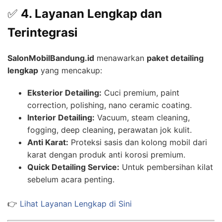
✅
4. Layanan Lengkap dan
Terintegrasi
SalonMobilBandung.id
menawarkan
paket detailing
lengkap
yang mencakup:
Eksterior Detailing:
Cuci premium, paint
correction, polishing, nano ceramic coating.
Interior Detailing:
Vacuum, steam cleaning,
fogging, deep cleaning, perawatan jok kulit.
Anti Karat:
Proteksi sasis dan kolong mobil dari
karat dengan produk anti korosi premium.
Quick Detailing Service:
Untuk pembersihan kilat
sebelum acara penting.
👉
Lihat Layanan Lengkap di Sini