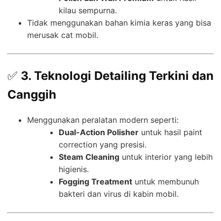
kilau sempurna.
Tidak menggunakan bahan kimia keras yang bisa
merusak cat mobil.
✅
3. Teknologi Detailing Terkini dan
Canggih
Menggunakan peralatan modern seperti:
Dual-Action Polisher
untuk hasil paint
correction yang presisi.
Steam Cleaning
untuk interior yang lebih
higienis.
Fogging Treatment
untuk membunuh
bakteri dan virus di kabin mobil.