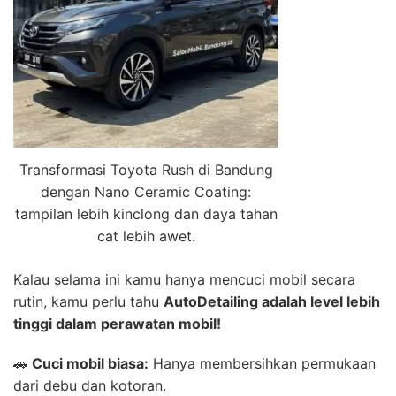
Transformasi Toyota Rush di Bandung
dengan Nano Ceramic Coating:
tampilan lebih kinclong dan daya tahan
cat lebih awet.
Kalau selama ini kamu hanya mencuci mobil secara
rutin, kamu perlu tahu
AutoDetailing adalah level lebih
tinggi dalam perawatan mobil!
🚗
Cuci mobil biasa:
Hanya membersihkan permukaan
dari debu dan kotoran.