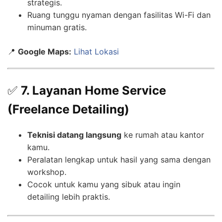
strategis.
Ruang tunggu nyaman dengan fasilitas Wi-Fi dan
minuman gratis.
📍
Google Maps:
Lihat Lokasi
✅
7. Layanan Home Service
(Freelance Detailing)
Teknisi datang langsung
ke rumah atau kantor
kamu.
Peralatan lengkap untuk hasil yang sama dengan
workshop.
Cocok untuk kamu yang sibuk atau ingin
detailing lebih praktis.