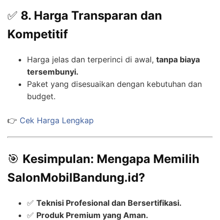
✅
8. Harga Transparan dan
Kompetitif
Harga jelas dan terperinci di awal,
tanpa biaya
tersembunyi.
Paket yang disesuaikan dengan kebutuhan dan
budget.
👉
Cek Harga Lengkap
🎯
Kesimpulan: Mengapa Memilih
SalonMobilBandung.id?
✅
Teknisi Profesional dan Bersertifikasi.
✅
Produk Premium yang Aman.