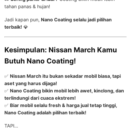
tahan panas & hujan!
Jadi kapan pun,
Nano Coating selalu jadi pilihan
terbaik!
💎
Kesimpulan: Nissan March Kamu
Butuh Nano Coating!
✅
Nissan March itu bukan sekadar mobil biasa, tapi
aset yang harus dijaga!
✅
Nano Coating bikin mobil lebih awet, kinclong, dan
terlindungi dari cuaca ekstrem!
✅
Biar mobil selalu fresh & harga jual tetap tinggi,
Nano Coating adalah pilihan terbaik!
TAPI…