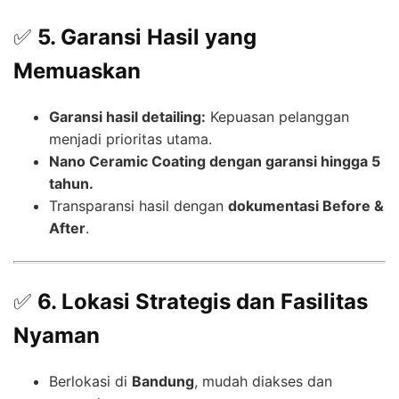
✅
5. Garansi Hasil yang
Memuaskan
Garansi hasil detailing:
Kepuasan pelanggan
menjadi prioritas utama.
Nano Ceramic Coating dengan garansi hingga 5
tahun.
Transparansi hasil dengan
dokumentasi Before &
After
.
✅
6. Lokasi Strategis dan Fasilitas
Nyaman
Berlokasi di
Bandung
, mudah diakses dan