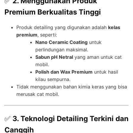
✅
2. Menggunakan Produk
Premium Berkualitas Tinggi
Produk detailing yang digunakan adalah
kelas
premium
, seperti:
Nano Ceramic Coating
untuk
perlindungan maksimal.
Sabun pH Netral
yang aman untuk cat
mobil.
Polish dan Wax Premium
untuk hasil
kilau sempurna.
Tidak menggunakan bahan kimia keras yang bisa
merusak cat mobil.
✅
3. Teknologi Detailing Terkini dan
Canggih