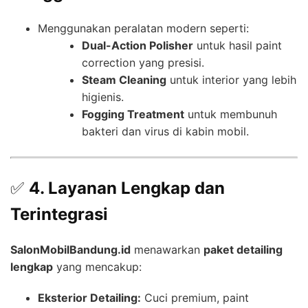
Menggunakan peralatan modern seperti:
Dual-Action Polisher
untuk hasil paint
correction yang presisi.
Steam Cleaning
untuk interior yang lebih
higienis.
Fogging Treatment
untuk membunuh
bakteri dan virus di kabin mobil.
✅
4. Layanan Lengkap dan
Terintegrasi
SalonMobilBandung.id
menawarkan
paket detailing
lengkap
yang mencakup:
Eksterior Detailing:
Cuci premium, paint