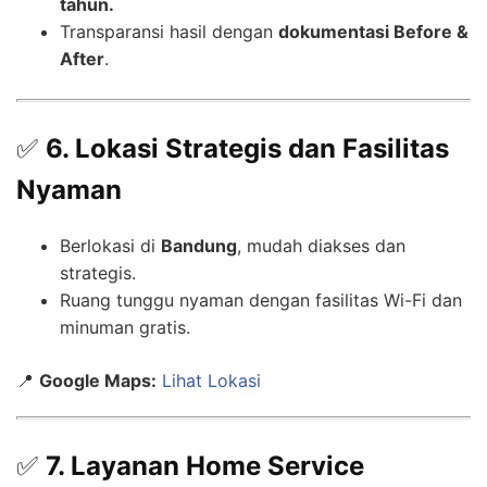
tahun.
Transparansi hasil dengan
dokumentasi Before &
After
.
✅
6. Lokasi Strategis dan Fasilitas
Nyaman
Berlokasi di
Bandung
, mudah diakses dan
strategis.
Ruang tunggu nyaman dengan fasilitas Wi-Fi dan
minuman gratis.
📍
Google Maps:
Lihat Lokasi
✅
7. Layanan Home Service