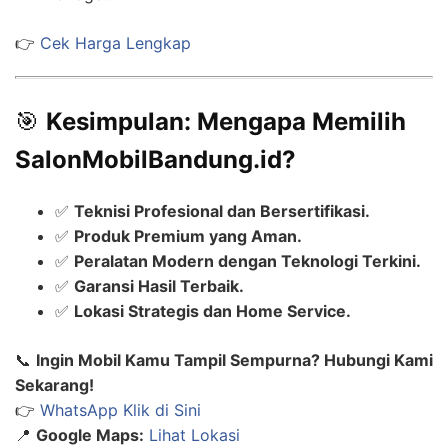
👉
Cek Harga Lengkap
🎯
Kesimpulan: Mengapa Memilih
SalonMobilBandung.id?
✅
Teknisi Profesional dan Bersertifikasi.
✅
Produk Premium yang Aman.
✅
Peralatan Modern dengan Teknologi Terkini.
✅
Garansi Hasil Terbaik.
✅
Lokasi Strategis dan Home Service.
📞
Ingin Mobil Kamu Tampil Sempurna? Hubungi Kami
Sekarang!
👉
WhatsApp Klik di Sini
📍
Google Maps:
Lihat Lokasi