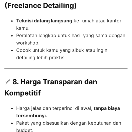
(Freelance Detailing)
Teknisi datang langsung
ke rumah atau kantor
kamu.
Peralatan lengkap untuk hasil yang sama dengan
workshop.
Cocok untuk kamu yang sibuk atau ingin
detailing lebih praktis.
✅
8. Harga Transparan dan
Kompetitif
Harga jelas dan terperinci di awal,
tanpa biaya
tersembunyi.
Paket yang disesuaikan dengan kebutuhan dan
budget.