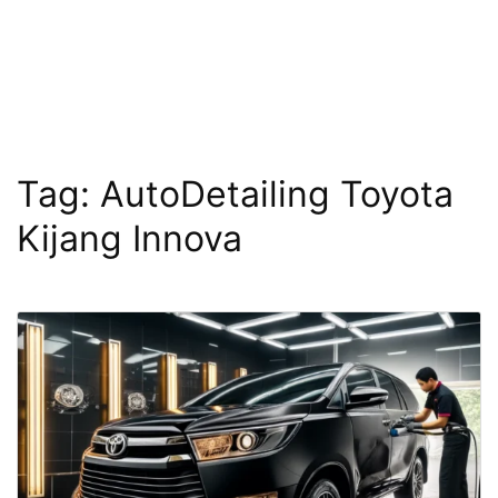
Tag:
AutoDetailing Toyota
Kijang Innova