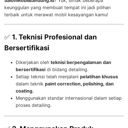
SalonMobilBandung.id
? Yuk, simak beberapa
keunggulan yang membuat tempat ini jadi pilihan
terbaik untuk merawat mobil kesayangan kamu!
✅
1. Teknisi Profesional dan
Bersertifikasi
Dikerjakan oleh
teknisi berpengalaman dan
bersertifikasi
di bidang detailing.
Setiap teknisi telah menjalani
pelatihan khusus
dalam teknik
paint correction, polishing, dan
coating.
Menggunakan standar internasional dalam setiap
proses detailing.