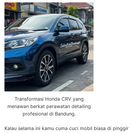
Transformasi Honda CRV yang
menawan berkat perawatan detailing
profesional di Bandung.
Kalau selama ini kamu cuma cuci mobil biasa di pinggir