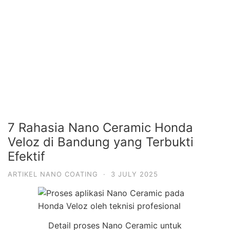
7 Rahasia Nano Ceramic Honda
Veloz di Bandung yang Terbukti
Efektif
ARTIKEL NANO COATING
·
3 JULY 2025
Detail proses Nano Ceramic untuk