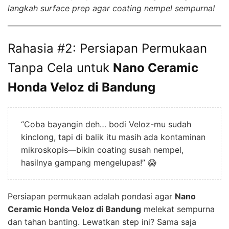
langkah surface prep agar coating nempel sempurna!
Rahasia #2: Persiapan Permukaan
Tanpa Cela untuk
Nano Ceramic
Honda Veloz di Bandung
“Coba bayangin deh… bodi Veloz-mu sudah
kinclong, tapi di balik itu masih ada kontaminan
mikroskopis—bikin coating susah nempel,
hasilnya gampang mengelupas!” 😱
Persiapan permukaan adalah pondasi agar
Nano
Ceramic Honda Veloz di Bandung
melekat sempurna
dan tahan banting. Lewatkan step ini? Sama saja