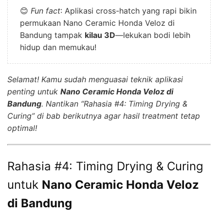
😊
Fun fact
: Aplikasi cross-hatch yang rapi bikin
permukaan Nano Ceramic Honda Veloz di
Bandung tampak
kilau 3D
—lekukan bodi lebih
hidup dan memukau!
Selamat! Kamu sudah menguasai teknik aplikasi
penting untuk
Nano Ceramic Honda Veloz di
Bandung
. Nantikan “Rahasia #4: Timing Drying &
Curing” di bab berikutnya agar hasil treatment tetap
optimal!
Rahasia #4: Timing Drying & Curing
untuk
Nano Ceramic Honda Veloz
di Bandung