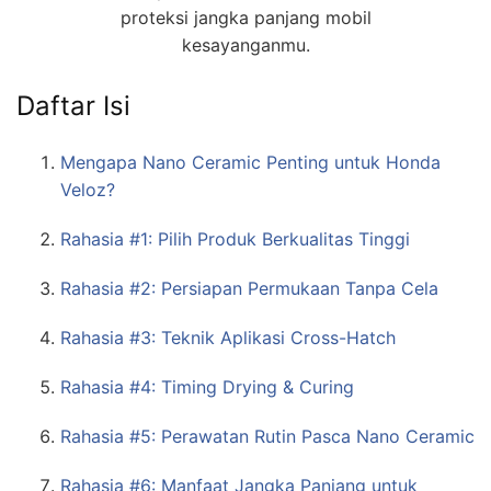
proteksi jangka panjang mobil
kesayanganmu.
Daftar Isi
Mengapa Nano Ceramic Penting untuk Honda
Veloz?
Rahasia #1: Pilih Produk Berkualitas Tinggi
Rahasia #2: Persiapan Permukaan Tanpa Cela
Rahasia #3: Teknik Aplikasi Cross-Hatch
Rahasia #4: Timing Drying & Curing
Rahasia #5: Perawatan Rutin Pasca Nano Ceramic
Rahasia #6: Manfaat Jangka Panjang untuk