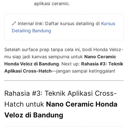
aplikasi ceramic.
🔗
Internal link
: Daftar kursus detailing di
Kursus
Detailing Bandung
Setelah surface prep tanpa cela ini, bodi Honda Veloz-
mu siap jadi kanvas sempurna untuk
Nano Ceramic
Honda Veloz di Bandung
. Next up:
Rahasia #3: Teknik
Aplikasi Cross-Hatch
—jangan sampai ketinggalan!
Rahasia #3: Teknik Aplikasi Cross-
Hatch untuk
Nano Ceramic Honda
Veloz di Bandung