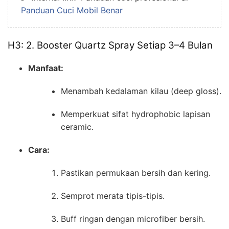
Panduan Cuci Mobil Benar
H3: 2. Booster Quartz Spray Setiap 3–4 Bulan
Manfaat:
Menambah kedalaman kilau (deep gloss).
Memperkuat sifat hydrophobic lapisan
ceramic.
Cara:
Pastikan permukaan bersih dan kering.
Semprot merata tipis-tipis.
Buff ringan dengan microfiber bersih.