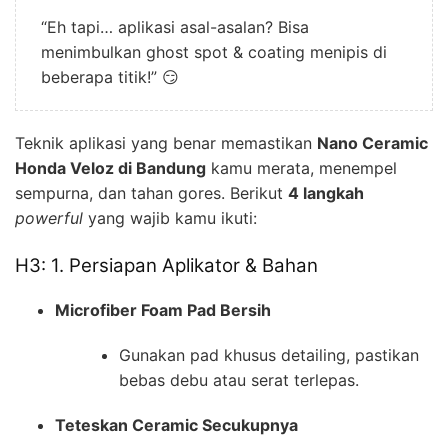
“Eh tapi… aplikasi asal-asalan? Bisa
menimbulkan ghost spot & coating menipis di
beberapa titik!” 😏
Teknik aplikasi yang benar memastikan
Nano Ceramic
Honda Veloz di Bandung
kamu merata, menempel
sempurna, dan tahan gores. Berikut
4 langkah
powerful
yang wajib kamu ikuti:
H3: 1. Persiapan Aplikator & Bahan
Microfiber Foam Pad Bersih
Gunakan pad khusus detailing, pastikan
bebas debu atau serat terlepas.
Teteskan Ceramic Secukupnya