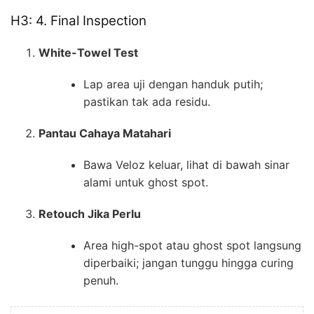
H3: 4. Final Inspection
White-Towel Test
Lap area uji dengan handuk putih;
pastikan tak ada residu.
Pantau Cahaya Matahari
Bawa Veloz keluar, lihat di bawah sinar
alami untuk ghost spot.
Retouch Jika Perlu
Area high-spot atau ghost spot langsung
diperbaiki; jangan tunggu hingga curing
penuh.