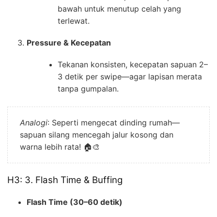
bawah untuk menutup celah yang
terlewat.
Pressure & Kecepatan
Tekanan konsisten, kecepatan sapuan 2–
3 detik per swipe—agar lapisan merata
tanpa gumpalan.
Analogi
: Seperti mengecat dinding rumah—
sapuan silang mencegah jalur kosong dan
warna lebih rata! 🏠🎨
H3: 3. Flash Time & Buffing
Flash Time (30–60 detik)