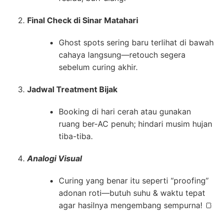
Final Check di Sinar Matahari
Ghost spots sering baru terlihat di bawah
cahaya langsung—retouch segera
sebelum curing akhir.
Jadwal Treatment Bijak
Booking di hari cerah atau gunakan
ruang ber-AC penuh; hindari musim hujan
tiba-tiba.
Analogi Visual
Curing yang benar itu seperti “proofing”
adonan roti—butuh suhu & waktu tepat
agar hasilnya mengembang sempurna! 🍞