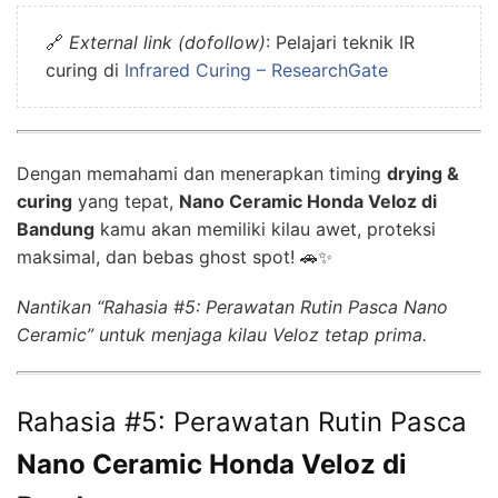
🔗
External link (dofollow)
: Pelajari teknik IR
curing di
Infrared Curing – ResearchGate
Dengan memahami dan menerapkan timing
drying &
curing
yang tepat,
Nano Ceramic Honda Veloz di
Bandung
kamu akan memiliki kilau awet, proteksi
maksimal, dan bebas ghost spot! 🚗✨
Nantikan “Rahasia #5: Perawatan Rutin Pasca Nano
Ceramic” untuk menjaga kilau Veloz tetap prima.
Rahasia #5: Perawatan Rutin Pasca
Nano Ceramic Honda Veloz di