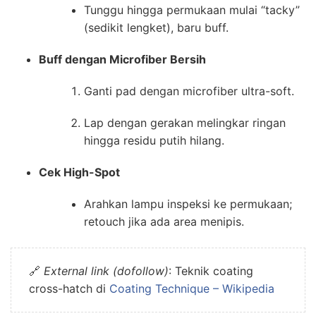
Tunggu hingga permukaan mulai “tacky”
(sedikit lengket), baru buff.
Buff dengan Microfiber Bersih
Ganti pad dengan microfiber ultra-soft.
Lap dengan gerakan melingkar ringan
hingga residu putih hilang.
Cek High-Spot
Arahkan lampu inspeksi ke permukaan;
retouch jika ada area menipis.
🔗
External link (dofollow)
: Teknik coating
cross-hatch di
Coating Technique – Wikipedia