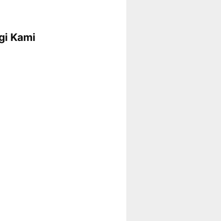
gi Kami