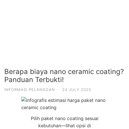
Berapa biaya nano ceramic coating?
Panduan Terbukti!
INFORMASI PELANGGAN
·
24 JULY 2025
Pilih paket nano coating sesuai
kebutuhan—lihat opsi di