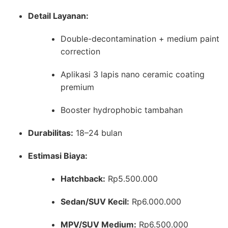
Detail Layanan:
Double-decontamination + medium paint
correction
Aplikasi 3 lapis nano ceramic coating
premium
Booster hydrophobic tambahan
Durabilitas:
18–24 bulan
Estimasi Biaya:
Hatchback:
Rp5.500.000
Sedan/SUV Kecil:
Rp6.000.000
MPV/SUV Medium:
Rp6.500.000