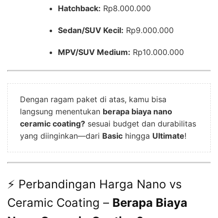
Hatchback:
Rp8.000.000
Sedan/SUV Kecil:
Rp9.000.000
MPV/SUV Medium:
Rp10.000.000
Dengan ragam paket di atas, kamu bisa
langsung menentukan
berapa biaya nano
ceramic coating?
sesuai budget dan durabilitas
yang diinginkan—dari
Basic
hingga
Ultimate
!
⚡ Perbandingan Harga Nano vs
Ceramic Coating –
Berapa Biaya