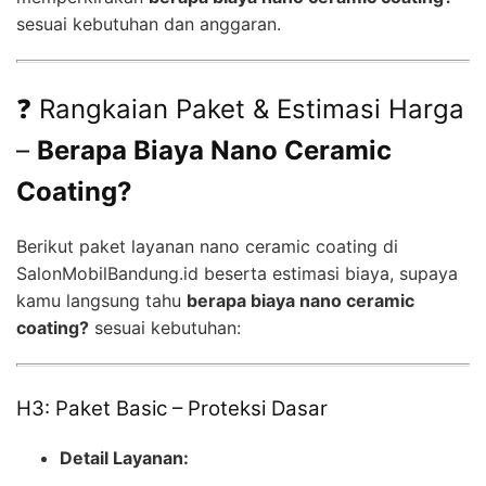
sesuai kebutuhan dan anggaran.
❓ Rangkaian Paket & Estimasi Harga
–
Berapa Biaya Nano Ceramic
Coating?
Berikut paket layanan nano ceramic coating di
SalonMobilBandung.id beserta estimasi biaya, supaya
kamu langsung tahu
berapa biaya nano ceramic
coating?
sesuai kebutuhan:
H3: Paket Basic – Proteksi Dasar
Detail Layanan: