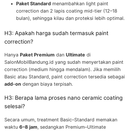
Paket Standard
menambahkan light paint
correction dan 2 lapis coating mid-tier (12–18
bulan), sehingga kilau dan proteksi lebih optimal.
H3: Apakah harga sudah termasuk paint
correction?
Hanya
Paket Premium
dan
Ultimate
di
SalonMobilBandung.id yang sudah menyertakan paint
correction (medium hingga mendalam). Jika memilih
Basic atau Standard, paint correction tersedia sebagai
add-on
dengan biaya terpisah.
H3: Berapa lama proses nano ceramic coating
selesai?
Secara umum, treatment Basic–Standard memakan
waktu
6–8 jam
, sedangkan Premium–Ultimate