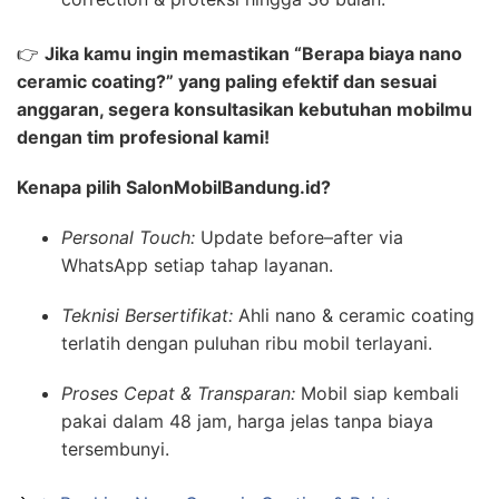
👉
Jika kamu ingin memastikan “Berapa biaya nano
ceramic coating?” yang paling efektif dan sesuai
anggaran, segera konsultasikan kebutuhan mobilmu
dengan tim profesional kami!
Kenapa pilih SalonMobilBandung.id?
Personal Touch:
Update before–after via
WhatsApp setiap tahap layanan.
Teknisi Bersertifikat:
Ahli nano & ceramic coating
terlatih dengan puluhan ribu mobil terlayani.
Proses Cepat & Transparan:
Mobil siap kembali
pakai dalam 48 jam, harga jelas tanpa biaya
tersembunyi.