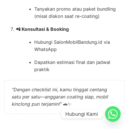
Tanyakan promo atau paket bundling
(misal diskon saat re-coating)
📲 Konsultasi & Booking
Hubungi SalonMobilBandung.id via
WhatsApp
Dapatkan estimasi final dan jadwal
praktik
“Dengan checklist ini, kamu tinggal centang
satu per satu—anggaran coating siap, mobil
kinclong pun terjamin!”
🚗✨
Hubungi Kami