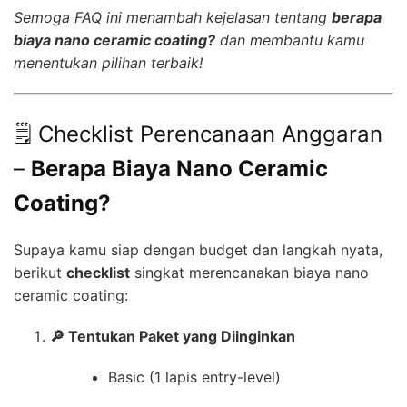
Semoga FAQ ini menambah kejelasan tentang
berapa
biaya nano ceramic coating?
dan membantu kamu
menentukan pilihan terbaik!
🗒️ Checklist Perencanaan Anggaran
–
Berapa Biaya Nano Ceramic
Coating?
Supaya kamu siap dengan budget dan langkah nyata,
berikut
checklist
singkat merencanakan biaya nano
ceramic coating:
🔎 Tentukan Paket yang Diinginkan
Basic (1 lapis entry-level)