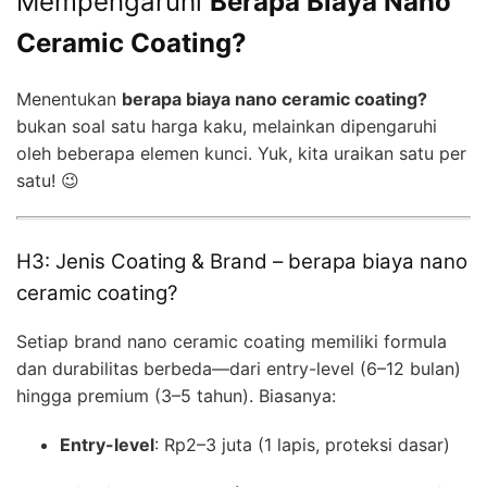
Mempengaruhi
Berapa Biaya Nano
Ceramic Coating?
Menentukan
berapa biaya nano ceramic coating?
bukan soal satu harga kaku, melainkan dipengaruhi
oleh beberapa elemen kunci. Yuk, kita uraikan satu per
satu! 😉
H3: Jenis Coating & Brand – berapa biaya nano
ceramic coating?
Setiap brand nano ceramic coating memiliki formula
dan durabilitas berbeda—dari entry-level (6–12 bulan)
hingga premium (3–5 tahun). Biasanya:
Entry-level
: Rp2–3 juta (1 lapis, proteksi dasar)