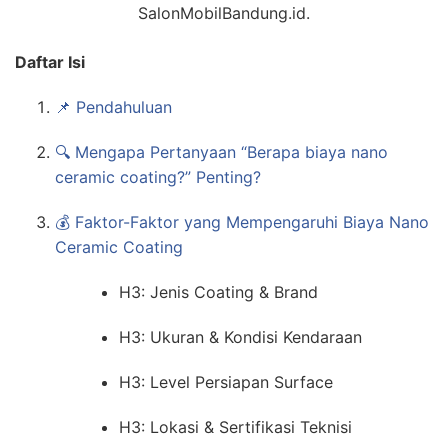
SalonMobilBandung.id.
Daftar Isi
📌 Pendahuluan
🔍 Mengapa Pertanyaan “Berapa biaya nano
ceramic coating?” Penting?
💰 Faktor-Faktor yang Mempengaruhi Biaya Nano
Ceramic Coating
H3: Jenis Coating & Brand
H3: Ukuran & Kondisi Kendaraan
H3: Level Persiapan Surface
H3: Lokasi & Sertifikasi Teknisi