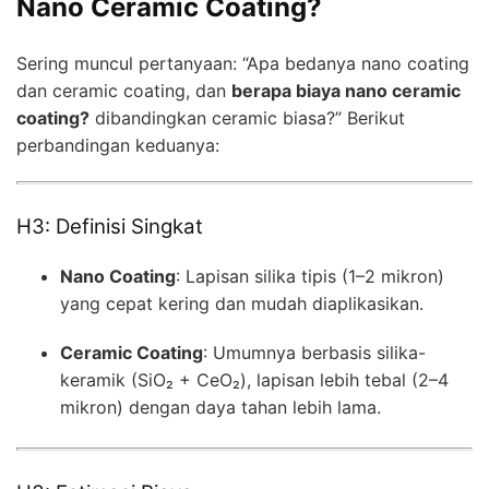
Nano Ceramic Coating?
Sering muncul pertanyaan: “Apa bedanya nano coating
dan ceramic coating, dan
berapa biaya nano ceramic
coating?
dibandingkan ceramic biasa?” Berikut
perbandingan keduanya:
H3: Definisi Singkat
Nano Coating
: Lapisan silika tipis (1–2 mikron)
yang cepat kering dan mudah diaplikasikan.
Ceramic Coating
: Umumnya berbasis silika-
keramik (SiO₂ + CeO₂), lapisan lebih tebal (2–4
mikron) dengan daya tahan lebih lama.