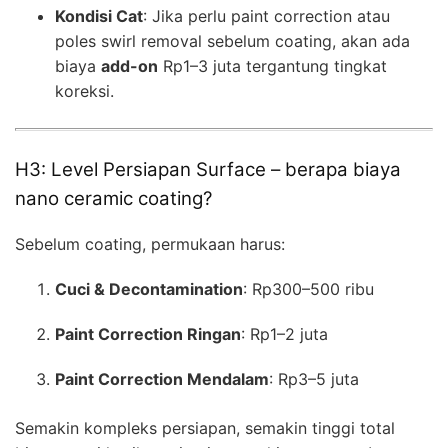
Kondisi Cat
: Jika perlu paint correction atau
poles swirl removal sebelum coating, akan ada
biaya
add-on
Rp1–3 juta tergantung tingkat
koreksi.
H3: Level Persiapan Surface – berapa biaya
nano ceramic coating?
Sebelum coating, permukaan harus:
Cuci & Decontamination
: Rp300–500 ribu
Paint Correction Ringan
: Rp1–2 juta
Paint Correction Mendalam
: Rp3–5 juta
Semakin kompleks persiapan, semakin tinggi total