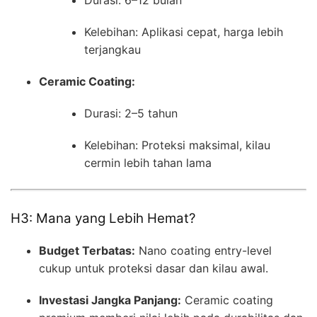
Durasi: 6–12 bulan
Kelebihan: Aplikasi cepat, harga lebih
terjangkau
Ceramic Coating:
Durasi: 2–5 tahun
Kelebihan: Proteksi maksimal, kilau
cermin lebih tahan lama
H3: Mana yang Lebih Hemat?
Budget Terbatas:
Nano coating entry-level
cukup untuk proteksi dasar dan kilau awal.
Investasi Jangka Panjang:
Ceramic coating