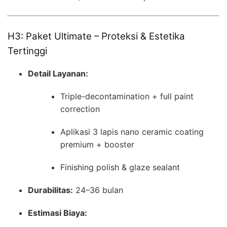
H3: Paket Ultimate – Proteksi & Estetika
Tertinggi
Detail Layanan:
Triple-decontamination + full paint
correction
Aplikasi 3 lapis nano ceramic coating
premium + booster
Finishing polish & glaze sealant
Durabilitas:
24–36 bulan
Estimasi Biaya: