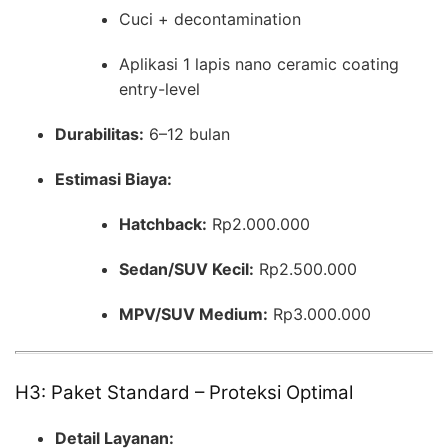
Cuci + decontamination
Aplikasi 1 lapis nano ceramic coating
entry-level
Durabilitas:
6–12 bulan
Estimasi Biaya:
Hatchback:
Rp2.000.000
Sedan/SUV Kecil:
Rp2.500.000
MPV/SUV Medium:
Rp3.000.000
H3: Paket Standard – Proteksi Optimal
Detail Layanan: