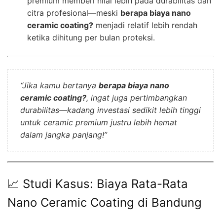
premium memberi nilai lebih pada durabilitas dan
citra profesional—meski
berapa biaya nano
ceramic coating?
menjadi relatif lebih rendah
ketika dihitung per bulan proteksi.
“Jika kamu bertanya
berapa biaya nano
ceramic coating?
, ingat juga pertimbangkan
durabilitas—kadang investasi sedikit lebih tinggi
untuk ceramic premium justru lebih hemat
dalam jangka panjang!”
📈 Studi Kasus: Biaya Rata-Rata
Nano Ceramic Coating di Bandung