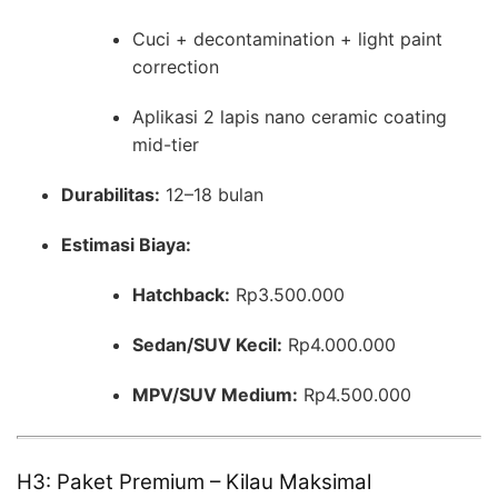
Cuci + decontamination + light paint
correction
Aplikasi 2 lapis nano ceramic coating
mid-tier
Durabilitas:
12–18 bulan
Estimasi Biaya:
Hatchback:
Rp3.500.000
Sedan/SUV Kecil:
Rp4.000.000
MPV/SUV Medium:
Rp4.500.000
H3: Paket Premium – Kilau Maksimal