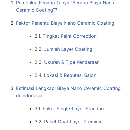
Pembuka: Kenapa Tanya “Berapa Biaya Nano
Ceramic Coating”?
Faktor Penentu Biaya Nano Ceramic Coating
2.1.
Tingkat Paint Correction
2.2.
Jumlah Layer Coating
2.3.
Ukuran & Tipe Kendaraan
2.4.
Lokasi & Reputasi Salon
Estimasi Lengkap: Biaya Nano Ceramic Coating
di Indonesia
3.1.
Paket Single-Layer Standard
3.2.
Paket Dual-Layer Premium