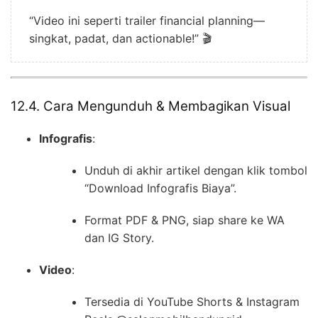
“Video ini seperti trailer financial planning—
singkat, padat, dan actionable!” 🎬
12.4. Cara Mengunduh & Membagikan Visual
Infografis
:
Unduh di akhir artikel dengan klik tombol
“Download Infografis Biaya”.
Format PDF & PNG, siap share ke WA
dan IG Story.
Video
:
Tersedia di YouTube Shorts & Instagram