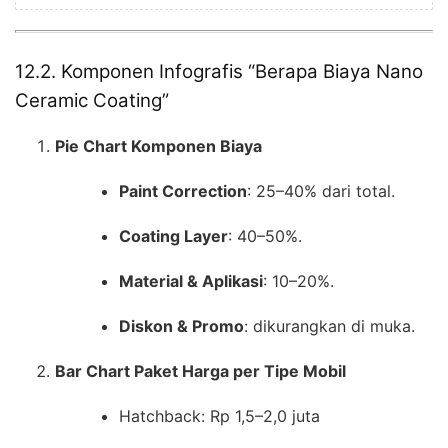
12.2. Komponen Infografis “Berapa Biaya Nano
Ceramic Coating”
Pie Chart Komponen Biaya
Paint Correction
: 25–40% dari total.
Coating Layer
: 40–50%.
Material & Aplikasi
: 10–20%.
Diskon & Promo
: dikurangkan di muka.
Bar Chart Paket Harga per Tipe Mobil
Hatchback: Rp 1,5–2,0 juta