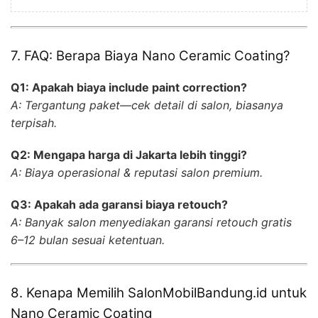
7. FAQ: Berapa Biaya Nano Ceramic Coating?
Q1: Apakah biaya include paint correction?
A: Tergantung paket—cek detail di salon, biasanya
terpisah.
Q2: Mengapa harga di Jakarta lebih tinggi?
A: Biaya operasional & reputasi salon premium.
Q3: Apakah ada garansi biaya retouch?
A: Banyak salon menyediakan garansi retouch gratis
6–12 bulan sesuai ketentuan.
8. Kenapa Memilih SalonMobilBandung.id untuk
Nano Ceramic Coating