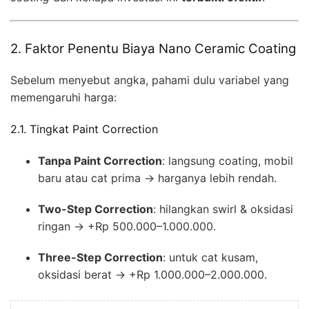
2. Faktor Penentu Biaya Nano Ceramic Coating
Sebelum menyebut angka, pahami dulu variabel yang
memengaruhi harga:
2.1. Tingkat Paint Correction
Tanpa Paint Correction
: langsung coating, mobil
baru atau cat prima → harganya lebih rendah.
Two-Step Correction
: hilangkan swirl & oksidasi
ringan → +Rp 500.000–1.000.000.
Three-Step Correction
: untuk cat kusam,
oksidasi berat → +Rp 1.000.000–2.000.000.