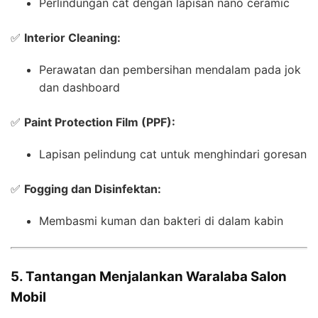
Perlindungan cat dengan lapisan nano ceramic
✅
Interior Cleaning:
Perawatan dan pembersihan mendalam pada jok
dan dashboard
✅
Paint Protection Film (PPF):
Lapisan pelindung cat untuk menghindari goresan
✅
Fogging dan Disinfektan:
Membasmi kuman dan bakteri di dalam kabin
5. Tantangan Menjalankan Waralaba Salon
Mobil