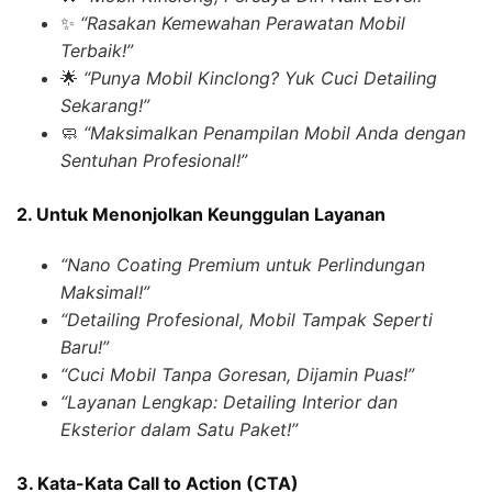
✨
“Rasakan Kemewahan Perawatan Mobil
Terbaik!”
🌟
“Punya Mobil Kinclong? Yuk Cuci Detailing
Sekarang!”
🧼
“Maksimalkan Penampilan Mobil Anda dengan
Sentuhan Profesional!”
2. Untuk Menonjolkan Keunggulan Layanan
“Nano Coating Premium untuk Perlindungan
Maksimal!”
“Detailing Profesional, Mobil Tampak Seperti
Baru!”
“Cuci Mobil Tanpa Goresan, Dijamin Puas!”
“Layanan Lengkap: Detailing Interior dan
Eksterior dalam Satu Paket!”
3. Kata-Kata Call to Action (CTA)