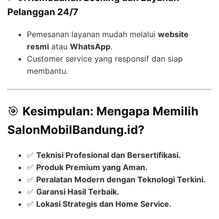
Pelanggan 24/7
Pemesanan layanan mudah melalui
website
resmi
atau
WhatsApp
.
Customer service yang responsif dan siap
membantu.
🎯
Kesimpulan: Mengapa Memilih
SalonMobilBandung.id?
✅
Teknisi Profesional dan Bersertifikasi.
✅
Produk Premium yang Aman.
✅
Peralatan Modern dengan Teknologi Terkini.
✅
Garansi Hasil Terbaik.
✅
Lokasi Strategis dan Home Service.