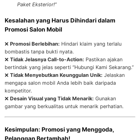
Paket Eksterior!”
Kesalahan yang Harus Dihindari dalam
Promosi Salon Mobil
❌
Promosi Berlebihan:
Hindari klaim yang terlalu
bombastis tanpa bukti nyata.
❌
Tidak Jelasnya Call-to-Action:
Pastikan ajakan
bertindak yang jelas seperti “Hubungi Kami Sekarang.”
❌
Tidak Menyebutkan Keunggulan Unik:
Jelaskan
mengapa salon mobil Anda lebih baik daripada
kompetitor.
❌
Desain Visual yang Tidak Menarik:
Gunakan
gambar yang berkualitas untuk menarik perhatian.
Kesimpulan: Promosi yang Menggoda,
Pelanggan Bertambah!