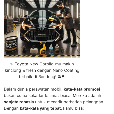
✨ Toyota New Corolla-mu makin
kinclong & fresh dengan Nano Coating
terbaik di Bandung! 🚘💎
Dalam dunia perawatan mobil,
kata-kata promosi
bukan cuma sekadar kalimat biasa. Mereka adalah
senjata rahasia
untuk menarik perhatian pelanggan.
Dengan
kata-kata yang tepat
, kamu bisa: