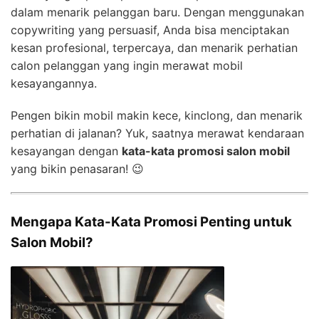
dalam menarik pelanggan baru. Dengan menggunakan
copywriting yang persuasif, Anda bisa menciptakan
kesan profesional, terpercaya, dan menarik perhatian
calon pelanggan yang ingin merawat mobil
kesayangannya.
Pengen bikin mobil makin kece, kinclong, dan menarik
perhatian di jalanan? Yuk, saatnya merawat kendaraan
kesayangan dengan
kata-kata promosi salon mobil
yang bikin penasaran! 😉
Mengapa Kata-Kata Promosi Penting untuk
Salon Mobil?