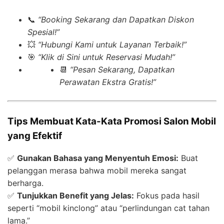
📞
“Booking Sekarang dan Dapatkan Diskon
Spesial!”
💥
“Hubungi Kami untuk Layanan Terbaik!”
🎯
“Klik di Sini untuk Reservasi Mudah!”
📆
“Pesan Sekarang, Dapatkan
Perawatan Ekstra Gratis!”
Tips Membuat Kata-Kata Promosi Salon Mobil
yang Efektif
✅
Gunakan Bahasa yang Menyentuh Emosi:
Buat
pelanggan merasa bahwa mobil mereka sangat
berharga.
✅
Tunjukkan Benefit yang Jelas:
Fokus pada hasil
seperti “mobil kinclong” atau “perlindungan cat tahan
lama.”