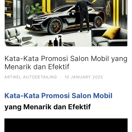
Kata-Kata Promosi Salon Mobil yang
Menarik dan Efektif
ARTIKEL AUTODETAILING
·
10 JANUARY 2025
Kata-Kata Promosi Salon Mobil
yang Menarik dan Efektif