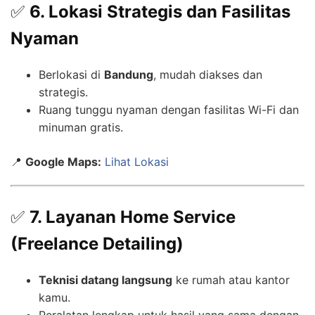
✅
6. Lokasi Strategis dan Fasilitas
Nyaman
Berlokasi di
Bandung
, mudah diakses dan
strategis.
Ruang tunggu nyaman dengan fasilitas Wi-Fi dan
minuman gratis.
📍
Google Maps:
Lihat Lokasi
✅
7. Layanan Home Service
(Freelance Detailing)
Teknisi datang langsung
ke rumah atau kantor
kamu.