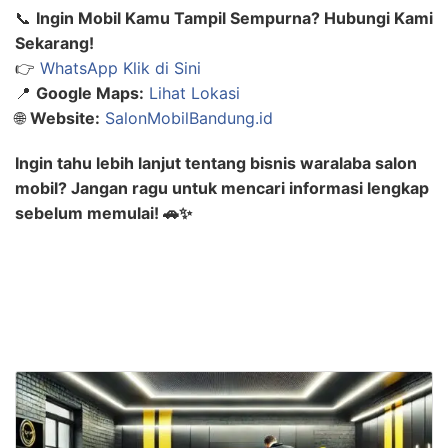
📞
Ingin Mobil Kamu Tampil Sempurna? Hubungi Kami
Sekarang!
👉
WhatsApp Klik di Sini
📍
Google Maps:
Lihat Lokasi
🌐
Website:
SalonMobilBandung.id
Ingin tahu lebih lanjut tentang bisnis waralaba salon
mobil? Jangan ragu untuk mencari informasi lengkap
sebelum memulai! 🚗✨