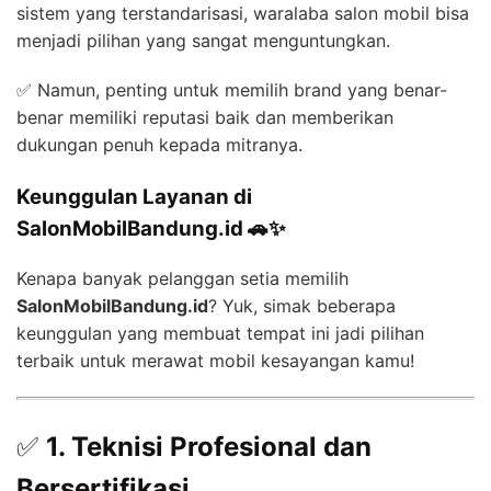
sistem yang terstandarisasi, waralaba salon mobil bisa
menjadi pilihan yang sangat menguntungkan.
✅ Namun, penting untuk memilih brand yang benar-
benar memiliki reputasi baik dan memberikan
dukungan penuh kepada mitranya.
Keunggulan Layanan di
SalonMobilBandung.id 🚗✨
Kenapa banyak pelanggan setia memilih
SalonMobilBandung.id
? Yuk, simak beberapa
keunggulan yang membuat tempat ini jadi pilihan
terbaik untuk merawat mobil kesayangan kamu!
✅
1. Teknisi Profesional dan
Bersertifikasi