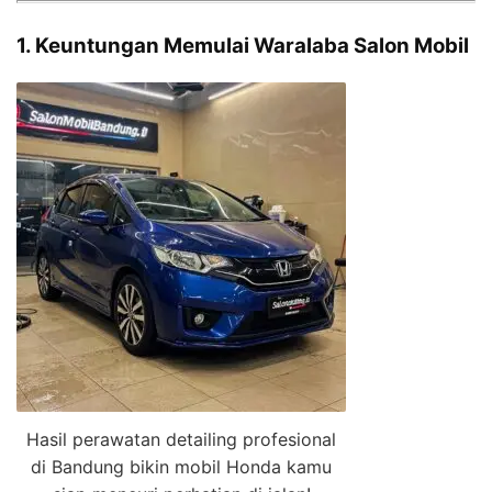
1. Keuntungan Memulai Waralaba Salon Mobil
Hasil perawatan detailing profesional
di Bandung bikin mobil Honda kamu