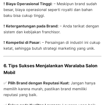
❗
Biaya Operasional Tinggi:
– Meskipun brand sudah
besar, biaya operasional seperti royalti dan bahan
baku bisa cukup tinggi.
❗
Ketergantungan pada Brand:
– Anda terikat dengan
sistem dan kebijakan franchisor.
❗
Kompetisi di Pasar:
– Persaingan di industri ini cukup
ketat, sehingga butuh strategi marketing yang unik.
6. Tips Sukses Menjalankan Waralaba Salon
Mobil
✅
Pilih Brand dengan Reputasi Kuat:
Jangan hanya
memilih karena murah, pastikan brand memiliki
reputasi yang baik.