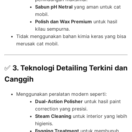
Sabun pH Netral
yang aman untuk cat
mobil.
Polish dan Wax Premium
untuk hasil
kilau sempurna.
Tidak menggunakan bahan kimia keras yang bisa
merusak cat mobil.
✅
3. Teknologi Detailing Terkini dan
Canggih
Menggunakan peralatan modern seperti:
Dual-Action Polisher
untuk hasil paint
correction yang presisi.
Steam Cleaning
untuk interior yang lebih
higienis.
Fogging Treatment
untuk membunuh