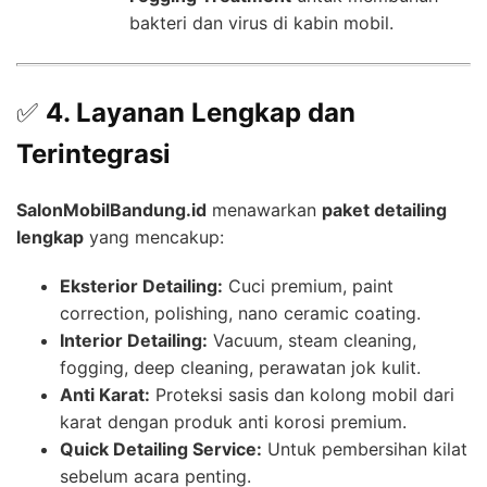
bakteri dan virus di kabin mobil.
✅
4. Layanan Lengkap dan
Terintegrasi
SalonMobilBandung.id
menawarkan
paket detailing
lengkap
yang mencakup:
Eksterior Detailing:
Cuci premium, paint
correction, polishing, nano ceramic coating.
Interior Detailing:
Vacuum, steam cleaning,
fogging, deep cleaning, perawatan jok kulit.
Anti Karat:
Proteksi sasis dan kolong mobil dari
karat dengan produk anti korosi premium.
Quick Detailing Service:
Untuk pembersihan kilat
sebelum acara penting.