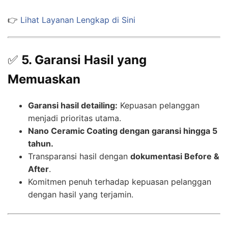
👉
Lihat Layanan Lengkap di Sini
✅
5. Garansi Hasil yang
Memuaskan
Garansi hasil detailing:
Kepuasan pelanggan
menjadi prioritas utama.
Nano Ceramic Coating dengan garansi hingga 5
tahun.
Transparansi hasil dengan
dokumentasi Before &
After
.
Komitmen penuh terhadap kepuasan pelanggan
dengan hasil yang terjamin.