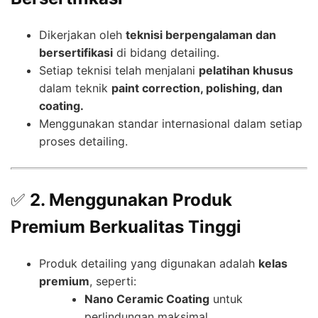
Dikerjakan oleh
teknisi berpengalaman dan
bersertifikasi
di bidang detailing.
Setiap teknisi telah menjalani
pelatihan khusus
dalam teknik
paint correction, polishing, dan
coating.
Menggunakan standar internasional dalam setiap
proses detailing.
✅
2. Menggunakan Produk
Premium Berkualitas Tinggi
Produk detailing yang digunakan adalah
kelas
premium
, seperti:
Nano Ceramic Coating
untuk
perlindungan maksimal.