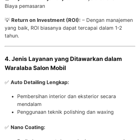
Biaya pemasaran
💡
Return on Investment (ROI):
– Dengan manajemen
yang baik, ROI biasanya dapat tercapai dalam 1-2
tahun.
4. Jenis Layanan yang Ditawarkan dalam
Waralaba Salon Mobil
✅
Auto Detailing Lengkap:
Pembersihan interior dan eksterior secara
mendalam
Penggunaan teknik polishing dan waxing
✅
Nano Coating: