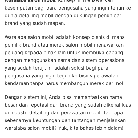
waralaba salon mobil
. Konsep ini menawarkan
kesempatan bagi para pengusaha yang ingin terjun ke
dunia detailing mobil dengan dukungan penuh dari
brand yang sudah mapan.
Waralaba salon mobil adalah konsep bisnis di mana
pemilik brand atau merek salon mobil menawarkan
peluang kepada pihak lain untuk membuka cabang
dengan menggunakan nama dan sistem operasional
yang sudah teruji. Ini adalah solusi bagi para
pengusaha yang ingin terjun ke bisnis perawatan
kendaraan tanpa harus membangun merek dari nol.
Dengan sistem ini, Anda bisa memanfaatkan nama
besar dan reputasi dari brand yang sudah dikenal luas
di industri detailing dan perawatan mobil. Tapi apa
sebenarnya keuntungan dan tantangan menjalankan
waralaba salon mobil? Yuk, kita bahas lebih dalam!