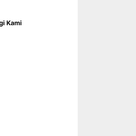
gi Kami