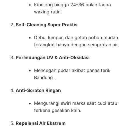
Kinclong hingga 24–36 bulan tanpa
waxing rutin.
Self-Cleaning Super Praktis
Debu, lumpur, dan getah pohon mudah
terangkat hanya dengan semprotan air.
Perlindungan UV & Anti-Oksidasi
Mencegah pudar akibat panas terik
Bandung .
Anti-Scratch Ringan
Mengurangi swirl marks saat cuci atau
terkena gesekan kain.
Repelensi Air Ekstrem