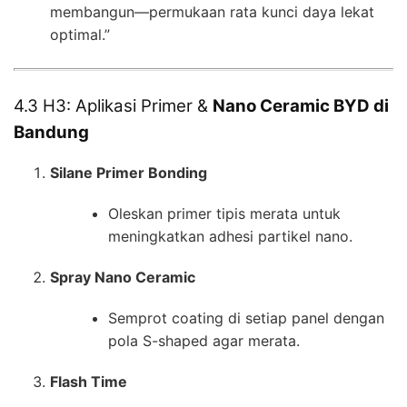
membangun—permukaan rata kunci daya lekat
optimal.”
4.3 H3: Aplikasi Primer &
Nano Ceramic BYD di
Bandung
Silane Primer Bonding
Oleskan primer tipis merata untuk
meningkatkan adhesi partikel nano.
Spray Nano Ceramic
Semprot coating di setiap panel dengan
pola S-shaped agar merata.
Flash Time