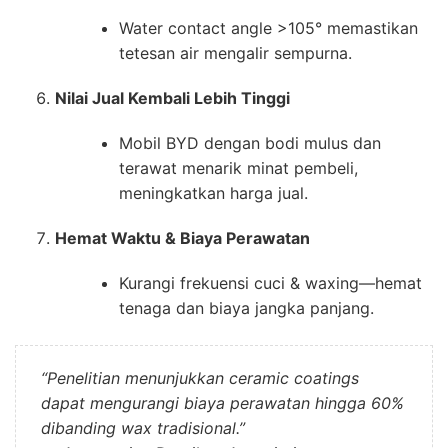
Water contact angle >105° memastikan
tetesan air mengalir sempurna.
Nilai Jual Kembali Lebih Tinggi
Mobil BYD dengan bodi mulus dan
terawat menarik minat pembeli,
meningkatkan harga jual.
Hemat Waktu & Biaya Perawatan
Kurangi frekuensi cuci & waxing—hemat
tenaga dan biaya jangka panjang.
“Penelitian menunjukkan ceramic coatings
dapat mengurangi biaya perawatan hingga 60%
dibanding wax tradisional.”