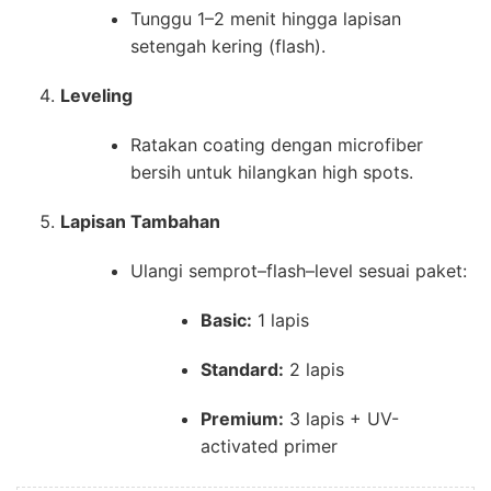
Tunggu 1–2 menit hingga lapisan
setengah kering (flash).
Leveling
Ratakan coating dengan microfiber
bersih untuk hilangkan high spots.
Lapisan Tambahan
Ulangi semprot–flash–level sesuai paket:
Basic:
1 lapis
Standard:
2 lapis
Premium:
3 lapis + UV-
activated primer