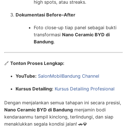
high spots, atau streaks.
Dokumentasi Before–After
Foto close-up tiap panel sebagai bukti
transformasi
Nano Ceramic BYD di
Bandung
.
🔗
Tonton Proses Lengkap:
YouTube:
SalonMobilBandung Channel
Kursus Detailing:
Kursus Detailing Profesional
Dengan menjalankan semua tahapan ini secara presisi,
Nano Ceramic BYD di Bandung
menjamin bodi
kendaraanmu tampil kinclong, terlindungi, dan siap
menaklukkan segala kondisi jalan! 🚗💎