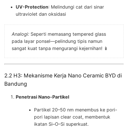
UV-Protection
: Melindungi cat dari sinar
ultraviolet dan oksidasi
Analogi:
Seperti memasang tempered glass
pada layar ponsel—pelindung tipis namun
sangat kuat tanpa mengurangi kejernihan! 📱
2.2 H3: Mekanisme Kerja Nano Ceramic BYD di
Bandung
Penetrasi Nano-Partikel
Partikel 20–50 nm menembus ke pori-
pori lapisan clear coat, membentuk
ikatan Si–O–Si superkuat.