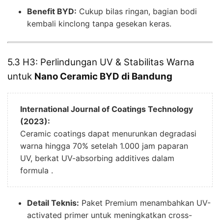
Benefit BYD:
Cukup bilas ringan, bagian bodi
kembali kinclong tanpa gesekan keras.
5.3 H3: Perlindungan UV & Stabilitas Warna
untuk
Nano Ceramic BYD di Bandung
International Journal of Coatings Technology
(2023):
Ceramic coatings dapat menurunkan degradasi
warna hingga 70% setelah 1.000 jam paparan
UV, berkat UV-absorbing additives dalam
formula .
Detail Teknis:
Paket Premium menambahkan UV-
activated primer untuk meningkatkan cross-