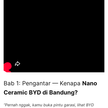
Bab 1: Pengantar — Kenapa
Nano
Ceramic BYD di Bandung?
“Pernah nggak, kamu buka pintu garasi, lihat BYD