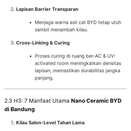
Lapisan Barrier Transparan
Menjaga warna asli cat BYD tetap utuh
sambil menambah kilau.
Cross-Linking & Curing
Proses curing di ruang ber-AC & UV-
activated room meningkatkan densitas
lapisan, memastikan durabilitas jangka
panjang.
2.3 H3: 7 Manfaat Utama
Nano Ceramic BYD
di Bandung
Kilau Salon-Level Tahan Lama