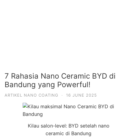
7 Rahasia Nano Ceramic BYD di
Bandung yang Powerful!
ARTIKEL NANO COATING
·
16 JUNE 2025
Kilau salon-level: BYD setelah nano
ceramic di Bandung