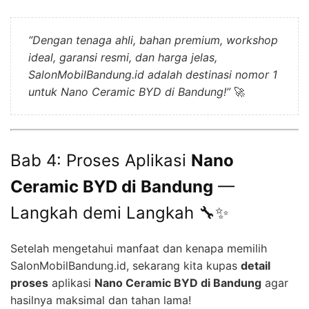
“Dengan tenaga ahli, bahan premium, workshop
ideal, garansi resmi, dan harga jelas,
SalonMobilBandung.id adalah destinasi nomor 1
untuk Nano Ceramic BYD di Bandung!”
🚀
Bab 4: Proses Aplikasi
Nano
Ceramic BYD di Bandung
—
Langkah demi Langkah 🔧✨
Setelah mengetahui manfaat dan kenapa memilih
SalonMobilBandung.id, sekarang kita kupas
detail
proses
aplikasi
Nano Ceramic BYD di Bandung
agar
hasilnya maksimal dan tahan lama!