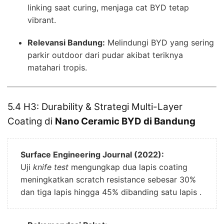
linking saat curing, menjaga cat BYD tetap
vibrant.
Relevansi Bandung:
Melindungi BYD yang sering
parkir outdoor dari pudar akibat teriknya
matahari tropis.
5.4 H3: Durability & Strategi Multi-Layer
Coating di
Nano Ceramic BYD di Bandung
Surface Engineering Journal (2022):
Uji
knife test
mengungkap dua lapis coating
meningkatkan scratch resistance sebesar 30%
dan tiga lapis hingga 45% dibanding satu lapis .