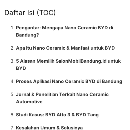
Daftar Isi (TOC)
Pengantar: Mengapa Nano Ceramic BYD di
Bandung?
Apa Itu Nano Ceramic & Manfaat untuk BYD
5 Alasan Memilih SalonMobilBandung.id untuk
BYD
Proses Aplikasi Nano Ceramic BYD di Bandung
Jurnal & Penelitian Terkait Nano Ceramic
Automotive
Studi Kasus: BYD Atto 3 & BYD Tang
Kesalahan Umum & Solusinya