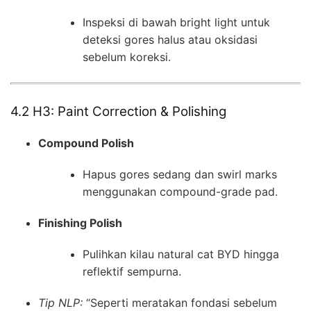
Inspeksi di bawah bright light untuk
deteksi gores halus atau oksidasi
sebelum koreksi.
4.2 H3: Paint Correction & Polishing
Compound Polish
Hapus gores sedang dan swirl marks
menggunakan compound-grade pad.
Finishing Polish
Pulihkan kilau natural cat BYD hingga
reflektif sempurna.
Tip NLP:
“Seperti meratakan fondasi sebelum