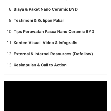
Biaya & Paket Nano Ceramic BYD
Testimoni & Kutipan Pakar
Tips Perawatan Pasca Nano Ceramic BYD
Konten Visual: Video & Infografis
External & Internal Resources (Dofollow)
Kesimpulan & Call to Action