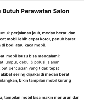
u Butuh Perawatan Salon
 untuk
perjalanan jauh, medan berat, dan
cat mobil lebih cepat kotor, penuh baret
 di bodi atau kaca mobil
.
t, mobil Isuzu bisa mengalami:
at lumpur, debu, & polusi jalanan
ibat pencucian yang tidak tepat
u akibat sering dipakai di medan berat
hilangkan, bikin tampilan mobil kurang
ama, tampilan mobil bisa makin menurun dan