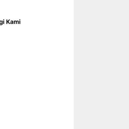
gi Kami