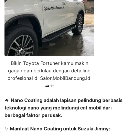
Bikin Toyota Fortuner kamu makin
gagah dan berkilau dengan detailing
profesional di SalonMobilBandung.id!
🚙✨
🔥
Nano Coating adalah lapisan pelindung berbasis
teknologi nano yang melindungi cat mobil dari
berbagai faktor perusak.
✨
Manfaat Nano Coating untuk Suzuki Jimny: