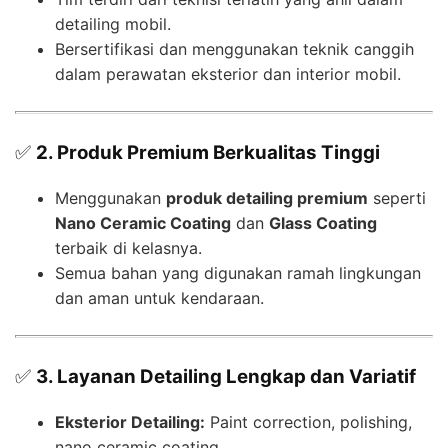
detailing mobil.
Bersertifikasi dan menggunakan teknik canggih
dalam perawatan eksterior dan interior mobil.
✅
2. Produk Premium Berkualitas Tinggi
Menggunakan
produk detailing premium
seperti
Nano Ceramic Coating
dan
Glass Coating
terbaik di kelasnya.
Semua bahan yang digunakan ramah lingkungan
dan aman untuk kendaraan.
✅
3. Layanan Detailing Lengkap dan Variatif
Eksterior Detailing:
Paint correction, polishing,
nano ceramic coating.