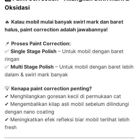
Oksidasi
🔥
Kalau mobil mulai banyak swirl mark dan baret
halus, paint correction adalah jawabannya!
📌
Proses Paint Correction:
✅
Single Stage Polish
– Untuk mobil dengan baret
ringan
✅
Multi Stage Polish
– Untuk mobil dengan baret lebih
dalam & swirl mark banyak
💡
Kenapa paint correction penting?
✔ Menghilangkan goresan kecil di permukaan cat
✔ Mengembalikan kilap asli mobil sebelum dilindungi
dengan nano coating
✔ Meningkatkan efek refleksi biar mobil terlihat lebih
fresh