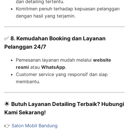
dan detailing tertentu.
Komitmen penuh terhadap kepuasan pelanggan
dengan hasil yang terjamin.
✅
8. Kemudahan Booking dan Layanan
Pelanggan 24/7
Pemesanan layanan mudah melalui
website
resmi
atau
WhatsApp
.
Customer service yang responsif dan siap
membantu.
🌟
Butuh Layanan Detailing Terbaik? Hubungi
Kami Sekarang!
👉
Salon Mobil Bandung