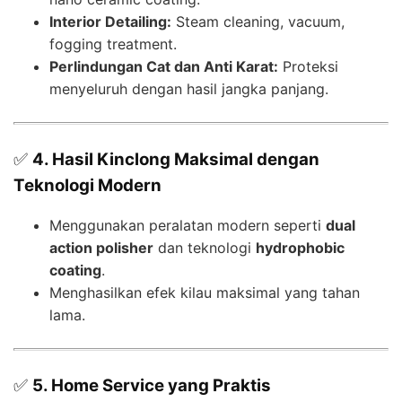
Interior Detailing:
Steam cleaning, vacuum,
fogging treatment.
Perlindungan Cat dan Anti Karat:
Proteksi
menyeluruh dengan hasil jangka panjang.
✅
4. Hasil Kinclong Maksimal dengan
Teknologi Modern
Menggunakan peralatan modern seperti
dual
action polisher
dan teknologi
hydrophobic
coating
.
Menghasilkan efek kilau maksimal yang tahan
lama.
✅
5. Home Service yang Praktis