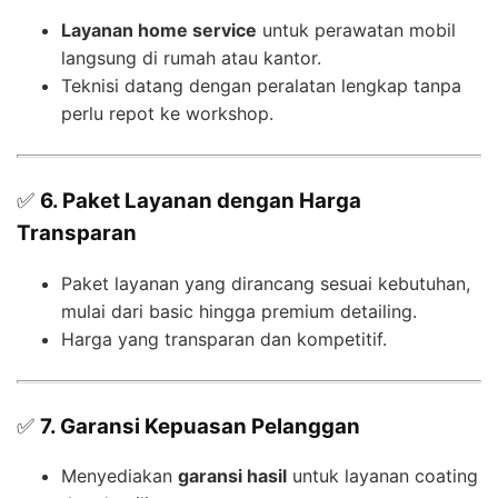
Layanan home service
untuk perawatan mobil
langsung di rumah atau kantor.
Teknisi datang dengan peralatan lengkap tanpa
perlu repot ke workshop.
✅
6. Paket Layanan dengan Harga
Transparan
Paket layanan yang dirancang sesuai kebutuhan,
mulai dari basic hingga premium detailing.
Harga yang transparan dan kompetitif.
✅
7. Garansi Kepuasan Pelanggan
Menyediakan
garansi hasil
untuk layanan coating