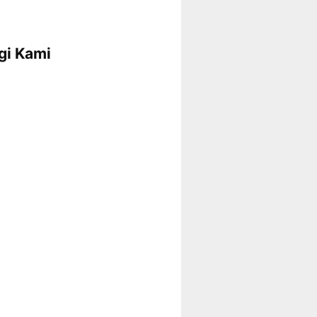
gi Kami