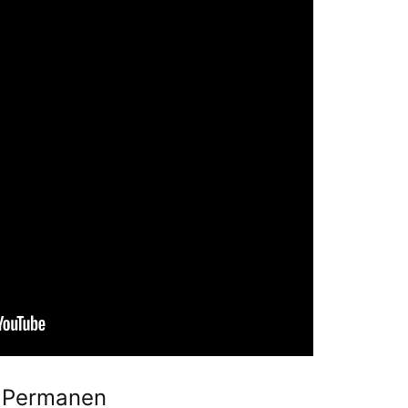
g Permanen