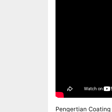
Pengertian Coatin