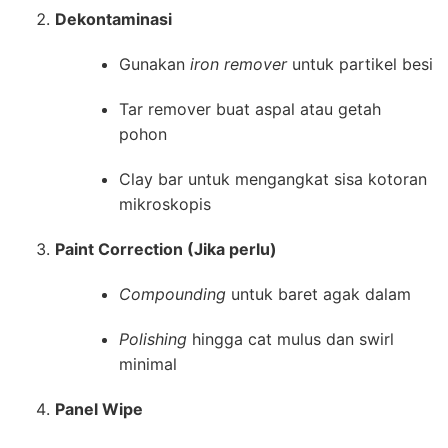
Dekontaminasi
Gunakan
iron remover
untuk partikel besi
Tar remover buat aspal atau getah
pohon
Clay bar untuk mengangkat sisa kotoran
mikroskopis
Paint Correction (Jika perlu)
Compounding
untuk baret agak dalam
Polishing
hingga cat mulus dan swirl
minimal
Panel Wipe