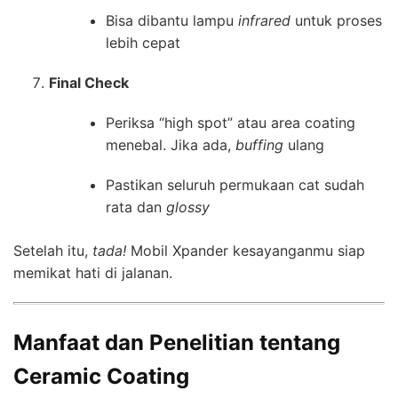
Bisa dibantu lampu
infrared
untuk proses
lebih cepat
Final Check
Periksa “high spot” atau area coating
menebal. Jika ada,
buffing
ulang
Pastikan seluruh permukaan cat sudah
rata dan
glossy
Setelah itu,
tada!
Mobil Xpander kesayanganmu siap
memikat hati di jalanan.
Manfaat dan Penelitian tentang
Ceramic Coating