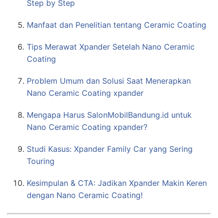
Step by Step
Manfaat dan Penelitian tentang Ceramic Coating
Tips Merawat Xpander Setelah Nano Ceramic
Coating
Problem Umum dan Solusi Saat Menerapkan
Nano Ceramic Coating xpander
Mengapa Harus SalonMobilBandung.id untuk
Nano Ceramic Coating xpander?
Studi Kasus: Xpander Family Car yang Sering
Touring
Kesimpulan & CTA: Jadikan Xpander Makin Keren
dengan Nano Ceramic Coating!