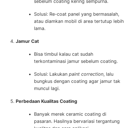
sebelum coating kering sempurna.
Solusi: Re-coat panel yang bermasalah,
atau diamkan mobil di area tertutup lebih
lama.
Jamur Cat
Bisa timbul kalau cat sudah
terkontaminasi jamur sebelum coating.
Solusi: Lakukan
paint correction
, lalu
bungkus dengan coating agar jamur tak
muncul lagi.
Perbedaan Kualitas Coating
Banyak merek ceramic coating di
pasaran. Hasilnya bervariasi tergantung