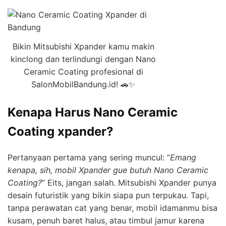
Bikin Mitsubishi Xpander kamu makin
kinclong dan terlindungi dengan Nano
Ceramic Coating profesional di
SalonMobilBandung.id! 🚗✨
Kenapa Harus Nano Ceramic
Coating xpander?
Pertanyaan pertama yang sering muncul: “
Emang
kenapa, sih, mobil Xpander gue butuh Nano Ceramic
Coating?
” Eits, jangan salah. Mitsubishi Xpander punya
desain futuristik yang bikin siapa pun terpukau. Tapi,
tanpa perawatan cat yang benar, mobil idamanmu bisa
kusam, penuh baret halus, atau timbul jamur karena