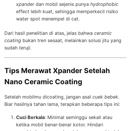
xpander
dan mobil sejenis punya
hydrophobic
effect
lebih kuat, sehingga memperkecil risiko
water spot menempel di cat.
Dari hasil penelitian di atas, jelas bahwa
ceramic
coating
bukan tren sesaat, melainkan solusi jitu yang
sudah
teruji
.
Tips Merawat Xpander Setelah
Nano Ceramic Coating
Setelah mobilmu dicoating, jangan asal
cuek bebek
.
Biar hasilnya tahan lama, terapkan beberapa tips ini:
Cuci Berkala
: Minimal seminggu sekali atau
ketika mobil benar-benar kotor. Hindari