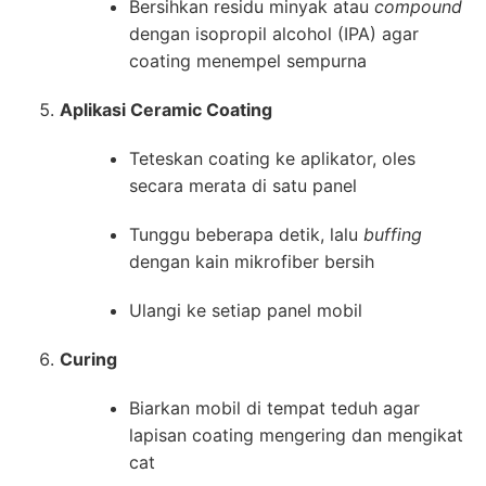
Bersihkan residu minyak atau
compound
dengan isopropil alcohol (IPA) agar
coating menempel sempurna
Aplikasi Ceramic Coating
Teteskan coating ke aplikator, oles
secara merata di satu panel
Tunggu beberapa detik, lalu
buffing
dengan kain mikrofiber bersih
Ulangi ke setiap panel mobil
Curing
Biarkan mobil di tempat teduh agar
lapisan coating mengering dan mengikat
cat