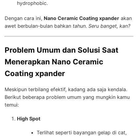
hydrophobic.
Dengan cara ini,
Nano Ceramic Coating xpander
akan
awet berbulan-bulan bahkan
tahun
.
Seru banget, kan?
Problem Umum dan Solusi Saat
Menerapkan Nano Ceramic
Coating xpander
Meskipun terbilang efektif, kadang ada saja kendala.
Berikut beberapa problem umum yang mungkin kamu
temui:
High Spot
Terlihat seperti bayangan gelap di cat,