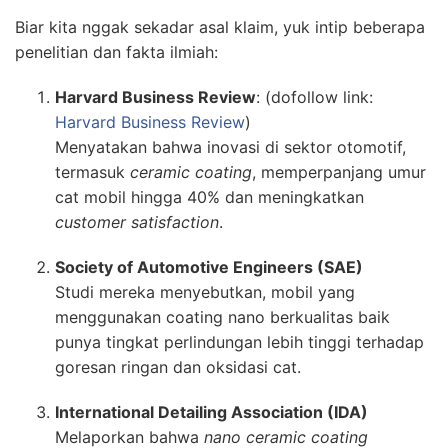
Biar kita nggak sekadar asal klaim, yuk intip beberapa
penelitian dan fakta ilmiah:
Harvard Business Review
: (dofollow link:
Harvard Business Review
)
Menyatakan bahwa inovasi di sektor otomotif,
termasuk
ceramic coating
, memperpanjang umur
cat mobil hingga 40% dan meningkatkan
customer satisfaction
.
Society of Automotive Engineers (SAE)
Studi mereka menyebutkan, mobil yang
menggunakan coating nano berkualitas baik
punya tingkat perlindungan lebih tinggi terhadap
goresan ringan dan oksidasi cat.
International Detailing Association (IDA)
Melaporkan bahwa
nano ceramic coating