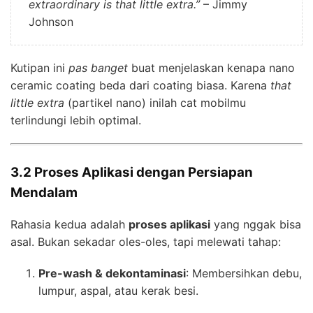
extraordinary is that little extra.”
– Jimmy
Johnson
Kutipan ini
pas banget
buat menjelaskan kenapa nano
ceramic coating beda dari coating biasa. Karena
that
little extra
(partikel nano) inilah cat mobilmu
terlindungi lebih optimal.
3.2 Proses Aplikasi dengan Persiapan
Mendalam
Rahasia kedua adalah
proses aplikasi
yang nggak bisa
asal. Bukan sekadar oles-oles, tapi melewati tahap:
Pre-wash & dekontaminasi
: Membersihkan debu,
lumpur, aspal, atau kerak besi.