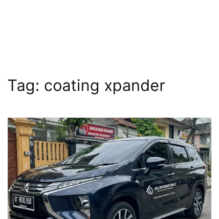
Tag:
coating xpander