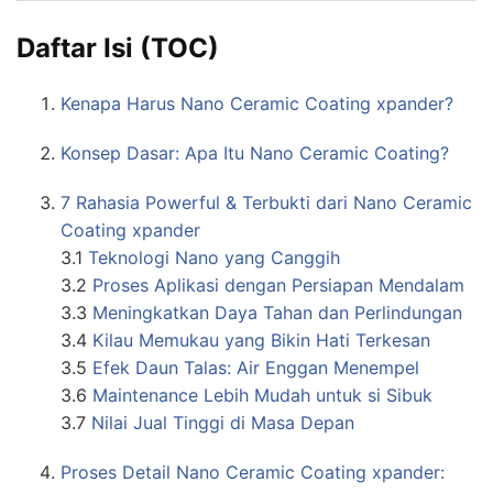
Daftar Isi (TOC)
Kenapa Harus Nano Ceramic Coating xpander?
Konsep Dasar: Apa Itu Nano Ceramic Coating?
7 Rahasia Powerful & Terbukti dari Nano Ceramic
Coating xpander
3.1
Teknologi Nano yang Canggih
3.2
Proses Aplikasi dengan Persiapan Mendalam
3.3
Meningkatkan Daya Tahan dan Perlindungan
3.4
Kilau Memukau yang Bikin Hati Terkesan
3.5
Efek Daun Talas: Air Enggan Menempel
3.6
Maintenance Lebih Mudah untuk si Sibuk
3.7
Nilai Jual Tinggi di Masa Depan
Proses Detail Nano Ceramic Coating xpander: