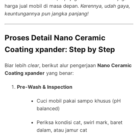
harga jual mobil di masa depan.
Kerennya, udah gaya,
keuntungannya pun jangka panjang!
Proses Detail Nano Ceramic
Coating xpander: Step by Step
Biar lebih
clear
, berikut alur pengerjaan
Nano Ceramic
Coating xpander
yang benar:
Pre-Wash & Inspection
Cuci mobil pakai sampo khusus (pH
balanced)
Periksa kondisi cat, swirl mark, baret
dalam, atau jamur cat