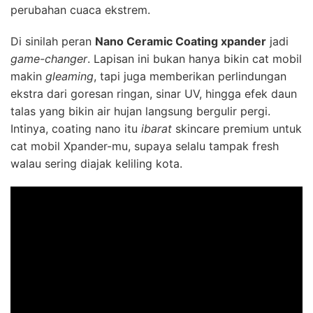
perubahan cuaca ekstrem.
Di sinilah peran
Nano Ceramic Coating xpander
jadi
game-changer
. Lapisan ini bukan hanya bikin cat mobil
makin
gleaming
, tapi juga memberikan perlindungan
ekstra dari goresan ringan, sinar UV, hingga efek daun
talas yang bikin air hujan langsung bergulir pergi.
Intinya, coating nano itu
ibarat
skincare premium untuk
cat mobil Xpander-mu, supaya selalu tampak fresh
walau sering diajak keliling kota.