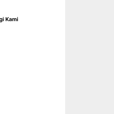
gi Kami