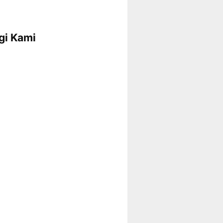
gi Kami