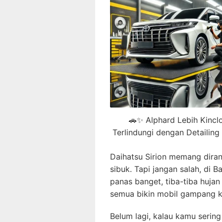
🚗✨ Alphard Lebih Kincl
Terlindungi dengan Detailing
Daihatsu Sirion memang dira
sibuk. Tapi jangan salah, di
panas banget, tiba-tiba hujan
semua bikin mobil gampang k
Belum lagi, kalau kamu sering