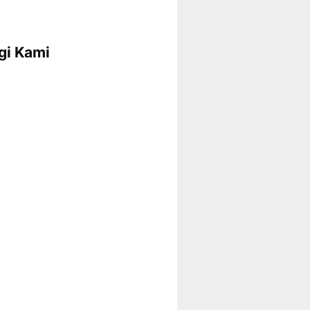
gi Kami