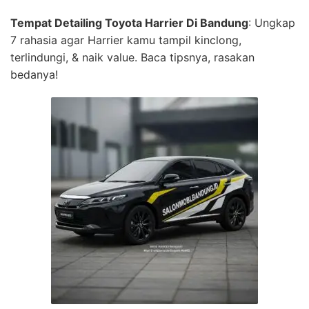
Tempat Detailing Toyota Harrier Di Bandung
: Ungkap
7 rahasia agar Harrier kamu tampil kinclong,
terlindungi, & naik value. Baca tipsnya, rasakan
bedanya!