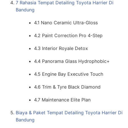
7 Rahasia Tempat Detailing Toyota Harrier Di
Bandung
4.1 Nano Ceramic Ultra-Gloss
4.2 Paint Correction Pro 4-Step
4.3 Interior Royale Detox
4.4 Panorama Glass Hydrophobic+
4.5 Engine Bay Executive Touch
4.6 Trim & Tyre Black Diamond
4.7 Maintenance Elite Plan
Biaya & Paket Tempat Detailing Toyota Harrier Di
Bandung