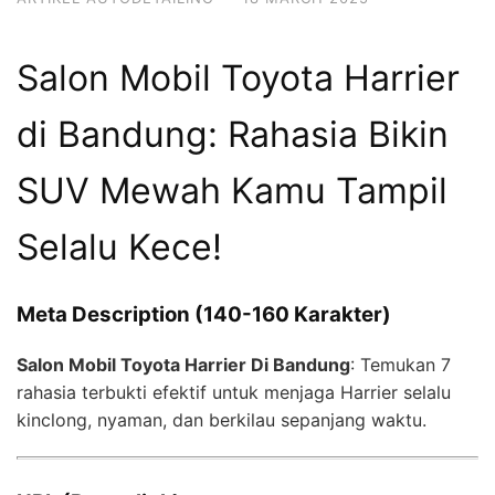
Salon Mobil Toyota Harrier
di Bandung: Rahasia Bikin
SUV Mewah Kamu Tampil
Selalu Kece!
Meta Description (140-160 Karakter)
Salon Mobil Toyota Harrier Di Bandung
: Temukan 7
rahasia terbukti efektif untuk menjaga Harrier selalu
kinclong, nyaman, dan berkilau sepanjang waktu.