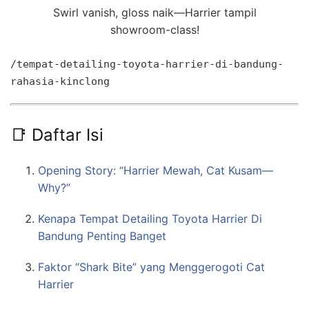
Swirl vanish, gloss naik—Harrier tampil
showroom-class!
/tempat-detailing-toyota-harrier-di-bandung-
rahasia-kinclong
📑 Daftar Isi
Opening Story: “Harrier Mewah, Cat Kusam—
Why?”
Kenapa Tempat Detailing Toyota Harrier Di
Bandung Penting Banget
Faktor “Shark Bite” yang Menggerogoti Cat
Harrier