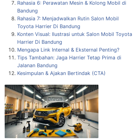
Rahasia 6: Perawatan Mesin & Kolong Mobil di
Bandung
Rahasia 7: Menjadwalkan Rutin Salon Mobil
Toyota Harrier Di Bandung
Konten Visual: Ilustrasi untuk Salon Mobil Toyota
Harrier Di Bandung
Mengapa Link Internal & Eksternal Penting?
Tips Tambahan: Jaga Harrier Tetap Prima di
Jalanan Bandung
Kesimpulan & Ajakan Bertindak (CTA)