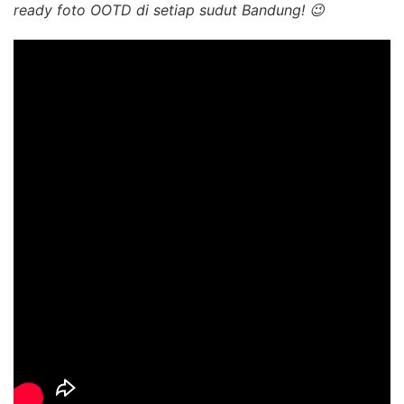
ready foto OOTD di setiap sudut Bandung! 😉