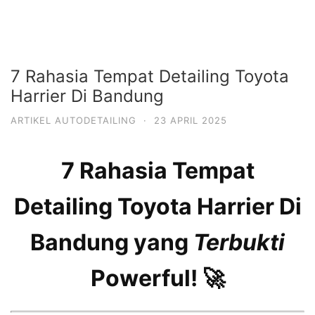
7 Rahasia Tempat Detailing Toyota
Harrier Di Bandung
ARTIKEL AUTODETAILING
·
23 APRIL 2025
7 Rahasia Tempat
Detailing Toyota Harrier Di
Bandung yang
Terbukti
Powerful! 🚀