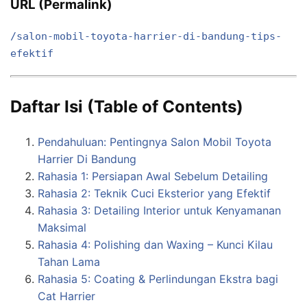
URL (Permalink)
/salon-mobil-toyota-harrier-di-bandung-tips-
efektif
Daftar Isi (Table of Contents)
Pendahuluan: Pentingnya Salon Mobil Toyota
Harrier Di Bandung
Rahasia 1: Persiapan Awal Sebelum Detailing
Rahasia 2: Teknik Cuci Eksterior yang Efektif
Rahasia 3: Detailing Interior untuk Kenyamanan
Maksimal
Rahasia 4: Polishing dan Waxing – Kunci Kilau
Tahan Lama
Rahasia 5: Coating & Perlindungan Ekstra bagi
Cat Harrier