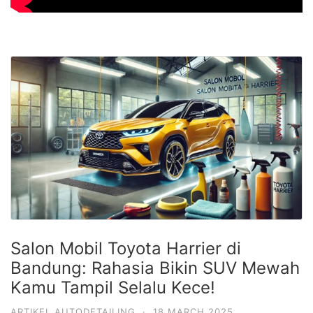
Salon Mobil Toyota Harrier di
Bandung: Rahasia Bikin SUV Mewah
Kamu Tampil Selalu Kece!
ARTIKEL AUTODETAILING
·
18 MARCH 2025