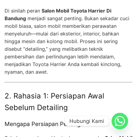
Di sinilah peran
Salon Mobil Toyota Harrier Di
Bandung
menjadi sangat penting. Bukan sekadar cuci
mobil biasa, salon mobil memberikan perawatan
menyeluruh—mulai dari eksterior, interior, bahkan
hingga mesin dan kolong mobil. Proses ini sering
disebut “detailing,” yang melibatkan teknik
pembersihan dan perlindungan lebih mendalam,
menjadikan Toyota Harrier Anda kembali kinclong,
nyaman, dan awet.
2. Rahasia 1: Persiapan Awal
Sebelum Detailing
Hubungi Kami
Mengapa Persiapan Penting?