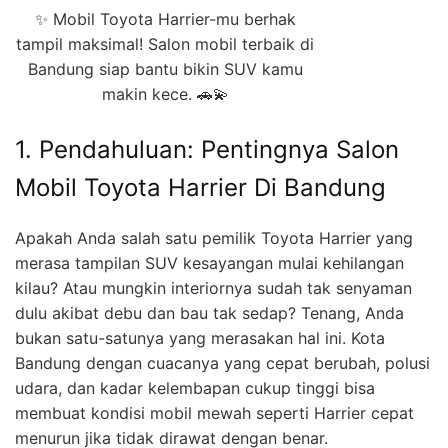
✨ Mobil Toyota Harrier-mu berhak
tampil maksimal! Salon mobil terbaik di
Bandung siap bantu bikin SUV kamu
makin kece. 🚗💫
1. Pendahuluan: Pentingnya Salon
Mobil Toyota Harrier Di Bandung
Apakah Anda salah satu pemilik Toyota Harrier yang
merasa tampilan SUV kesayangan mulai kehilangan
kilau? Atau mungkin interiornya sudah tak senyaman
dulu akibat debu dan bau tak sedap? Tenang, Anda
bukan satu-satunya yang merasakan hal ini. Kota
Bandung dengan cuacanya yang cepat berubah, polusi
udara, dan kadar kelembapan cukup tinggi bisa
membuat kondisi mobil mewah seperti Harrier cepat
menurun jika tidak dirawat dengan benar.