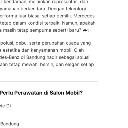
 kendaraan, melainkan representasi dari
enyamanan berkendara. Dengan teknologi
erforma luar biasa, setiap pemilik Mercedes
 tetap dalam kondisi terbaik. Namun, apakah
 masih tetap sempurna seperti baru? 🚗✨
polusi, debu, serta perubahan cuaca yang
 estetika dan kenyamanan mobil. Oleh
edes-Benz di Bandung hadir sebagai solusi
aan tetap mewah, bersih, dan elegan setiap
erlu Perawatan di Salon Mobil?
i Bandung