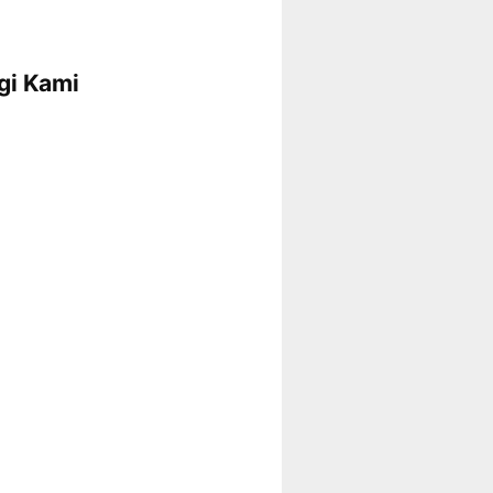
gi Kami