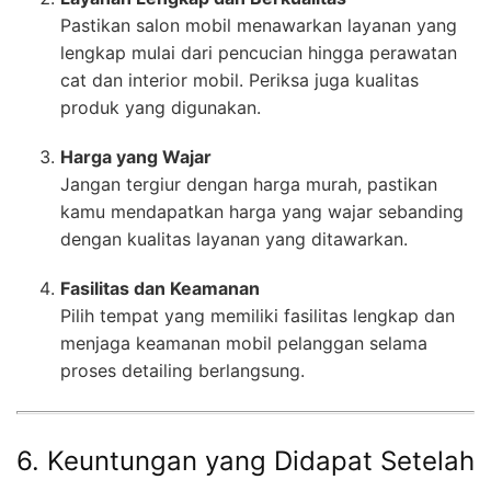
Pastikan salon mobil menawarkan layanan yang
lengkap mulai dari pencucian hingga perawatan
cat dan interior mobil. Periksa juga kualitas
produk yang digunakan.
Harga yang Wajar
Jangan tergiur dengan harga murah, pastikan
kamu mendapatkan harga yang wajar sebanding
dengan kualitas layanan yang ditawarkan.
Fasilitas dan Keamanan
Pilih tempat yang memiliki fasilitas lengkap dan
menjaga keamanan mobil pelanggan selama
proses detailing berlangsung.
6. Keuntungan yang Didapat Setelah