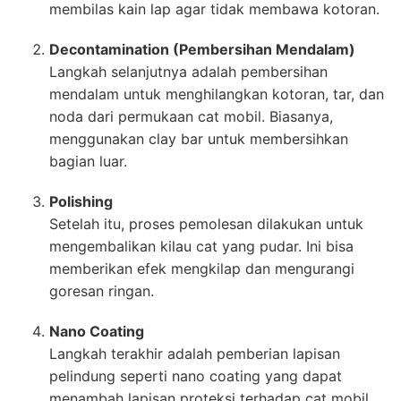
membilas kain lap agar tidak membawa kotoran.
Decontamination (Pembersihan Mendalam)
Langkah selanjutnya adalah pembersihan
mendalam untuk menghilangkan kotoran, tar, dan
noda dari permukaan cat mobil. Biasanya,
menggunakan clay bar untuk membersihkan
bagian luar.
Polishing
Setelah itu, proses pemolesan dilakukan untuk
mengembalikan kilau cat yang pudar. Ini bisa
memberikan efek mengkilap dan mengurangi
goresan ringan.
Nano Coating
Langkah terakhir adalah pemberian lapisan
pelindung seperti nano coating yang dapat
menambah lapisan proteksi terhadap cat mobil