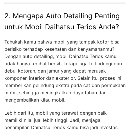
2. Mengapa Auto Detailing Penting
untuk Mobil Daihatsu Terios Anda?
Tahukah kamu bahwa mobil yang tampak kotor bisa
berisiko terhadap kesehatan dan kenyamananmu?
Dengan auto detailing, mobil Daihatsu Terios kamu
tidak hanya terlihat bersih, tetapi juga terlindungi dari
debu, kotoran, dan jamur yang dapat merusak
komponen interior dan eksterior. Selain itu, proses ini
memberikan pelindung ekstra pada cat dan permukaan
mobil, sehingga meningkatkan daya tahan dan
mengembalikan kilau mobil.
Lebih dari itu, mobil yang terawat dengan baik
memiliki nilai jual lebih tinggi. Jadi, menjaga
penampilan Daihatsu Terios kamu bisa jadi investasi