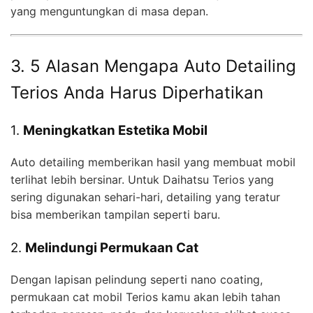
yang menguntungkan di masa depan.
3. 5 Alasan Mengapa Auto Detailing
Terios Anda Harus Diperhatikan
1.
Meningkatkan Estetika Mobil
Auto detailing memberikan hasil yang membuat mobil
terlihat lebih bersinar. Untuk Daihatsu Terios yang
sering digunakan sehari-hari, detailing yang teratur
bisa memberikan tampilan seperti baru.
2.
Melindungi Permukaan Cat
Dengan lapisan pelindung seperti nano coating,
permukaan cat mobil Terios kamu akan lebih tahan