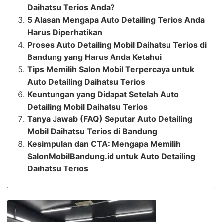
Daihatsu Terios Anda?
5 Alasan Mengapa Auto Detailing Terios Anda
Harus Diperhatikan
Proses Auto Detailing Mobil Daihatsu Terios di
Bandung yang Harus Anda Ketahui
Tips Memilih Salon Mobil Terpercaya untuk
Auto Detailing Daihatsu Terios
Keuntungan yang Didapat Setelah Auto
Detailing Mobil Daihatsu Terios
Tanya Jawab (FAQ) Seputar Auto Detailing
Mobil Daihatsu Terios di Bandung
Kesimpulan dan CTA: Mengapa Memilih
SalonMobilBandung.id untuk Auto Detailing
Daihatsu Terios