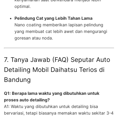
optimal.
Pelindung Cat yang Lebih Tahan Lama
Nano coating memberikan lapisan pelindung
yang membuat cat lebih awet dan mengurangi
goresan atau noda.
7. Tanya Jawab (FAQ) Seputar Auto
Detailing Mobil Daihatsu Terios di
Bandung
Q1: Berapa lama waktu yang dibutuhkan untuk
proses auto detailing?
A1: Waktu yang dibutuhkan untuk detailing bisa
bervariasi, tetapi biasanya memakan waktu sekitar 3-4