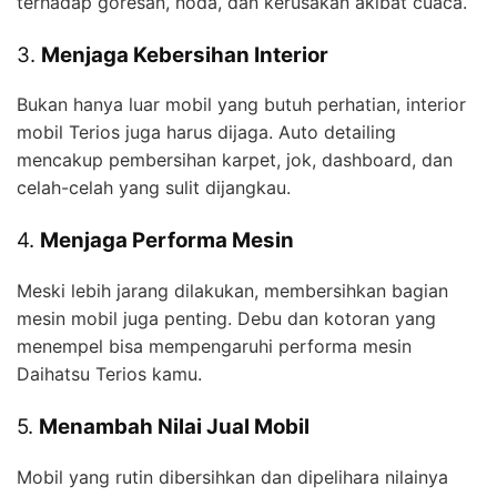
terhadap goresan, noda, dan kerusakan akibat cuaca.
3.
Menjaga Kebersihan Interior
Bukan hanya luar mobil yang butuh perhatian, interior
mobil Terios juga harus dijaga. Auto detailing
mencakup pembersihan karpet, jok, dashboard, dan
celah-celah yang sulit dijangkau.
4.
Menjaga Performa Mesin
Meski lebih jarang dilakukan, membersihkan bagian
mesin mobil juga penting. Debu dan kotoran yang
menempel bisa mempengaruhi performa mesin
Daihatsu Terios kamu.
5.
Menambah Nilai Jual Mobil
Mobil yang rutin dibersihkan dan dipelihara nilainya