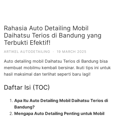
Rahasia Auto Detailing Mobil
Daihatsu Terios di Bandung yang
Terbukti Efektif!
ARTIKEL AUTODETAILING
·
19 MARCH 2025
Auto detailing mobil Daihatsu Terios di Bandung bisa
membuat mobilmu kembali bersinar. Ikuti tips ini untuk
hasil maksimal dan terlihat seperti baru lagi!
Daftar Isi (TOC)
Apa Itu Auto Detailing Mobil Daihatsu Terios di
Bandung?
Mengapa Auto Detailing Penting untuk Mobil