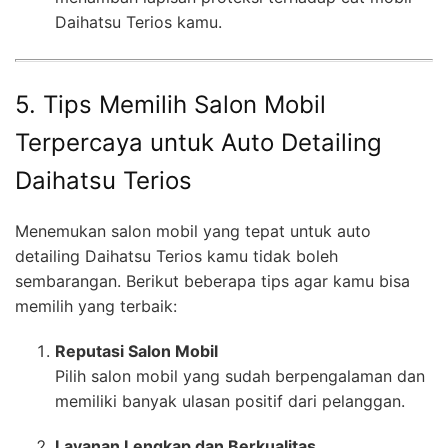
Daihatsu Terios kamu.
5. Tips Memilih Salon Mobil
Terpercaya untuk Auto Detailing
Daihatsu Terios
Menemukan salon mobil yang tepat untuk auto
detailing Daihatsu Terios kamu tidak boleh
sembarangan. Berikut beberapa tips agar kamu bisa
memilih yang terbaik:
Reputasi Salon Mobil
Pilih salon mobil yang sudah berpengalaman dan
memiliki banyak ulasan positif dari pelanggan.
Layanan Lengkap dan Berkualitas