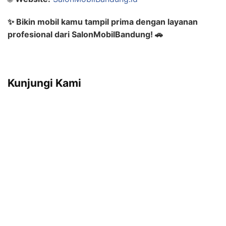
✨ Bikin mobil kamu tampil prima dengan layanan
profesional dari SalonMobilBandung! 🚗
Kunjungi Kami