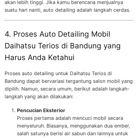
akan lebih tinggi. Jika kamu berencana menjualnya
suatu hari nanti, auto detailing adalah langkah cerdas.
4. Proses Auto Detailing Mobil
Daihatsu Terios di Bandung yang
Harus Anda Ketahui
Proses auto detailing untuk Daihatsu Terios di
Bandung dapat bervariasi tergantung salon mobil yang
dipilih. Namun, secara umum, berikut adalah langkah-
langkah yang akan dilakukan:
Pencucian Eksterior
Proses pertama adalah mencuci mobil secara
menyeluruh. Biasanya, menggunakan dua ember,
salah satunya berisi air sabun dan lainnya untuk