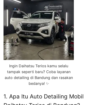
Ingin Daihatsu Terios kamu selalu
tampak seperti baru? Coba layanan
auto detailing di Bandung dan rasakan
bedanya! ✨
1. Apa Itu Auto Detailing Mobil