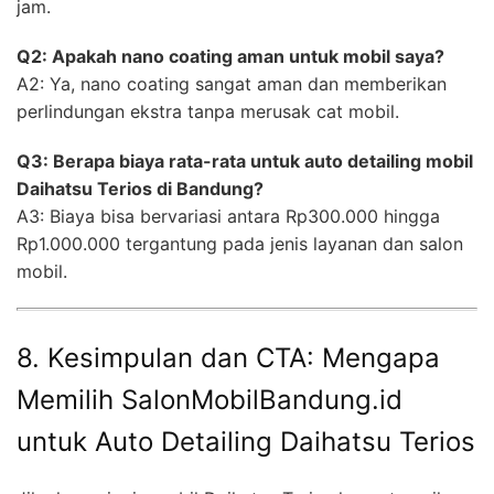
jam.
Q2: Apakah nano coating aman untuk mobil saya?
A2: Ya, nano coating sangat aman dan memberikan
perlindungan ekstra tanpa merusak cat mobil.
Q3: Berapa biaya rata-rata untuk auto detailing mobil
Daihatsu Terios di Bandung?
A3: Biaya bisa bervariasi antara Rp300.000 hingga
Rp1.000.000 tergantung pada jenis layanan dan salon
mobil.
8. Kesimpulan dan CTA: Mengapa
Memilih SalonMobilBandung.id
untuk Auto Detailing Daihatsu Terios