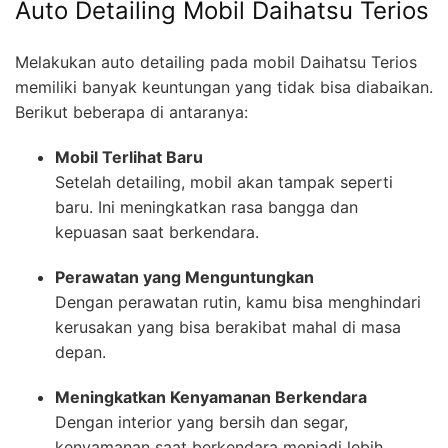
Auto Detailing Mobil Daihatsu Terios
Melakukan auto detailing pada mobil Daihatsu Terios
memiliki banyak keuntungan yang tidak bisa diabaikan.
Berikut beberapa di antaranya:
Mobil Terlihat Baru
Setelah detailing, mobil akan tampak seperti
baru. Ini meningkatkan rasa bangga dan
kepuasan saat berkendara.
Perawatan yang Menguntungkan
Dengan perawatan rutin, kamu bisa menghindari
kerusakan yang bisa berakibat mahal di masa
depan.
Meningkatkan Kenyamanan Berkendara
Dengan interior yang bersih dan segar,
kenyamanan saat berkendara menjadi lebih