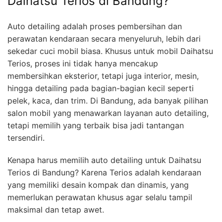
Daihatsu Terios di Bandung?
Auto detailing adalah proses pembersihan dan
perawatan kendaraan secara menyeluruh, lebih dari
sekedar cuci mobil biasa. Khusus untuk mobil Daihatsu
Terios, proses ini tidak hanya mencakup
membersihkan eksterior, tetapi juga interior, mesin,
hingga detailing pada bagian-bagian kecil seperti
pelek, kaca, dan trim. Di Bandung, ada banyak pilihan
salon mobil yang menawarkan layanan auto detailing,
tetapi memilih yang terbaik bisa jadi tantangan
tersendiri.
Kenapa harus memilih auto detailing untuk Daihatsu
Terios di Bandung? Karena Terios adalah kendaraan
yang memiliki desain kompak dan dinamis, yang
memerlukan perawatan khusus agar selalu tampil
maksimal dan tetap awet.