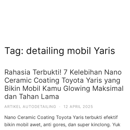
Tag:
detailing mobil Yaris
Rahasia Terbukti! 7 Kelebihan Nano
Ceramic Coating Toyota Yaris yang
Bikin Mobil Kamu Glowing Maksimal
dan Tahan Lama
ARTIKEL AUTODETAILING
·
12 APRIL 2025
Nano Ceramic Coating Toyota Yaris terbukti efektif
bikin mobil awet, anti gores, dan super kinclong. Yuk