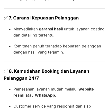
✅
7. Garansi Kepuasan Pelanggan
Menyediakan
garansi hasil
untuk layanan coating
dan detailing tertentu.
Komitmen penuh terhadap kepuasan pelanggan
dengan hasil yang terjamin.
✅
8. Kemudahan Booking dan Layanan
Pelanggan 24/7
Pemesanan layanan mudah melalui
website
resmi
atau
WhatsApp
.
Customer service yang responsif dan siap