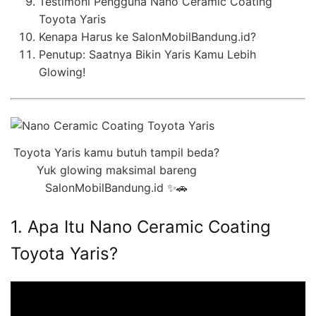
Testimoni Pengguna Nano Ceramic Coating
Toyota Yaris
Kenapa Harus ke SalonMobilBandung.id?
Penutup: Saatnya Bikin Yaris Kamu Lebih
Glowing!
Toyota Yaris kamu butuh tampil beda?
Yuk glowing maksimal bareng
SalonMobilBandung.id ✨🚗
1. Apa Itu Nano Ceramic Coating
Toyota Yaris?