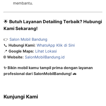
membantu.
🌟
Butuh Layanan Detailing Terbaik? Hubungi
Kami Sekarang!
👉
Salon Mobil Bandung
📞
Hubungi Kami:
WhatsApp Klik di Sini
📍
Google Maps:
Lihat Lokasi
🌐
Website:
SalonMobilBandung.id
✨ Bikin mobil kamu tampil prima dengan layanan
profesional dari SalonMobilBandung! 🚗
Kunjungi Kami