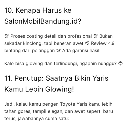
10. Kenapa Harus ke
SalonMobilBandung.id?
💯 Proses coating detail dan profesional 💯 Bukan
sekadar kinclong, tapi beneran awet 💯 Review 4.9
bintang dari pelanggan 💯 Ada garansi hasil!
Kalo bisa glowing dan terlindungi, ngapain nunggu? 😎
11. Penutup: Saatnya Bikin Yaris
Kamu Lebih Glowing!
Jadi, kalau kamu pengen Toyota Yaris kamu lebih
tahan gores, tampil elegan, dan awet seperti baru
terus, jawabannya cuma satu: