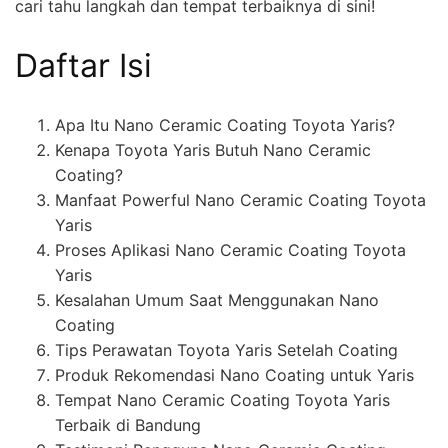
cari tahu langkah dan tempat terbaiknya di sini!
Daftar Isi
Apa Itu Nano Ceramic Coating Toyota Yaris?
Kenapa Toyota Yaris Butuh Nano Ceramic
Coating?
Manfaat Powerful Nano Ceramic Coating Toyota
Yaris
Proses Aplikasi Nano Ceramic Coating Toyota
Yaris
Kesalahan Umum Saat Menggunakan Nano
Coating
Tips Perawatan Toyota Yaris Setelah Coating
Produk Rekomendasi Nano Coating untuk Yaris
Tempat Nano Ceramic Coating Toyota Yaris
Terbaik di Bandung