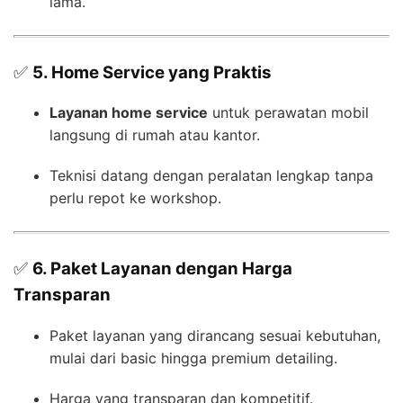
lama.
✅
5. Home Service yang Praktis
Layanan home service
untuk perawatan mobil
langsung di rumah atau kantor.
Teknisi datang dengan peralatan lengkap tanpa
perlu repot ke workshop.
✅
6. Paket Layanan dengan Harga
Transparan
Paket layanan yang dirancang sesuai kebutuhan,
mulai dari basic hingga premium detailing.
Harga yang transparan dan kompetitif.