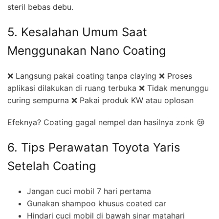
steril bebas debu.
5. Kesalahan Umum Saat
Menggunakan Nano Coating
❌ Langsung pakai coating tanpa claying ❌ Proses
aplikasi dilakukan di ruang terbuka ❌ Tidak menunggu
curing sempurna ❌ Pakai produk KW atau oplosan
Efeknya? Coating gagal nempel dan hasilnya zonk 😢
6. Tips Perawatan Toyota Yaris
Setelah Coating
Jangan cuci mobil 7 hari pertama
Gunakan shampoo khusus coated car
Hindari cuci mobil di bawah sinar matahari