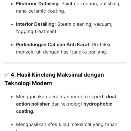
Eksterior Detailing:
Paint correction, polishing,
nano ceramic coating.
Interior Detailing:
Steam cleaning, vacuum,
fogging treatment.
Perlindungan Cat dan Anti Karat:
Proteksi
menyeluruh dengan hasil jangka panjang.
✅
4. Hasil Kinclong Maksimal dengan
Teknologi Modern
Menggunakan peralatan modern seperti
dual
action polisher
dan teknologi
hydrophobic
coating
.
Menghasilkan efek kilau maksimal yang tahan