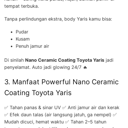
tempat terbuka.
Tanpa perlindungan ekstra, body Yaris kamu bisa:
Pudar
Kusam
Penuh jamur air
Di sinilah
Nano Ceramic Coating Toyota Yaris
jadi
penyelamat. Auto jadi glowing 24/7 🔥
3. Manfaat Powerful Nano Ceramic
Coating Toyota Yaris
✅ Tahan panas & sinar UV ✅ Anti jamur air dan kerak
✅ Efek daun talas (air langsung jatuh, ga nempel) ✅
Mudah dicuci, hemat waktu ✅ Tahan 2–5 tahun