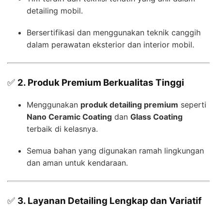
detailing mobil.
Bersertifikasi dan menggunakan teknik canggih
dalam perawatan eksterior dan interior mobil.
✅
2. Produk Premium Berkualitas Tinggi
Menggunakan
produk detailing premium
seperti
Nano Ceramic Coating
dan
Glass Coating
terbaik di kelasnya.
Semua bahan yang digunakan ramah lingkungan
dan aman untuk kendaraan.
✅
3. Layanan Detailing Lengkap dan Variatif