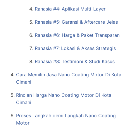
Rahasia #4: Aplikasi Multi-Layer
Rahasia #5: Garansi & Aftercare Jelas
Rahasia #6: Harga & Paket Transparan
Rahasia #7: Lokasi & Akses Strategis
Rahasia #8: Testimoni & Studi Kasus
Cara Memilih Jasa Nano Coating Motor Di Kota
Cimahi
Rincian Harga Nano Coating Motor Di Kota
Cimahi
Proses Langkah demi Langkah Nano Coating
Motor