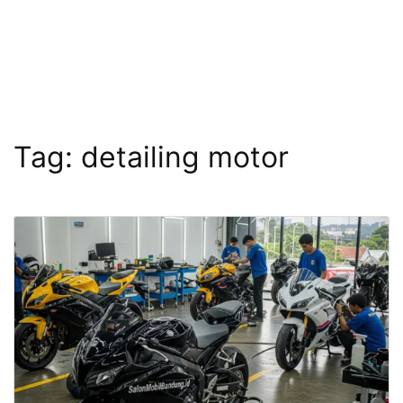
Tag:
detailing motor