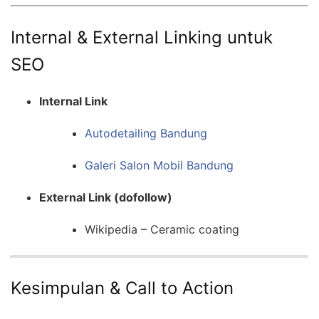
Internal & External Linking untuk
SEO
Internal Link
Autodetailing Bandung
Galeri Salon Mobil Bandung
External Link (dofollow)
Wikipedia – Ceramic coating
Kesimpulan & Call to Action