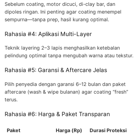
Sebelum coating, motor dicuci, di-clay bar, dan
dipoles ringan. Ini penting agar coating menempel
sempurna—tanpa prep, hasil kurang optimal.
Rahasia #4: Aplikasi Multi-Layer
Teknik layering 2–3 lapis menghasilkan ketebalan
pelindung optimal tanpa mengubah warna atau tekstur.
Rahasia #5: Garansi & Aftercare Jelas
Pilih penyedia dengan garansi 6–12 bulan dan paket
aftercare (wash & wipe bulanan) agar coating “fresh”
terus.
Rahasia #6: Harga & Paket Transparan
Paket
Harga (Rp)
Durasi Proteksi