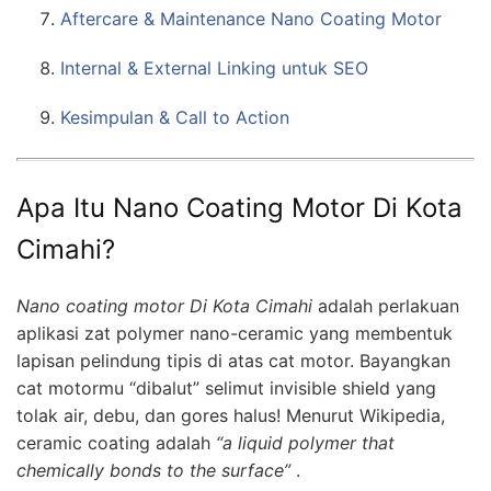
Aftercare & Maintenance Nano Coating Motor
Internal & External Linking untuk SEO
Kesimpulan & Call to Action
Apa Itu Nano Coating Motor Di Kota
Cimahi?
Nano coating motor Di Kota Cimahi
adalah perlakuan
aplikasi zat polymer nano-ceramic yang membentuk
lapisan pelindung tipis di atas cat motor. Bayangkan
cat motormu “dibalut” selimut invisible shield yang
tolak air, debu, dan gores halus! Menurut Wikipedia,
ceramic coating adalah
“a liquid polymer that
chemically bonds to the surface”
.