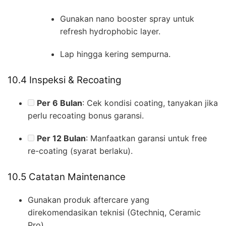
Gunakan nano booster spray untuk
refresh hydrophobic layer.
Lap hingga kering sempurna.
10.4 Inspeksi & Recoating
Per 6 Bulan
: Cek kondisi coating, tanyakan jika
perlu recoating bonus garansi.
Per 12 Bulan
: Manfaatkan garansi untuk free
re-coating (syarat berlaku).
10.5 Catatan Maintenance
Gunakan produk aftercare yang
direkomendasikan teknisi (Gtechniq, Ceramic
Pro).