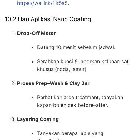
https://wa.link/11r5a5
.
10.2 Hari Aplikasi Nano Coating
Drop-Off Motor
Datang 10 menit sebelum jadwal.
Serahkan kunci & laporkan keluhan cat
khusus (noda, jamur).
Proses Prep–Wash & Clay Bar
Perhatikan area treatment, tanyakan
kapan boleh cek before–after.
Layering Coating
Tanyakan berapa lapis yang