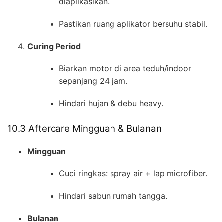
diaplikasikan.
Pastikan ruang aplikator bersuhu stabil.
Curing Period
Biarkan motor di area teduh/indoor
sepanjang 24 jam.
Hindari hujan & debu heavy.
10.3 Aftercare Mingguan & Bulanan
Mingguan
Cuci ringkas: spray air + lap microfiber.
Hindari sabun rumah tangga.
Bulanan