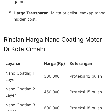
garansi.
Harga Transparan
: Minta pricelist lengkap tanpa
hidden cost.
Rincian Harga Nano Coating Motor
Di Kota Cimahi
Layanan
Harga (Rp)
Keterangan
Nano Coating 1-
300.000
Proteksi 12 bulan
Layer
Nano Coating 2-
450.000
Proteksi 15 bulan
Layer
Nano Coating 3-
600.000
Proteksi 18 bulan