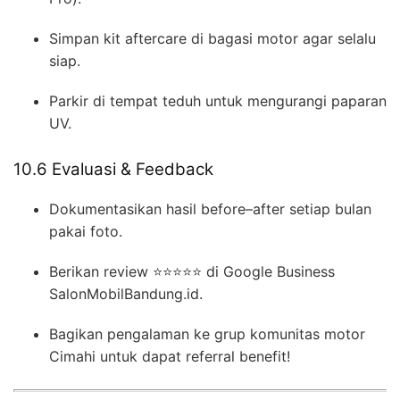
Simpan kit aftercare di bagasi motor agar selalu
siap.
Parkir di tempat teduh untuk mengurangi paparan
UV.
10.6 Evaluasi & Feedback
Dokumentasikan hasil before–after setiap bulan
pakai foto.
Berikan review ⭐⭐⭐⭐⭐ di Google Business
SalonMobilBandung.id.
Bagikan pengalaman ke grup komunitas motor
Cimahi untuk dapat referral benefit!