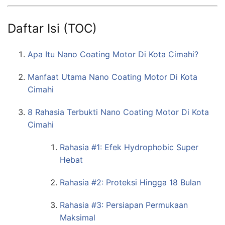
Daftar Isi (TOC)
Apa Itu Nano Coating Motor Di Kota Cimahi?
Manfaat Utama Nano Coating Motor Di Kota
Cimahi
8 Rahasia Terbukti Nano Coating Motor Di Kota
Cimahi
Rahasia #1: Efek Hydrophobic Super
Hebat
Rahasia #2: Proteksi Hingga 18 Bulan
Rahasia #3: Persiapan Permukaan
Maksimal