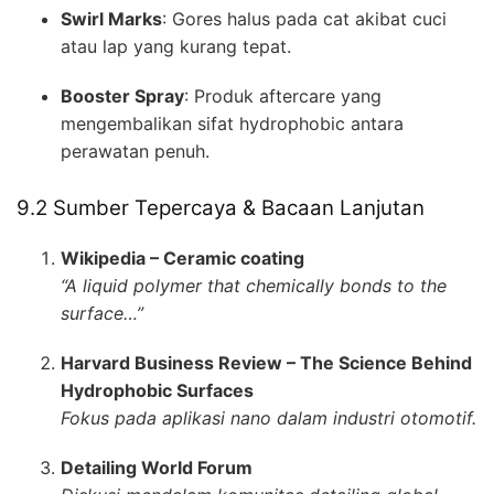
Swirl Marks
: Gores halus pada cat akibat cuci
atau lap yang kurang tepat.
Booster Spray
: Produk aftercare yang
mengembalikan sifat hydrophobic antara
perawatan penuh.
9.2 Sumber Tepercaya & Bacaan Lanjutan
Wikipedia – Ceramic coating
“A liquid polymer that chemically bonds to the
surface…”
Harvard Business Review – The Science Behind
Hydrophobic Surfaces
Fokus pada aplikasi nano dalam industri otomotif.
Detailing World Forum