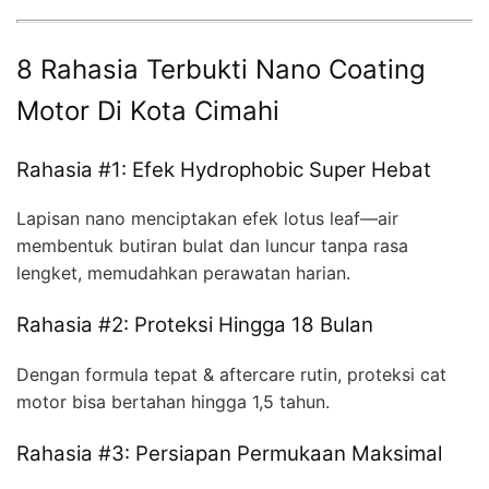
8 Rahasia Terbukti Nano Coating
Motor Di Kota Cimahi
Rahasia #1: Efek Hydrophobic Super Hebat
Lapisan nano menciptakan efek lotus leaf—air
membentuk butiran bulat dan luncur tanpa rasa
lengket, memudahkan perawatan harian.
Rahasia #2: Proteksi Hingga 18 Bulan
Dengan formula tepat & aftercare rutin, proteksi cat
motor bisa bertahan hingga 1,5 tahun.
Rahasia #3: Persiapan Permukaan Maksimal