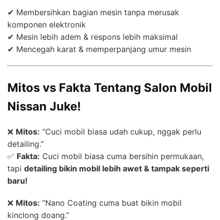
✔ Membersihkan bagian mesin tanpa merusak
komponen elektronik
✔ Mesin lebih adem & respons lebih maksimal
✔ Mencegah karat & memperpanjang umur mesin
Mitos vs Fakta Tentang Salon Mobil
Nissan Juke!
❌
Mitos:
“Cuci mobil biasa udah cukup, nggak perlu
detailing.”
✅
Fakta:
Cuci mobil biasa cuma bersihin permukaan,
tapi
detailing bikin mobil lebih awet & tampak seperti
baru!
❌
Mitos:
“Nano Coating cuma buat bikin mobil
kinclong doang.”