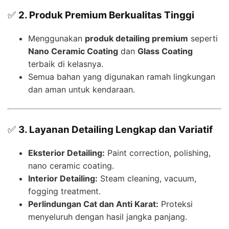
✅
2. Produk Premium Berkualitas Tinggi
Menggunakan
produk detailing premium
seperti
Nano Ceramic Coating
dan
Glass Coating
terbaik di kelasnya.
Semua bahan yang digunakan ramah lingkungan
dan aman untuk kendaraan.
✅
3. Layanan Detailing Lengkap dan Variatif
Eksterior Detailing:
Paint correction, polishing,
nano ceramic coating.
Interior Detailing:
Steam cleaning, vacuum,
fogging treatment.
Perlindungan Cat dan Anti Karat:
Proteksi
menyeluruh dengan hasil jangka panjang.