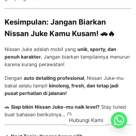
Kesimpulan: Jangan Biarkan
Nissan Juke Kamu Kusam! 🚗🔥
Nissan Juke adalah mobil yang
unik, sporty, dan
penuh karakter.
Jangan biarkan tampilannya menurun
karena kurang perawatan!
Dengan
auto detailing profesional
, Nissan Juke-mu
bakal selalu tampil
kinclong, fresh, dan tetap jadi
pusat perhatian di jalanan!
🚗
Siap bikin Nissan Juke-mu naik level?
Stay tuned
buat bahasan berikutnya… 😏
Hubungi Kami