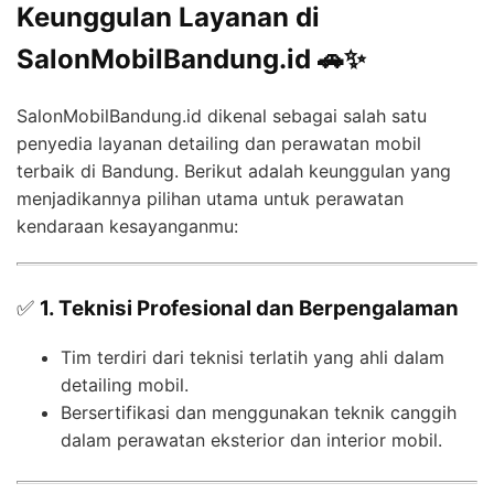
Keunggulan Layanan di
SalonMobilBandung.id 🚗✨
SalonMobilBandung.id dikenal sebagai salah satu
penyedia layanan detailing dan perawatan mobil
terbaik di Bandung. Berikut adalah keunggulan yang
menjadikannya pilihan utama untuk perawatan
kendaraan kesayanganmu:
✅
1. Teknisi Profesional dan Berpengalaman
Tim terdiri dari teknisi terlatih yang ahli dalam
detailing mobil.
Bersertifikasi dan menggunakan teknik canggih
dalam perawatan eksterior dan interior mobil.