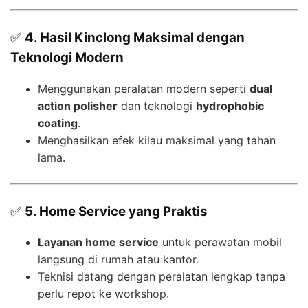
✅
4. Hasil Kinclong Maksimal dengan
Teknologi Modern
Menggunakan peralatan modern seperti
dual
action polisher
dan teknologi
hydrophobic
coating
.
Menghasilkan efek kilau maksimal yang tahan
lama.
✅
5. Home Service yang Praktis
Layanan home service
untuk perawatan mobil
langsung di rumah atau kantor.
Teknisi datang dengan peralatan lengkap tanpa
perlu repot ke workshop.