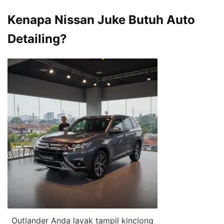
Kenapa Nissan Juke Butuh Auto
Detailing?
Outlander Anda layak tampil kinclong