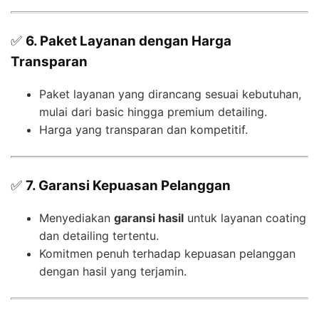
✅
6. Paket Layanan dengan Harga
Transparan
Paket layanan yang dirancang sesuai kebutuhan,
mulai dari basic hingga premium detailing.
Harga yang transparan dan kompetitif.
✅
7. Garansi Kepuasan Pelanggan
Menyediakan
garansi hasil
untuk layanan coating
dan detailing tertentu.
Komitmen penuh terhadap kepuasan pelanggan
dengan hasil yang terjamin.