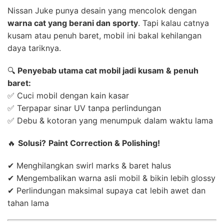
Nissan Juke punya desain yang mencolok dengan
warna cat yang berani dan sporty
. Tapi kalau catnya
kusam atau penuh baret, mobil ini bakal kehilangan
daya tariknya.
🔍
Penyebab utama cat mobil jadi kusam & penuh
baret:
✅ Cuci mobil dengan kain kasar
✅ Terpapar sinar UV tanpa perlindungan
✅ Debu & kotoran yang menumpuk dalam waktu lama
🔥
Solusi?
Paint Correction & Polishing!
✔ Menghilangkan swirl marks & baret halus
✔ Mengembalikan warna asli mobil & bikin lebih glossy
✔ Perlindungan maksimal supaya cat lebih awet dan
tahan lama