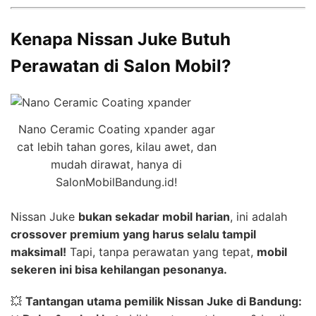
Kenapa Nissan Juke Butuh
Perawatan di Salon Mobil?
Nano Ceramic Coating xpander agar
cat lebih tahan gores, kilau awet, dan
mudah dirawat, hanya di
SalonMobilBandung.id!
Nissan Juke
bukan sekadar mobil harian
, ini adalah
crossover premium yang harus selalu tampil
maksimal!
Tapi, tanpa perawatan yang tepat,
mobil
sekeren ini bisa kehilangan pesonanya.
💥
Tantangan utama pemilik Nissan Juke di Bandung: