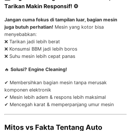
Tarikan Makin Responsif! ⚙️
Jangan cuma fokus di tampilan luar, bagian mesin
juga butuh perhatian!
Mesin yang kotor bisa
menyebabkan:
❌ Tarikan jadi lebih berat
❌ Konsumsi BBM jadi lebih boros
❌ Suhu mesin lebih cepat panas
🔥
Solusi?
Engine Cleaning!
✔ Membersihkan bagian mesin tanpa merusak
komponen elektronik
✔ Mesin lebih adem & respons lebih maksimal
✔ Mencegah karat & memperpanjang umur mesin
Mitos vs Fakta Tentang Auto