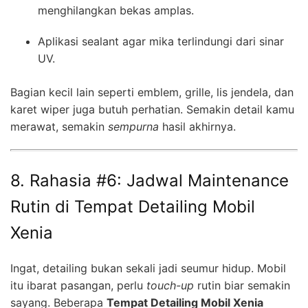
menghilangkan bekas amplas.
Aplikasi sealant agar mika terlindungi dari sinar
UV.
Bagian kecil lain seperti emblem, grille, lis jendela, dan
karet wiper juga butuh perhatian. Semakin detail kamu
merawat, semakin
sempurna
hasil akhirnya.
8. Rahasia #6: Jadwal Maintenance
Rutin di Tempat Detailing Mobil
Xenia
Ingat, detailing bukan sekali jadi seumur hidup. Mobil
itu ibarat pasangan, perlu
touch-up
rutin biar semakin
sayang. Beberapa
Tempat Detailing Mobil Xenia