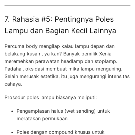
7. Rahasia #5: Pentingnya Poles
Lampu dan Bagian Kecil Lainnya
Percuma body mengilap kalau lampu depan dan
belakang kusam, ya kan? Banyak pemilik Xenia
meremehkan perawatan headlamp dan stoplamp.
Padahal, oksidasi membuat mika lampu menguning.
Selain merusak estetika, itu juga mengurangi intensitas
cahaya.
Prosedur poles lampu biasanya meliputi:
Pengamplasan halus (wet sanding) untuk
meratakan permukaan.
Poles dengan compound khusus untuk