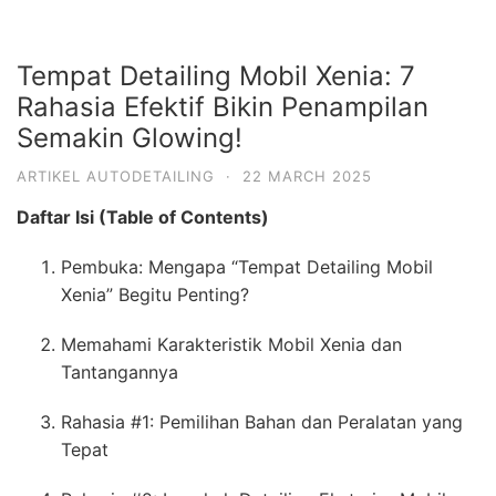
Tempat Detailing Mobil Xenia: 7
Rahasia Efektif Bikin Penampilan
Semakin Glowing!
ARTIKEL AUTODETAILING
·
22 MARCH 2025
Daftar Isi (Table of Contents)
Pembuka: Mengapa “Tempat Detailing Mobil
Xenia” Begitu Penting?
Memahami Karakteristik Mobil Xenia dan
Tantangannya
Rahasia #1: Pemilihan Bahan dan Peralatan yang
Tepat