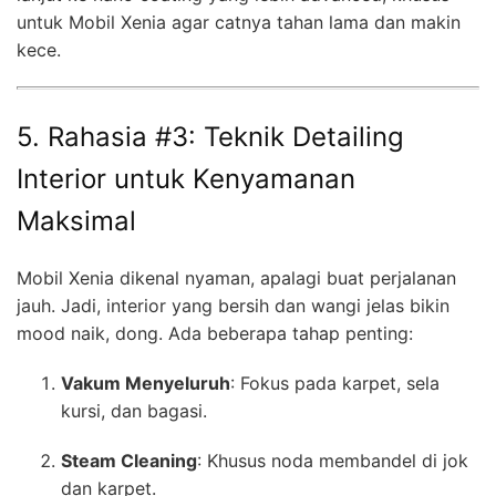
untuk Mobil Xenia agar catnya tahan lama dan makin
kece.
5. Rahasia #3: Teknik Detailing
Interior untuk Kenyamanan
Maksimal
Mobil Xenia dikenal nyaman, apalagi buat perjalanan
jauh. Jadi, interior yang bersih dan wangi jelas bikin
mood naik, dong. Ada beberapa tahap penting:
Vakum Menyeluruh
: Fokus pada karpet, sela
kursi, dan bagasi.
Steam Cleaning
: Khusus noda membandel di jok
dan karpet.