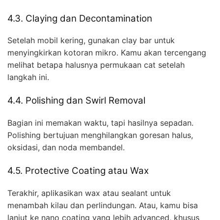
4.3. Claying dan Decontamination
Setelah mobil kering, gunakan clay bar untuk
menyingkirkan kotoran mikro. Kamu akan tercengang
melihat betapa halusnya permukaan cat setelah
langkah ini.
4.4. Polishing dan Swirl Removal
Bagian ini memakan waktu, tapi hasilnya sepadan.
Polishing bertujuan menghilangkan goresan halus,
oksidasi, dan noda membandel.
4.5. Protective Coating atau Wax
Terakhir, aplikasikan wax atau sealant untuk
menambah kilau dan perlindungan. Atau, kamu bisa
lanjut ke nano coating yang lebih advanced, khusus