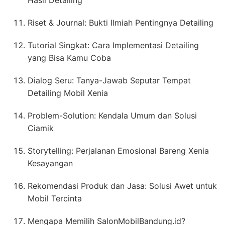
Riset & Journal: Bukti Ilmiah Pentingnya Detailing
Tutorial Singkat: Cara Implementasi Detailing
yang Bisa Kamu Coba
Dialog Seru: Tanya-Jawab Seputar Tempat
Detailing Mobil Xenia
Problem-Solution: Kendala Umum dan Solusi
Ciamik
Storytelling: Perjalanan Emosional Bareng Xenia
Kesayangan
Rekomendasi Produk dan Jasa: Solusi Awet untuk
Mobil Tercinta
Mengapa Memilih SalonMobilBandung.id?