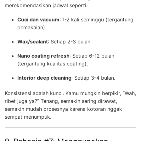
merekomendasikan jadwal seperti:
Cuci dan vacuum
: 1-2 kali seminggu (tergantung
pemakaian).
Wax/sealant
: Setiap 2-3 bulan.
Nano coating refresh
: Setiap 6-12 bulan
(tergantung kualitas coating).
Interior deep cleaning
: Setiap 3-4 bulan.
Konsistensi adalah kunci. Kamu mungkin berpikir, “Wah,
ribet juga ya?” Tenang, semakin sering dirawat,
semakin mudah prosesnya karena kotoran nggak
sempat menumpuk.