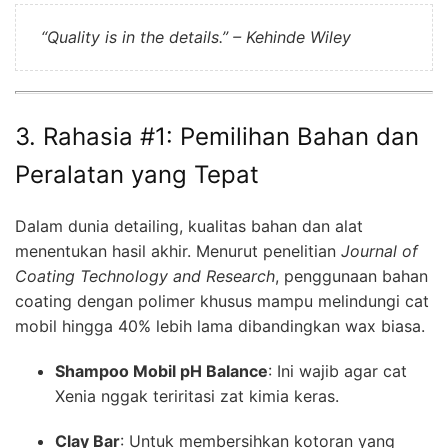
“Quality is in the details.” – Kehinde Wiley
3. Rahasia #1: Pemilihan Bahan dan
Peralatan yang Tepat
Dalam dunia detailing, kualitas bahan dan alat
menentukan hasil akhir. Menurut penelitian
Journal of
Coating Technology and Research
, penggunaan bahan
coating dengan polimer khusus mampu melindungi cat
mobil hingga 40% lebih lama dibandingkan wax biasa.
Shampoo Mobil pH Balance
: Ini wajib agar cat
Xenia nggak teriritasi zat kimia keras.
Clay Bar
: Untuk membersihkan kotoran yang