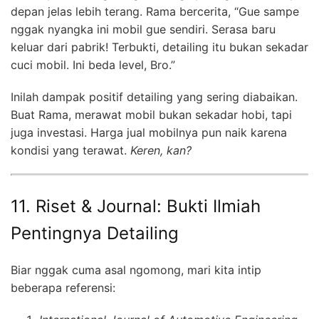
depan jelas lebih terang. Rama bercerita, “Gue sampe
nggak nyangka ini mobil gue sendiri. Serasa baru
keluar dari pabrik! Terbukti, detailing itu bukan sekadar
cuci mobil. Ini beda level, Bro.”
Inilah dampak positif detailing yang sering diabaikan.
Buat Rama, merawat mobil bukan sekadar hobi, tapi
juga investasi. Harga jual mobilnya pun naik karena
kondisi yang terawat.
Keren, kan?
11. Riset & Journal: Bukti Ilmiah
Pentingnya Detailing
Biar nggak cuma asal ngomong, mari kita intip
beberapa referensi: