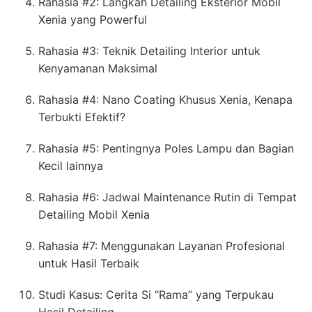
Rahasia #2: Langkah Detailing Eksterior Mobil
Xenia yang Powerful
Rahasia #3: Teknik Detailing Interior untuk
Kenyamanan Maksimal
Rahasia #4: Nano Coating Khusus Xenia, Kenapa
Terbukti Efektif?
Rahasia #5: Pentingnya Poles Lampu dan Bagian
Kecil lainnya
Rahasia #6: Jadwal Maintenance Rutin di Tempat
Detailing Mobil Xenia
Rahasia #7: Menggunakan Layanan Profesional
untuk Hasil Terbaik
Studi Kasus: Cerita Si “Rama” yang Terpukau
Hasil Detailing