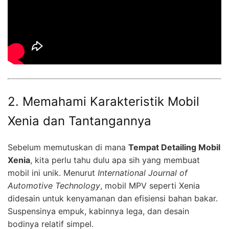
2. Memahami Karakteristik Mobil
Xenia dan Tantangannya
Sebelum memutuskan di mana
Tempat Detailing Mobil
Xenia
, kita perlu tahu dulu apa sih yang membuat
mobil ini unik. Menurut
International Journal of
Automotive Technology
, mobil MPV seperti Xenia
didesain untuk kenyamanan dan efisiensi bahan bakar.
Suspensinya empuk, kabinnya lega, dan desain
bodinya relatif simpel.