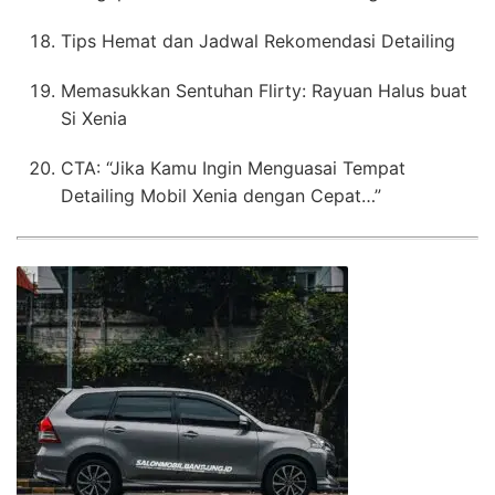
Tips Hemat dan Jadwal Rekomendasi Detailing
Memasukkan Sentuhan Flirty: Rayuan Halus buat
Si Xenia
CTA: “Jika Kamu Ingin Menguasai Tempat
Detailing Mobil Xenia dengan Cepat…”