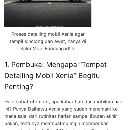
Proses detailing mobil Xenia agar
tampil kinclong dan awet, hanya di
SalonMobilBandung.id! ✨
1. Pembuka: Mengapa “Tempat
Detailing Mobil Xenia” Begitu
Penting?
Halo sobat otomotif, apa kabar hati dan mobilmu hari
ini? Punya Daihatsu Xenia yang sudah menemani ke
mana saja, dari rutinitas harian sampai liburan akhir
pekan, tentunya membuatmu ingin memberikan