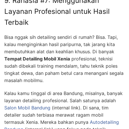
9. Rahasia #7: Menggunakan
Layanan Profesional untuk Hasil
Terbaik
Bisa nggak sih detailing sendiri di rumah? Bisa. Tapi,
kalau menginginkan hasil paripurna, tak jarang kita
membutuhkan alat dan keahlian khusus. Di banyak
Tempat Detailing Mobil Xenia
profesional, teknisi
sudah dibekali training mendalam, tahu teknik poles
tingkat dewa, dan paham betul cara menangani segala
masalah mobilmu.
Kalau kamu tinggal di area Bandung, misalnya, banyak
layanan detailing profesional. Salah satunya adalah
Salon Mobil Bandung
(internal link). Di sana, tim
detailer sudah terbiasa merawat ragam mobil
termasuk Xenia. Mereka bahkan punya
Autodetailing