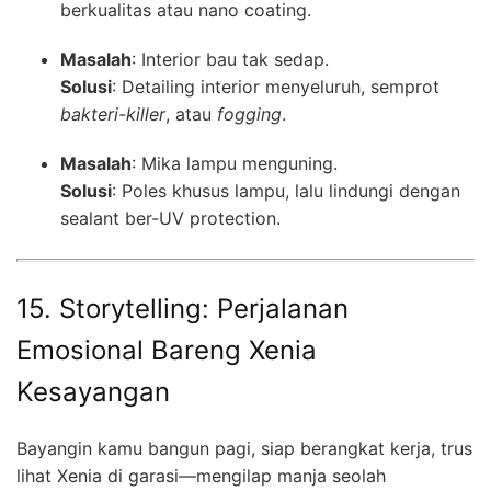
berkualitas atau nano coating.
Masalah
: Interior bau tak sedap.
Solusi
: Detailing interior menyeluruh, semprot
bakteri-killer
, atau
fogging
.
Masalah
: Mika lampu menguning.
Solusi
: Poles khusus lampu, lalu lindungi dengan
sealant ber-UV protection.
15. Storytelling: Perjalanan
Emosional Bareng Xenia
Kesayangan
Bayangin kamu bangun pagi, siap berangkat kerja, trus
lihat Xenia di garasi—mengilap manja seolah