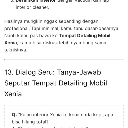
interior cleaner.
Hasilnya mungkin nggak sebanding dengan
profesional. Tapi minimal, kamu tahu dasar-dasarnya.
Nanti kalau pas bawa ke
Tempat Detailing Mobil
Xenia
, kamu bisa diskusi lebih nyambung sama
teknisinya.
13. Dialog Seru: Tanya-Jawab
Seputar Tempat Detailing Mobil
Xenia
Q:
“Kalau interior Xenia terkena noda kopi, apa
bisa hilang total?”