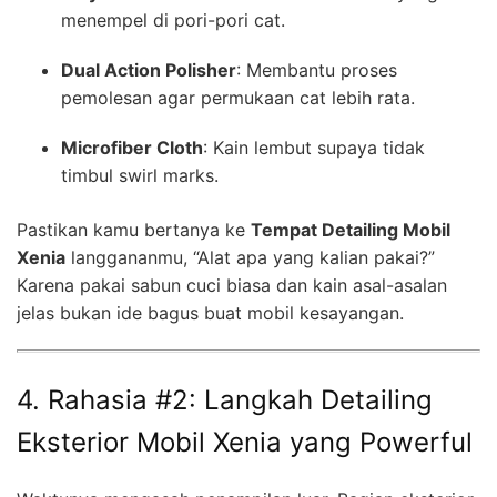
menempel di pori-pori cat.
Dual Action Polisher
: Membantu proses
pemolesan agar permukaan cat lebih rata.
Microfiber Cloth
: Kain lembut supaya tidak
timbul swirl marks.
Pastikan kamu bertanya ke
Tempat Detailing Mobil
Xenia
langgananmu, “Alat apa yang kalian pakai?”
Karena pakai sabun cuci biasa dan kain asal-asalan
jelas bukan ide bagus buat mobil kesayangan.
4. Rahasia #2: Langkah Detailing
Eksterior Mobil Xenia yang Powerful