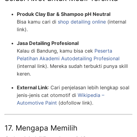
Produk Clay Bar & Shampoo pH Neutral
Bisa kamu cari di
shop detailing online
(internal
link).
Jasa Detailing Profesional
Kalau di Bandung, kamu bisa cek
Peserta
Pelatihan Akademi Autodetailing Profesional
(internal link). Mereka sudah terbukti punya skill
keren.
External Link
: Cari penjelasan lebih lengkap soal
jenis-jenis cat otomotif di
Wikipedia –
Automotive Paint
(dofollow link).
17. Mengapa Memilih