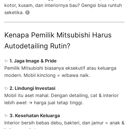
kotor, kusam, dan interiornya bau? Gengsi bisa runtuh
seketika. 😅
Kenapa Pemilik Mitsubishi Harus
Autodetailing Rutin?
✨
1. Jaga Image & Pride
Pemilik Mitsubishi biasanya eksekutif atau keluarga
modern. Mobil kinclong = wibawa naik.
✨
2. Lindungi Investasi
Mobil itu aset mahal. Dengan detailing, cat & interior
lebih awet → harga jual tetap tinggi.
✨
3. Kesehatan Keluarga
Interior bersih bebas debu, bakteri, dan jamur = anak &