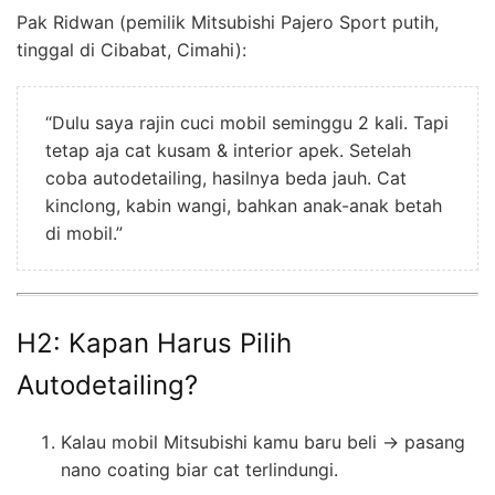
Pak Ridwan (pemilik Mitsubishi Pajero Sport putih,
tinggal di Cibabat, Cimahi):
“Dulu saya rajin cuci mobil seminggu 2 kali. Tapi
tetap aja cat kusam & interior apek. Setelah
coba autodetailing, hasilnya beda jauh. Cat
kinclong, kabin wangi, bahkan anak-anak betah
di mobil.”
H2: Kapan Harus Pilih
Autodetailing?
Kalau mobil Mitsubishi kamu baru beli → pasang
nano coating biar cat terlindungi.