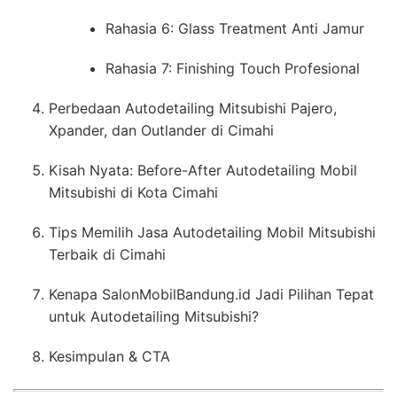
Rahasia 6: Glass Treatment Anti Jamur
Rahasia 7: Finishing Touch Profesional
Perbedaan Autodetailing Mitsubishi Pajero,
Xpander, dan Outlander di Cimahi
Kisah Nyata: Before-After Autodetailing Mobil
Mitsubishi di Kota Cimahi
Tips Memilih Jasa Autodetailing Mobil Mitsubishi
Terbaik di Cimahi
Kenapa SalonMobilBandung.id Jadi Pilihan Tepat
untuk Autodetailing Mitsubishi?
Kesimpulan & CTA