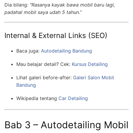
Dia bilang:
“Rasanya kayak bawa mobil baru lagi,
padahal mobil saya udah 5 tahun.”
Internal & External Links (SEO)
Baca juga:
Autodetailing Bandung
Mau belajar detail? Cek:
Kursus Detailing
Lihat galeri before-after:
Galeri Salon Mobil
Bandung
Wikipedia tentang
Car Detailing
Bab 3 – Autodetailing Mobil