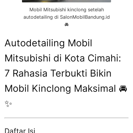
Mobil Mitsubishi kinclong setelah
autodetailing di SalonMobilBandung.id
🚘
Autodetailing Mobil
Mitsubishi di Kota Cimahi:
7 Rahasia Terbukti Bikin
Mobil Kinclong Maksimal 🚘
✨
Daftar Isi