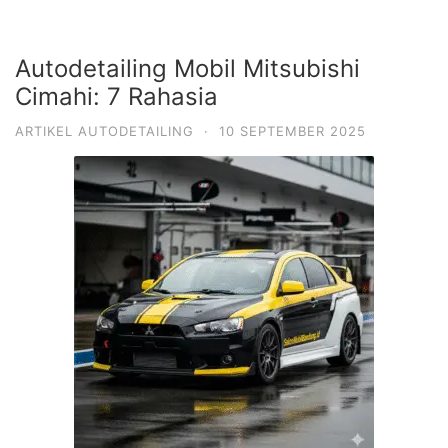
Autodetailing Mobil Mitsubishi
Cimahi: 7 Rahasia
ARTIKEL AUTODETAILING
·
10 SEPTEMBER 2025