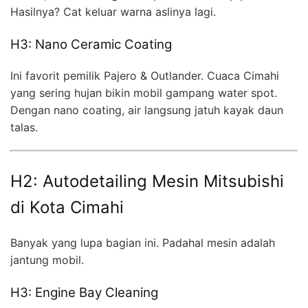
Hasilnya? Cat keluar warna aslinya lagi.
H3: Nano Ceramic Coating
Ini favorit pemilik Pajero & Outlander. Cuaca Cimahi
yang sering hujan bikin mobil gampang water spot.
Dengan nano coating, air langsung jatuh kayak daun
talas.
H2: Autodetailing Mesin Mitsubishi
di Kota Cimahi
Banyak yang lupa bagian ini. Padahal mesin adalah
jantung mobil.
H3: Engine Bay Cleaning