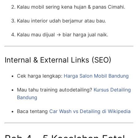
Kalau mobil sering kena hujan & panas Cimahi.
Kalau interior udah berjamur atau bau.
Kalau mau dijual → biar harga jual naik.
Internal & External Links (SEO)
Cek harga lengkap:
Harga Salon Mobil Bandung
Mau tahu training autodetailing?
Kursus Detailing
Bandung
Baca tentang
Car Wash vs Detailing di Wikipedia