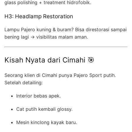
glass polishing + treatment hidrofobik.
H3: Headlamp Restoration
Lampu Pajero kuning & buram? Bisa direstorasi sampai
bening lagi → visibilitas malam aman.
Kisah Nyata dari Cimahi 🎯
Seorang klien di Cimahi punya Pajero Sport putih.
Setelah detailing:
Interior bebas apek.
Cat putih kembali glossy.
Mesin kinclong kayak baru.