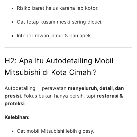
Risiko baret halus karena lap kotor.
Cat tetap kusam meski sering dicuci.
Interior rawan jamur & bau apek.
H2: Apa Itu Autodetailing Mobil
Mitsubishi di Kota Cimahi?
Autodetailing = perawatan
menyeluruh, detail, dan
presisi
. Fokus bukan hanya bersih, tapi
restorasi &
proteksi
.
Kelebihan:
Cat mobil Mitsubishi lebih glossy.