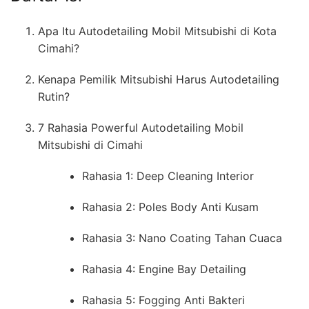
Apa Itu Autodetailing Mobil Mitsubishi di Kota
Cimahi?
Kenapa Pemilik Mitsubishi Harus Autodetailing
Rutin?
7 Rahasia Powerful Autodetailing Mobil
Mitsubishi di Cimahi
Rahasia 1: Deep Cleaning Interior
Rahasia 2: Poles Body Anti Kusam
Rahasia 3: Nano Coating Tahan Cuaca
Rahasia 4: Engine Bay Detailing
Rahasia 5: Fogging Anti Bakteri