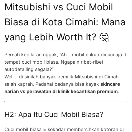
Mitsubishi vs Cuci Mobil
Biasa di Kota Cimahi: Mana
yang Lebih Worth It? 🤔
Pernah kepikiran nggak, “Ah… mobil cukup dicuci aja di
tempat cuci mobil biasa. Ngapain ribet-ribet
autodetailing segala?”
Well… di sinilah banyak pemilik Mitsubishi di Cimahi
salah kaprah. Padahal bedanya bisa kayak
skincare
harian vs perawatan di klinik kecantikan premium
.
H2: Apa Itu Cuci Mobil Biasa?
Cuci mobil biasa = sekadar membersihkan kotoran di