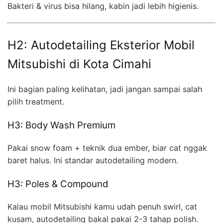
Bakteri & virus bisa hilang, kabin jadi lebih higienis.
H2: Autodetailing Eksterior Mobil
Mitsubishi di Kota Cimahi
Ini bagian paling kelihatan, jadi jangan sampai salah
pilih treatment.
H3: Body Wash Premium
Pakai snow foam + teknik dua ember, biar cat nggak
baret halus. Ini standar autodetailing modern.
H3: Poles & Compound
Kalau mobil Mitsubishi kamu udah penuh swirl, cat
kusam, autodetailing bakal pakai 2-3 tahap polish.