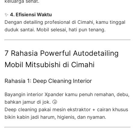
keluarga sehat.
✨
4. Efisiensi Waktu
Dengan detailing profesional di Cimahi, kamu tinggal
duduk santai. Mobil selesai, hati pun tenang.
7 Rahasia Powerful Autodetailing
Mobil Mitsubishi di Cimahi
Rahasia 1: Deep Cleaning Interior
Bayangin interior Xpander kamu penuh remahan, debu,
bahkan jamur di jok. 🤧
Deep cleaning pakai mesin ekstraktor + cairan khusus
bikin kabin jadi harum, higienis, dan nyaman.