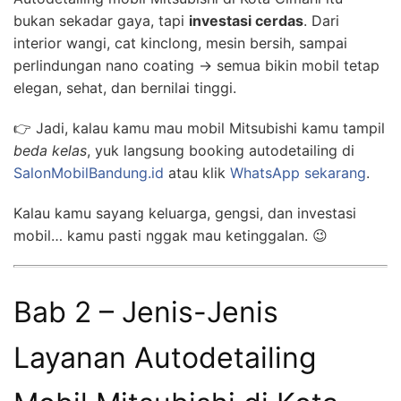
bukan sekadar gaya, tapi
investasi cerdas
. Dari
interior wangi, cat kinclong, mesin bersih, sampai
perlindungan nano coating → semua bikin mobil tetap
elegan, sehat, dan bernilai tinggi.
👉 Jadi, kalau kamu mau mobil Mitsubishi kamu tampil
beda kelas
, yuk langsung booking autodetailing di
SalonMobilBandung.id
atau klik
WhatsApp sekarang
.
Kalau kamu sayang keluarga, gengsi, dan investasi
mobil… kamu pasti nggak mau ketinggalan. 😉
Bab 2 – Jenis-Jenis
Layanan Autodetailing