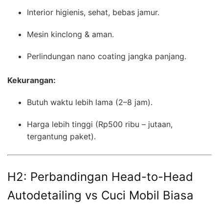
Interior higienis, sehat, bebas jamur.
Mesin kinclong & aman.
Perlindungan nano coating jangka panjang.
Kekurangan:
Butuh waktu lebih lama (2–8 jam).
Harga lebih tinggi (Rp500 ribu – jutaan,
tergantung paket).
H2: Perbandingan Head-to-Head
Autodetailing vs Cuci Mobil Biasa