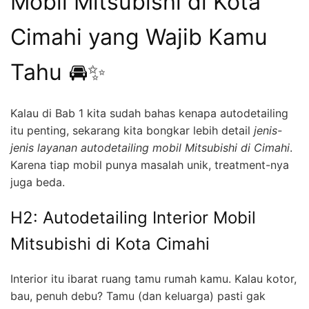
Mobil Mitsubishi di Kota
Cimahi yang Wajib Kamu
Tahu 🚘✨
Kalau di Bab 1 kita sudah bahas kenapa autodetailing
itu penting, sekarang kita bongkar lebih detail
jenis-
jenis layanan autodetailing mobil Mitsubishi di Cimahi
.
Karena tiap mobil punya masalah unik, treatment-nya
juga beda.
H2: Autodetailing Interior Mobil
Mitsubishi di Kota Cimahi
Interior itu ibarat ruang tamu rumah kamu. Kalau kotor,
bau, penuh debu? Tamu (dan keluarga) pasti gak