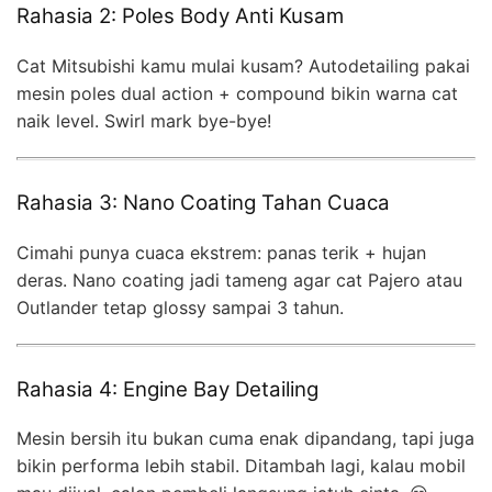
Rahasia 2: Poles Body Anti Kusam
Cat Mitsubishi kamu mulai kusam? Autodetailing pakai
mesin poles dual action + compound bikin warna cat
naik level. Swirl mark bye-bye!
Rahasia 3: Nano Coating Tahan Cuaca
Cimahi punya cuaca ekstrem: panas terik + hujan
deras. Nano coating jadi tameng agar cat Pajero atau
Outlander tetap glossy sampai 3 tahun.
Rahasia 4: Engine Bay Detailing
Mesin bersih itu bukan cuma enak dipandang, tapi juga
bikin performa lebih stabil. Ditambah lagi, kalau mobil