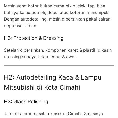
Mesin yang kotor bukan cuma bikin jelek, tapi bisa
bahaya kalau ada oli, debu, atau kotoran menumpuk.
Dengan autodetailing, mesin dibersihkan pakai cairan
degreaser aman.
H3: Protection & Dressing
Setelah dibersihkan, komponen karet & plastik dikasih
dressing supaya tetap lentur & awet.
H2: Autodetailing Kaca & Lampu
Mitsubishi di Kota Cimahi
H3: Glass Polishing
Jamur kaca = masalah klasik di Cimahi. Solusinya