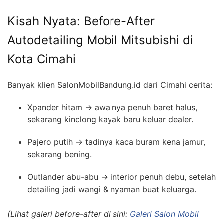
Kisah Nyata: Before-After
Autodetailing Mobil Mitsubishi di
Kota Cimahi
Banyak klien SalonMobilBandung.id dari Cimahi cerita:
Xpander hitam → awalnya penuh baret halus,
sekarang kinclong kayak baru keluar dealer.
Pajero putih → tadinya kaca buram kena jamur,
sekarang bening.
Outlander abu-abu → interior penuh debu, setelah
detailing jadi wangi & nyaman buat keluarga.
(Lihat galeri before-after di sini:
Galeri Salon Mobil