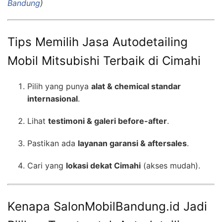
Bandung
)
Tips Memilih Jasa Autodetailing
Mobil Mitsubishi Terbaik di Cimahi
Pilih yang punya
alat & chemical standar
internasional
.
Lihat
testimoni & galeri before-after
.
Pastikan ada
layanan garansi & aftersales
.
Cari yang
lokasi dekat Cimahi
(akses mudah).
Kenapa SalonMobilBandung.id Jadi