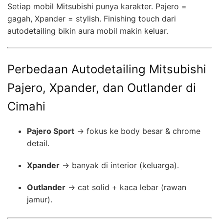
Setiap mobil Mitsubishi punya karakter. Pajero =
gagah, Xpander = stylish. Finishing touch dari
autodetailing bikin aura mobil makin keluar.
Perbedaan Autodetailing Mitsubishi
Pajero, Xpander, dan Outlander di
Cimahi
Pajero Sport
→ fokus ke body besar & chrome
detail.
Xpander
→ banyak di interior (keluarga).
Outlander
→ cat solid + kaca lebar (rawan
jamur).