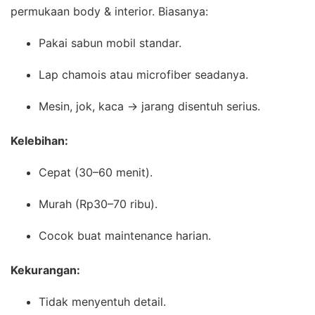
permukaan body & interior. Biasanya:
Pakai sabun mobil standar.
Lap chamois atau microfiber seadanya.
Mesin, jok, kaca → jarang disentuh serius.
Kelebihan:
Cepat (30–60 menit).
Murah (Rp30–70 ribu).
Cocok buat maintenance harian.
Kekurangan:
Tidak menyentuh detail.