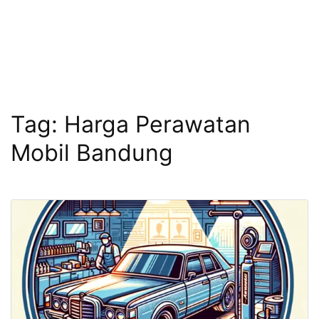
Tag:
Harga Perawatan
Mobil Bandung