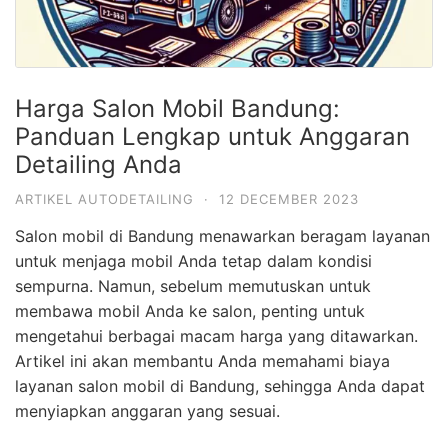
Harga Salon Mobil Bandung:
Panduan Lengkap untuk Anggaran
Detailing Anda
ARTIKEL AUTODETAILING
·
12 DECEMBER 2023
Salon mobil di Bandung menawarkan beragam layanan
untuk menjaga mobil Anda tetap dalam kondisi
sempurna. Namun, sebelum memutuskan untuk
membawa mobil Anda ke salon, penting untuk
mengetahui berbagai macam harga yang ditawarkan.
Artikel ini akan membantu Anda memahami biaya
layanan salon mobil di Bandung, sehingga Anda dapat
menyiapkan anggaran yang sesuai.