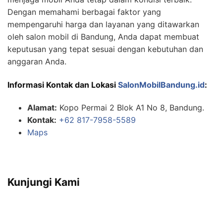
Dengan memahami berbagai faktor yang
mempengaruhi harga dan layanan yang ditawarkan
oleh salon mobil di Bandung, Anda dapat membuat
keputusan yang tepat sesuai dengan kebutuhan dan
anggaran Anda.
Informasi Kontak dan Lokasi
SalonMobilBandung.id
:
Alamat:
Kopo Permai 2 Blok A1 No 8, Bandung.
Kontak:
+62 817-7958-5589
Maps
Kunjungi Kami