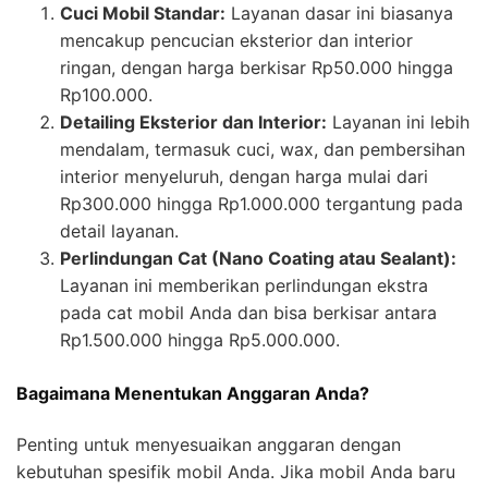
Cuci Mobil Standar:
Layanan dasar ini biasanya
mencakup pencucian eksterior dan interior
ringan, dengan harga berkisar Rp50.000 hingga
Rp100.000.
Detailing Eksterior dan Interior:
Layanan ini lebih
mendalam, termasuk cuci, wax, dan pembersihan
interior menyeluruh, dengan harga mulai dari
Rp300.000 hingga Rp1.000.000 tergantung pada
detail layanan.
Perlindungan Cat (Nano Coating atau Sealant):
Layanan ini memberikan perlindungan ekstra
pada cat mobil Anda dan bisa berkisar antara
Rp1.500.000 hingga Rp5.000.000.
Bagaimana Menentukan Anggaran Anda?
Penting untuk menyesuaikan anggaran dengan
kebutuhan spesifik mobil Anda. Jika mobil Anda baru