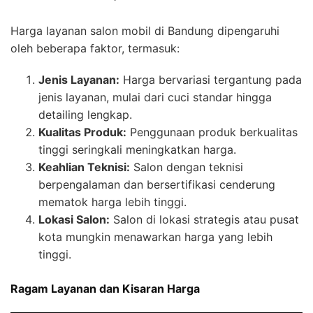
Harga layanan salon mobil di Bandung dipengaruhi
oleh beberapa faktor, termasuk:
Jenis Layanan:
Harga bervariasi tergantung pada
jenis layanan, mulai dari cuci standar hingga
detailing lengkap.
Kualitas Produk:
Penggunaan produk berkualitas
tinggi seringkali meningkatkan harga.
Keahlian Teknisi:
Salon dengan teknisi
berpengalaman dan bersertifikasi cenderung
mematok harga lebih tinggi.
Lokasi Salon:
Salon di lokasi strategis atau pusat
kota mungkin menawarkan harga yang lebih
tinggi.
Ragam Layanan dan Kisaran Harga