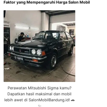
Faktor yang Mempengaruhi Harga Salon Mobil
Perawatan Mitsubishi Sigma kamu?
Dapatkan hasil maksimal dan mobil
lebih awet di SalonMobilBandung.id! 🚗
✨