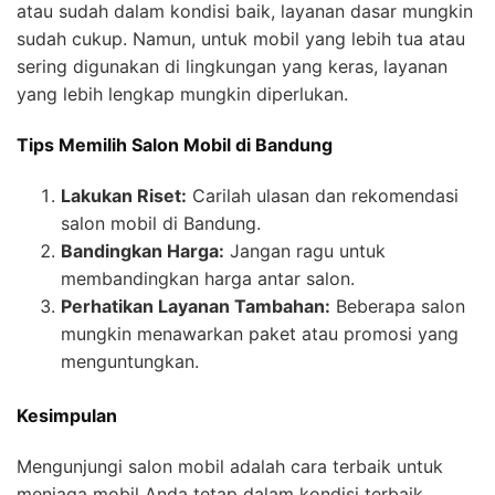
atau sudah dalam kondisi baik, layanan dasar mungkin
sudah cukup. Namun, untuk mobil yang lebih tua atau
sering digunakan di lingkungan yang keras, layanan
yang lebih lengkap mungkin diperlukan.
Tips Memilih Salon Mobil di Bandung
Lakukan Riset:
Carilah ulasan dan rekomendasi
salon mobil di Bandung.
Bandingkan Harga:
Jangan ragu untuk
membandingkan harga antar salon.
Perhatikan Layanan Tambahan:
Beberapa salon
mungkin menawarkan paket atau promosi yang
menguntungkan.
Kesimpulan
Mengunjungi salon mobil adalah cara terbaik untuk
menjaga mobil Anda tetap dalam kondisi terbaik.