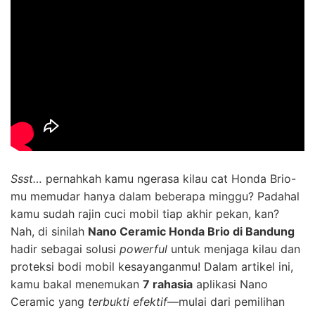
Ssst…
pernahkah kamu ngerasa kilau cat Honda Brio-
mu memudar hanya dalam beberapa minggu? Padahal
kamu sudah rajin cuci mobil tiap akhir pekan, kan?
Nah, di sinilah
Nano Ceramic Honda Brio di Bandung
hadir sebagai solusi
powerful
untuk menjaga kilau dan
proteksi bodi mobil kesayanganmu! Dalam artikel ini,
kamu bakal menemukan
7 rahasia
aplikasi Nano
Ceramic yang
terbukti efektif
—mulai dari pemilihan