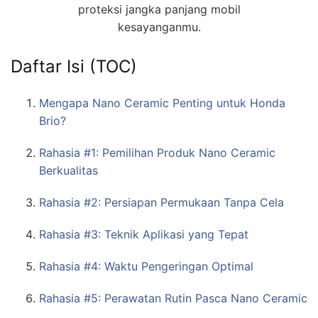
proteksi jangka panjang mobil
kesayanganmu.
Daftar Isi (TOC)
Mengapa Nano Ceramic Penting untuk Honda
Brio?
Rahasia #1: Pemilihan Produk Nano Ceramic
Berkualitas
Rahasia #2: Persiapan Permukaan Tanpa Cela
Rahasia #3: Teknik Aplikasi yang Tepat
Rahasia #4: Waktu Pengeringan Optimal
Rahasia #5: Perawatan Rutin Pasca Nano Ceramic