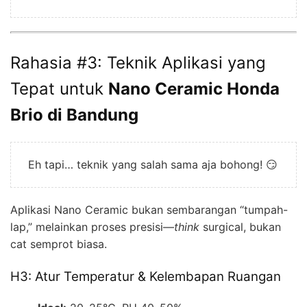
Rahasia #3: Teknik Aplikasi yang
Tepat untuk
Nano Ceramic Honda
Brio di Bandung
Eh tapi… teknik yang salah sama aja bohong! 😏
Aplikasi Nano Ceramic bukan sembarangan “tumpah-
lap,” melainkan proses presisi—
think
surgical, bukan
cat semprot biasa.
H3: Atur Temperatur & Kelembapan Ruangan