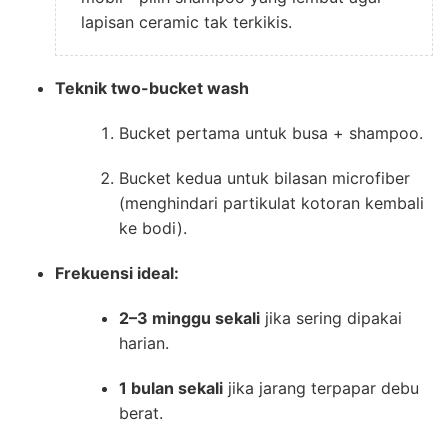
lapisan ceramic tak terkikis.
Teknik two-bucket wash
Bucket pertama untuk busa + shampoo.
Bucket kedua untuk bilasan microfiber
(menghindari partikulat kotoran kembali
ke bodi).
Frekuensi ideal:
2–3 minggu sekali
jika sering dipakai
harian.
1 bulan sekali
jika jarang terpapar debu
berat.