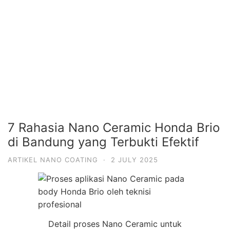
7 Rahasia Nano Ceramic Honda Brio
di Bandung yang Terbukti Efektif
ARTIKEL NANO COATING
·
2 JULY 2025
Detail proses Nano Ceramic untuk