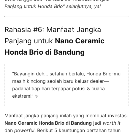
Panjang untuk Honda Brio” selanjutnya, ya!
Rahasia #6: Manfaat Jangka
Panjang untuk
Nano Ceramic
Honda Brio di Bandung
“Bayangin deh… setahun berlalu, Honda Brio-mu
masih kinclong seolah baru keluar dealer—
padahal tiap hari terpapar polusi & cuaca
ekstrem!” ✨
Manfaat jangka panjang inilah yang membuat investasi
Nano Ceramic Honda Brio di Bandung
jadi
worth it
dan
powerful
. Berikut 5 keuntungan bertahan tahun