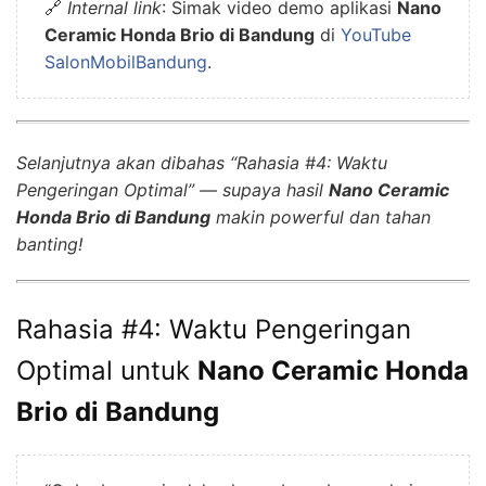
🔗
Internal link
: Simak video demo aplikasi
Nano
Ceramic Honda Brio di Bandung
di
YouTube
SalonMobilBandung
.
Selanjutnya akan dibahas “Rahasia #4: Waktu
Pengeringan Optimal” — supaya hasil
Nano Ceramic
Honda Brio di Bandung
makin powerful dan tahan
banting!
Rahasia #4: Waktu Pengeringan
Optimal untuk
Nano Ceramic Honda
Brio di Bandung