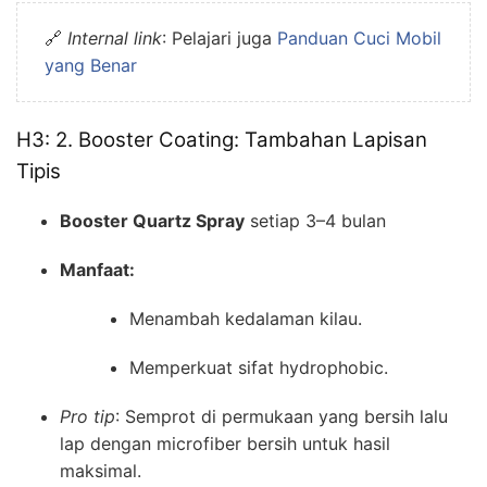
🔗
Internal link
: Pelajari juga
Panduan Cuci Mobil
yang Benar
H3: 2. Booster Coating: Tambahan Lapisan
Tipis
Booster Quartz Spray
setiap 3–4 bulan
Manfaat:
Menambah kedalaman kilau.
Memperkuat sifat hydrophobic.
Pro tip
: Semprot di permukaan yang bersih lalu
lap dengan microfiber bersih untuk hasil
maksimal.