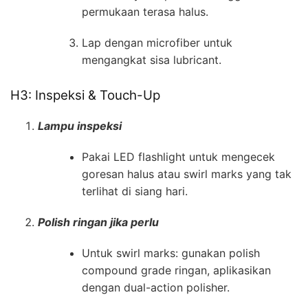
permukaan terasa halus.
Lap dengan microfiber untuk
mengangkat sisa lubricant.
H3: Inspeksi & Touch-Up
Lampu inspeksi
Pakai LED flashlight untuk mengecek
goresan halus atau swirl marks yang tak
terlihat di siang hari.
Polish ringan jika perlu
Untuk swirl marks: gunakan polish
compound grade ringan, aplikasikan
dengan dual-action polisher.