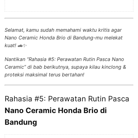
Selamat, kamu sudah memahami waktu kritis agar
Nano Ceramic Honda Brio di Bandung-mu melekat
kuat! 🚗✨
Nantikan “Rahasia #5: Perawatan Rutin Pasca Nano
Ceramic” di bab berikutnya, supaya kilau kinclong &
proteksi maksimal terus bertahan!
Rahasia #5: Perawatan Rutin Pasca
Nano Ceramic Honda Brio di
Bandung