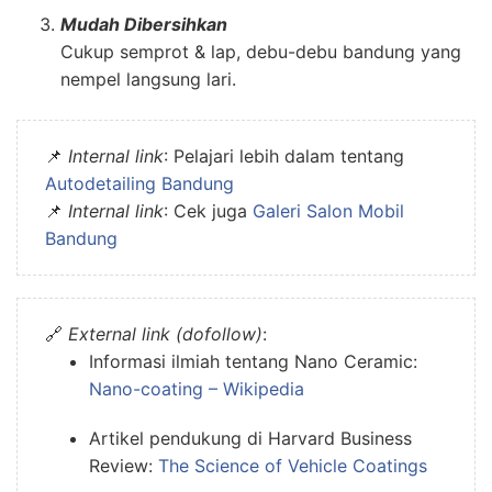
Mudah Dibersihkan
Cukup semprot & lap, debu-debu bandung yang
nempel langsung lari.
📌
Internal link
: Pelajari lebih dalam tentang
Autodetailing Bandung
📌
Internal link
: Cek juga
Galeri Salon Mobil
Bandung
🔗
External link (dofollow)
:
Informasi ilmiah tentang Nano Ceramic:
Nano-coating – Wikipedia
Artikel pendukung di Harvard Business
Review:
The Science of Vehicle Coatings