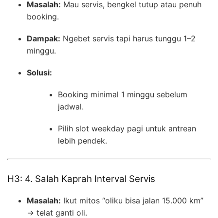
Masalah:
Mau servis, bengkel tutup atau penuh
booking.
Dampak:
Ngebet servis tapi harus tunggu 1–2
minggu.
Solusi:
Booking minimal 1 minggu sebelum
jadwal.
Pilih slot weekday pagi untuk antrean
lebih pendek.
H3: 4. Salah Kaprah Interval Servis
Masalah:
Ikut mitos “oliku bisa jalan 15.000 km”
→ telat ganti oli.