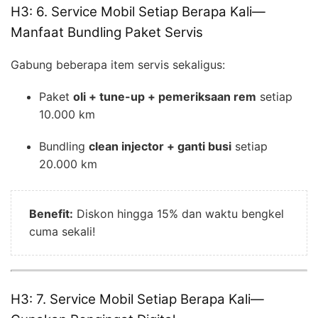
H3: 6. Service Mobil Setiap Berapa Kali—
Manfaat Bundling Paket Servis
Gabung beberapa item servis sekaligus:
Paket
oli + tune-up + pemeriksaan rem
setiap
10.000 km
Bundling
clean injector + ganti busi
setiap
20.000 km
Benefit:
Diskon hingga 15% dan waktu bengkel
cuma sekali!
H3: 7. Service Mobil Setiap Berapa Kali—