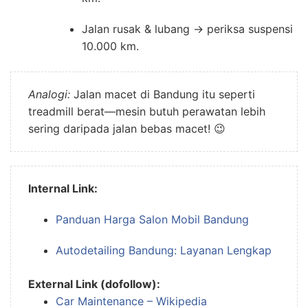
Jalan rusak & lubang → periksa suspensi
10.000 km.
Analogi:
Jalan macet di Bandung itu seperti
treadmill berat—mesin butuh perawatan lebih
sering daripada jalan bebas macet! 😉
Internal Link:
Panduan Harga Salon Mobil Bandung
Autodetailing Bandung: Layanan Lengkap
External Link (dofollow):
Car Maintenance – Wikipedia