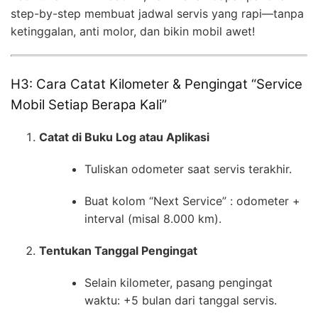
step-by-step membuat jadwal servis yang rapi—tanpa
ketinggalan, anti molor, dan bikin mobil awet!
H3: Cara Catat Kilometer & Pengingat “Service
Mobil Setiap Berapa Kali”
Catat di Buku Log atau Aplikasi
Tuliskan odometer saat servis terakhir.
Buat kolom “Next Service” : odometer +
interval (misal 8.000 km).
Tentukan Tanggal Pengingat
Selain kilometer, pasang pengingat
waktu: +5 bulan dari tanggal servis.