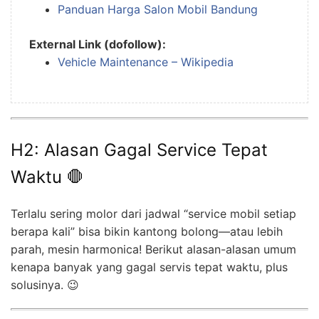
Panduan Harga Salon Mobil Bandung
External Link (dofollow):
Vehicle Maintenance – Wikipedia
H2: Alasan Gagal Service Tepat
Waktu 🛑
Terlalu sering molor dari jadwal “service mobil setiap
berapa kali” bisa bikin kantong bolong—atau lebih
parah, mesin harmonica! Berikut alasan-alasan umum
kenapa banyak yang gagal servis tepat waktu, plus
solusinya. 😉