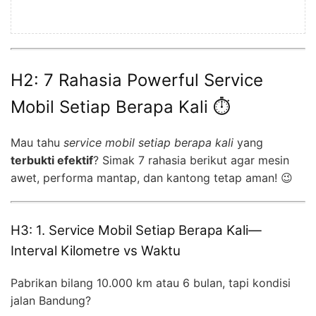
H2: 7 Rahasia Powerful Service
Mobil Setiap Berapa Kali ⏱️
Mau tahu
service mobil setiap berapa kali
yang
terbukti efektif
? Simak 7 rahasia berikut agar mesin
awet, performa mantap, dan kantong tetap aman! 😉
H3: 1. Service Mobil Setiap Berapa Kali—
Interval Kilometre vs Waktu
Pabrikan bilang 10.000 km atau 6 bulan, tapi kondisi
jalan Bandung?