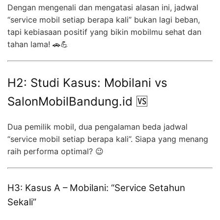
Dengan mengenali dan mengatasi alasan ini, jadwal
“service mobil setiap berapa kali” bukan lagi beban,
tapi kebiasaan positif yang bikin mobilmu sehat dan
tahan lama! 🚗💪
H2: Studi Kasus: Mobilani vs
SalonMobilBandung.id 🆚
Dua pemilik mobil, dua pengalaman beda jadwal
“service mobil setiap berapa kali”. Siapa yang menang
raih performa optimal? 😉
H3: Kasus A – Mobilani: “Service Setahun
Sekali”