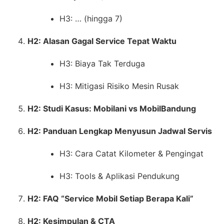
H3: … (hingga 7)
H2: Alasan Gagal Service Tepat Waktu
H3: Biaya Tak Terduga
H3: Mitigasi Risiko Mesin Rusak
H2: Studi Kasus: Mobilani vs MobilBandung
H2: Panduan Lengkap Menyusun Jadwal Servis
H3: Cara Catat Kilometer & Pengingat
H3: Tools & Aplikasi Pendukung
H2: FAQ “Service Mobil Setiap Berapa Kali”
H2: Kesimpulan & CTA