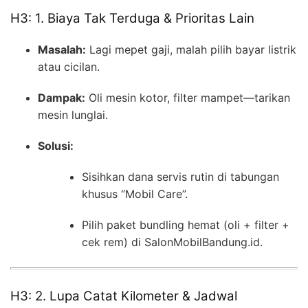
H3: 1. Biaya Tak Terduga & Prioritas Lain
Masalah:
Lagi mepet gaji, malah pilih bayar listrik
atau cicilan.
Dampak:
Oli mesin kotor, filter mampet—tarikan
mesin lunglai.
Solusi:
Sisihkan dana servis rutin di tabungan
khusus “Mobil Care”.
Pilih paket bundling hemat (oli + filter +
cek rem) di SalonMobilBandung.id.
H3: 2. Lupa Catat Kilometer & Jadwal