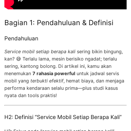
Bagian 1: Pendahuluan & Definisi
Pendahuluan
Service mobil setiap berapa kali
sering bikin bingung,
kan? 😅 Terlalu lama, mesin berisiko ngadat; terlalu
sering, kantong bolong. Di artikel ini, kamu akan
menemukan
7 rahasia powerful
untuk jadwal servis
mobil yang
terbukti efektif
, hemat biaya, dan menjaga
performa kendaraan selalu prima—plus studi kasus
nyata dan tools praktis!
H2: Definisi “Service Mobil Setiap Berapa Kali”