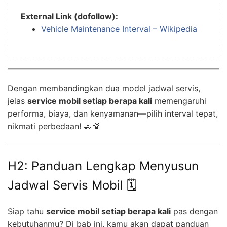
External Link (dofollow):
Vehicle Maintenance Interval – Wikipedia
Dengan membandingkan dua model jadwal servis,
jelas
service mobil setiap berapa kali
memengaruhi
performa, biaya, dan kenyamanan—pilih interval tepat,
nikmati perbedaan! 🚗💯
H2: Panduan Lengkap Menyusun
Jadwal Servis Mobil 🗓️
Siap tahu
service mobil setiap berapa kali
pas dengan
kebutuhanmu? Di bab ini, kamu akan dapat panduan