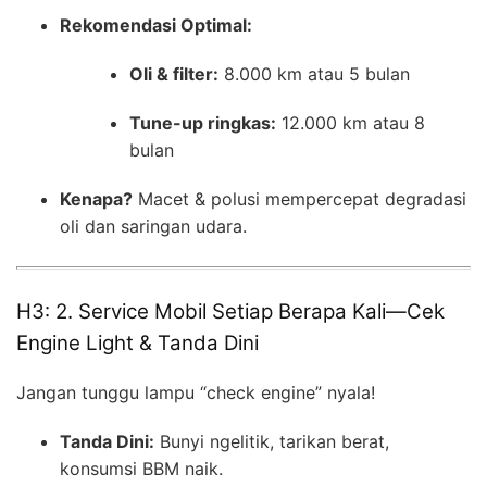
Rekomendasi Optimal:
Oli & filter:
8.000 km atau 5 bulan
Tune-up ringkas:
12.000 km atau 8
bulan
Kenapa?
Macet & polusi mempercepat degradasi
oli dan saringan udara.
H3: 2. Service Mobil Setiap Berapa Kali—Cek
Engine Light & Tanda Dini
Jangan tunggu lampu “check engine” nyala!
Tanda Dini:
Bunyi ngelitik, tarikan berat,
konsumsi BBM naik.