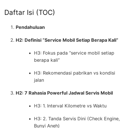
Daftar Isi (TOC)
Pendahuluan
H2: Definisi “Service Mobil Setiap Berapa Kali”
H3: Fokus pada “service mobil setiap
berapa kali”
H3: Rekomendasi pabrikan vs kondisi
jalan
H2: 7 Rahasia Powerful Jadwal Servis Mobil
H3: 1. Interval Kilometre vs Waktu
H3: 2. Tanda Servis Dini (Check Engine,
Bunyi Aneh)