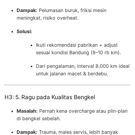
Dampak:
Pelumasan buruk, friksi mesin
meningkat, risiko overheat.
Solusi:
Ikuti rekomendasi pabrikan + adjust
sesuai kondisi Bandung (8–10 rb km).
Dari pengalaman, interval 8.000 km ideal
untuk jalanan macet & berdebu.
H3: 5. Ragu pada Kualitas Bengkel
Masalah:
Pernah kena overcharge atau plin-plan
di bengkel sebelah.
Dampak:
Trauma, males servis, lebih banyak