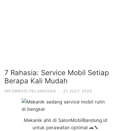
7 Rahasia: Service Mobil Setiap
Berapa Kali Mudah
INFORMASI PELANGGAN
·
21 JULY 2025
Mekanik ahli di SalonMobilBandung.id
untuk perawatan optimal 🚗🔧