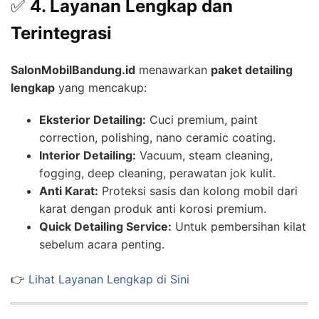
✅
4. Layanan Lengkap dan
Terintegrasi
SalonMobilBandung.id
menawarkan
paket detailing
lengkap
yang mencakup:
Eksterior Detailing:
Cuci premium, paint
correction, polishing, nano ceramic coating.
Interior Detailing:
Vacuum, steam cleaning,
fogging, deep cleaning, perawatan jok kulit.
Anti Karat:
Proteksi sasis dan kolong mobil dari
karat dengan produk anti korosi premium.
Quick Detailing Service:
Untuk pembersihan kilat
sebelum acara penting.
👉
Lihat Layanan Lengkap di Sini