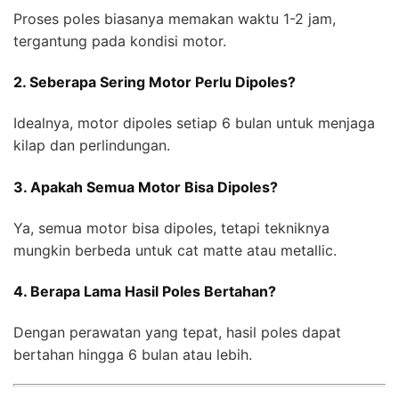
Proses poles biasanya memakan waktu 1-2 jam,
tergantung pada kondisi motor.
2. Seberapa Sering Motor Perlu Dipoles?
Idealnya, motor dipoles setiap 6 bulan untuk menjaga
kilap dan perlindungan.
3. Apakah Semua Motor Bisa Dipoles?
Ya, semua motor bisa dipoles, tetapi tekniknya
mungkin berbeda untuk cat matte atau metallic.
4. Berapa Lama Hasil Poles Bertahan?
Dengan perawatan yang tepat, hasil poles dapat
bertahan hingga 6 bulan atau lebih.