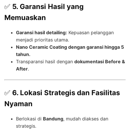
✅
5. Garansi Hasil yang
Memuaskan
Garansi hasil detailing:
Kepuasan pelanggan
menjadi prioritas utama.
Nano Ceramic Coating dengan garansi hingga 5
tahun.
Transparansi hasil dengan
dokumentasi Before &
After
.
✅
6. Lokasi Strategis dan Fasilitas
Nyaman
Berlokasi di
Bandung
, mudah diakses dan
strategis.