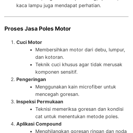
kaca lampu juga mendapat perhatian.
Proses Jasa Poles Motor
Cuci Motor
Membersihkan motor dari debu, lumpur,
dan kotoran.
Teknik cuci khusus agar tidak merusak
komponen sensitif.
Pengeringan
Menggunakan kain microfiber untuk
mencegah goresan.
Inspeksi Permukaan
Teknisi memeriksa goresan dan kondisi
cat untuk menentukan metode poles.
Aplikasi Compound
Menghilangkan goresan ringan dan noda