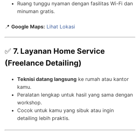
Ruang tunggu nyaman dengan fasilitas Wi-Fi dan
minuman gratis.
📍
Google Maps:
Lihat Lokasi
✅
7. Layanan Home Service
(Freelance Detailing)
Teknisi datang langsung
ke rumah atau kantor
kamu.
Peralatan lengkap untuk hasil yang sama dengan
workshop.
Cocok untuk kamu yang sibuk atau ingin
detailing lebih praktis.