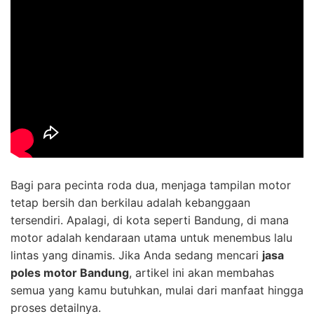
Bagi para pecinta roda dua, menjaga tampilan motor
tetap bersih dan berkilau adalah kebanggaan
tersendiri. Apalagi, di kota seperti Bandung, di mana
motor adalah kendaraan utama untuk menembus lalu
lintas yang dinamis. Jika Anda sedang mencari
jasa
poles motor Bandung
, artikel ini akan membahas
semua yang kamu butuhkan, mulai dari manfaat hingga
proses detailnya.