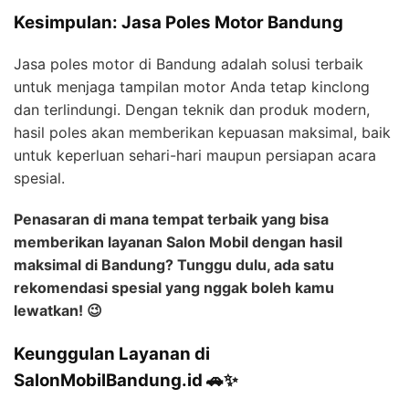
Kesimpulan: Jasa Poles Motor Bandung
Jasa poles motor di Bandung adalah solusi terbaik
untuk menjaga tampilan motor Anda tetap kinclong
dan terlindungi. Dengan teknik dan produk modern,
hasil poles akan memberikan kepuasan maksimal, baik
untuk keperluan sehari-hari maupun persiapan acara
spesial.
Penasaran di mana tempat terbaik yang bisa
memberikan layanan Salon Mobil dengan hasil
maksimal di Bandung? Tunggu dulu, ada satu
rekomendasi spesial yang nggak boleh kamu
lewatkan! 😉
Keunggulan Layanan di
SalonMobilBandung.id 🚗✨