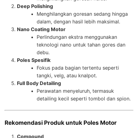
Deep Polishing
Menghilangkan goresan sedang hingga
dalam, dengan hasil lebih maksimal.
Nano Coating Motor
Perlindungan ekstra menggunakan
teknologi nano untuk tahan gores dan
debu.
Poles Spesifik
Fokus pada bagian tertentu seperti
tangki, velg, atau knalpot.
Full Body Detailing
Perawatan menyeluruh, termasuk
detailing kecil seperti tombol dan spion.
Rekomendasi Produk untuk Poles Motor
Compound