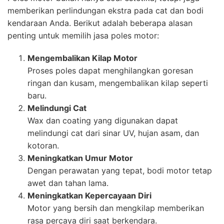
memberikan perlindungan ekstra pada cat dan bodi
kendaraan Anda. Berikut adalah beberapa alasan
penting untuk memilih jasa poles motor:
Mengembalikan Kilap Motor
Proses poles dapat menghilangkan goresan
ringan dan kusam, mengembalikan kilap seperti
baru.
Melindungi Cat
Wax dan coating yang digunakan dapat
melindungi cat dari sinar UV, hujan asam, dan
kotoran.
Meningkatkan Umur Motor
Dengan perawatan yang tepat, bodi motor tetap
awet dan tahan lama.
Meningkatkan Kepercayaan Diri
Motor yang bersih dan mengkilap memberikan
rasa percaya diri saat berkendara.