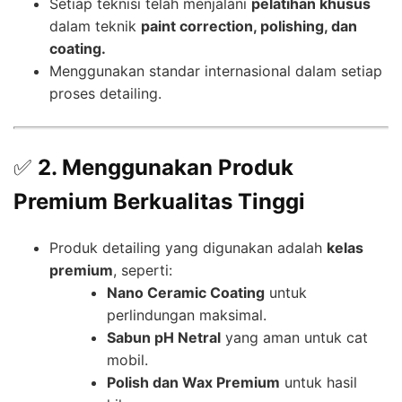
Setiap teknisi telah menjalani
pelatihan khusus
dalam teknik
paint correction, polishing, dan
coating.
Menggunakan standar internasional dalam setiap
proses detailing.
✅
2. Menggunakan Produk
Premium Berkualitas Tinggi
Produk detailing yang digunakan adalah
kelas
premium
, seperti:
Nano Ceramic Coating
untuk
perlindungan maksimal.
Sabun pH Netral
yang aman untuk cat
mobil.
Polish dan Wax Premium
untuk hasil