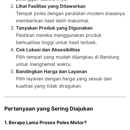
Lihat Fasilitas yang Ditawarkan
Tempat poles dengan peralatan modern biasanya
memberikan hasil lebih maksimal.
Tanyakan Produk yang Digunakan
Pastikan mereka menggunakan produk
berkualitas tinggi untuk hasil terbaik.
Cek Lokasi dan Aksesibilitas
Pilih tempat yang mudah dijangkau di Bandung
untuk menghemat waktu.
Bandingkan Harga dan Layanan
Pilih layanan dengan harga yang sesuai dan
kualitas yang tidak diragukan.
Pertanyaan yang Sering Diajukan
1. Berapa Lama Proses Poles Motor?