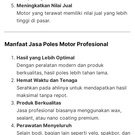
Meningkatkan Nilai Jual
Motor yang terawat memiliki nilai jual yang lebih
tinggi di pasar.
Manfaat Jasa Poles Motor Profesional
Hasil yang Lebih Optimal
Dengan peralatan modern dan produk
berkualitas, hasil poles lebih tahan lama.
Hemat Waktu dan Tenaga
Serahkan pada ahlinya untuk mendapatkan hasil
maksimal tanpa repot.
Produk Berkualitas
Jasa profesional biasanya menggunakan wax,
sealant, atau nano coating premium.
Perawatan Menyeluruh
Selain bodi, bagian lain seperti velg, spakbor, dan