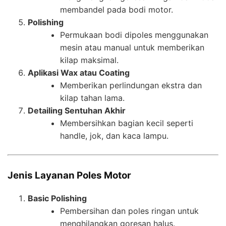
membandel pada bodi motor.
Polishing
Permukaan bodi dipoles menggunakan
mesin atau manual untuk memberikan
kilap maksimal.
Aplikasi Wax atau Coating
Memberikan perlindungan ekstra dan
kilap tahan lama.
Detailing Sentuhan Akhir
Membersihkan bagian kecil seperti
handle, jok, dan kaca lampu.
Jenis Layanan Poles Motor
Basic Polishing
Pembersihan dan poles ringan untuk
menghilangkan goresan halus.