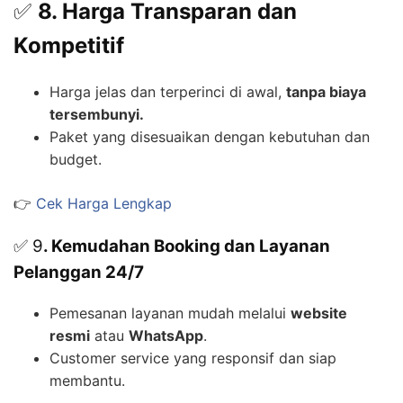
✅
8. Harga Transparan dan
Kompetitif
Harga jelas dan terperinci di awal,
tanpa biaya
tersembunyi.
Paket yang disesuaikan dengan kebutuhan dan
budget.
👉
Cek Harga Lengkap
✅ 9
. Kemudahan Booking dan Layanan
Pelanggan 24/7
Pemesanan layanan mudah melalui
website
resmi
atau
WhatsApp
.
Customer service yang responsif dan siap
membantu.