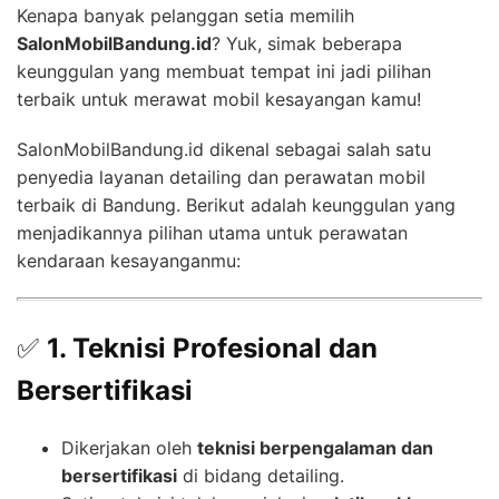
Kenapa banyak pelanggan setia memilih
SalonMobilBandung.id
? Yuk, simak beberapa
keunggulan yang membuat tempat ini jadi pilihan
terbaik untuk merawat mobil kesayangan kamu!
SalonMobilBandung.id dikenal sebagai salah satu
penyedia layanan detailing dan perawatan mobil
terbaik di Bandung. Berikut adalah keunggulan yang
menjadikannya pilihan utama untuk perawatan
kendaraan kesayanganmu:
✅
1. Teknisi Profesional dan
Bersertifikasi
Dikerjakan oleh
teknisi berpengalaman dan
bersertifikasi
di bidang detailing.