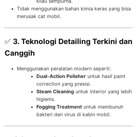
kilau sempurna.
Tidak menggunakan bahan kimia keras yang bisa
merusak cat mobil.
✅
3. Teknologi Detailing Terkini dan
Canggih
Menggunakan peralatan modern seperti:
Dual-Action Polisher
untuk hasil paint
correction yang presisi.
Steam Cleaning
untuk interior yang lebih
higienis.
Fogging Treatment
untuk membunuh
bakteri dan virus di kabin mobil.