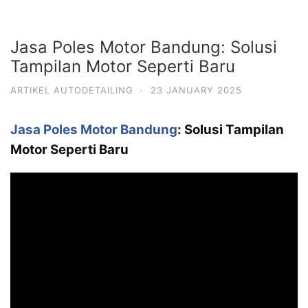
Jasa Poles Motor Bandung: Solusi
Tampilan Motor Seperti Baru
ARTIKEL AUTODETAILING
·
23 JANUARY 2025
Jasa Poles Motor Bandung
: Solusi Tampilan
Motor Seperti Baru