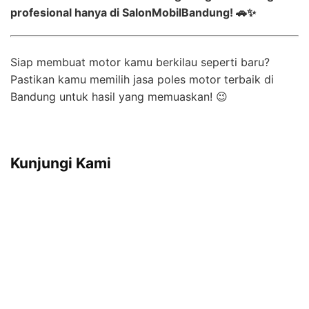
profesional hanya di SalonMobilBandung! 🚗✨
Siap membuat motor kamu berkilau seperti baru?
Pastikan kamu memilih jasa poles motor terbaik di
Bandung untuk hasil yang memuaskan! 😉
Kunjungi Kami