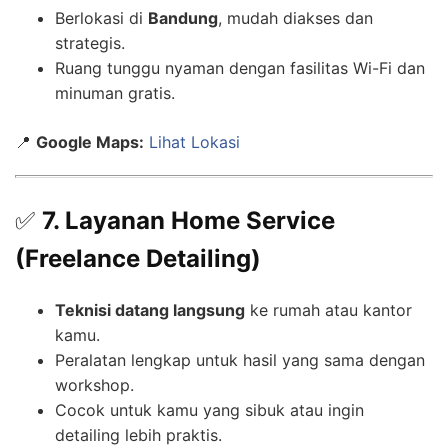
Berlokasi di
Bandung
, mudah diakses dan
strategis.
Ruang tunggu nyaman dengan fasilitas Wi-Fi dan
minuman gratis.
📍
Google Maps:
Lihat Lokasi
✅
7. Layanan Home Service
(Freelance Detailing)
Teknisi datang langsung
ke rumah atau kantor
kamu.
Peralatan lengkap untuk hasil yang sama dengan
workshop.
Cocok untuk kamu yang sibuk atau ingin
detailing lebih praktis.