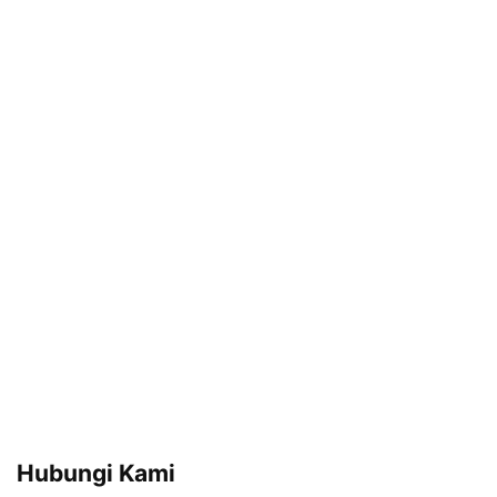
Hubungi Kami