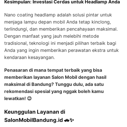
Kesimpulan: Investasi Cerdas untuk Headlamp Anda
Nano coating headlamp adalah solusi pintar untuk
menjaga lampu depan mobil Anda tetap kinclong,
terlindungi, dan memberikan pencahayaan maksimal.
Dengan manfaat yang jauh melebihi metode
tradisional, teknologi ini menjadi pilihan terbaik bagi
Anda yang ingin memberikan perawatan ekstra untuk
kendaraan kesayangan.
Penasaran di mana tempat terbaik yang bisa
memberikan layanan Salon Mobil dengan hasil
maksimal di Bandung? Tunggu dulu, ada satu
rekomendasi spesial yang nggak boleh kamu
lewatkan! 😉
Keunggulan Layanan di
SalonMobilBandung.id 🚗✨