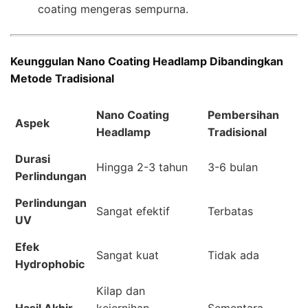
coating mengeras sempurna.
Keunggulan Nano Coating Headlamp Dibandingkan
Metode Tradisional
Nano Coating
Pembersihan
Aspek
Headlamp
Tradisional
Durasi
Hingga 2-3 tahun
3-6 bulan
Perlindungan
Perlindungan
Sangat efektif
Terbatas
UV
Efek
Sangat kuat
Tidak ada
Hydrophobic
Kilap dan