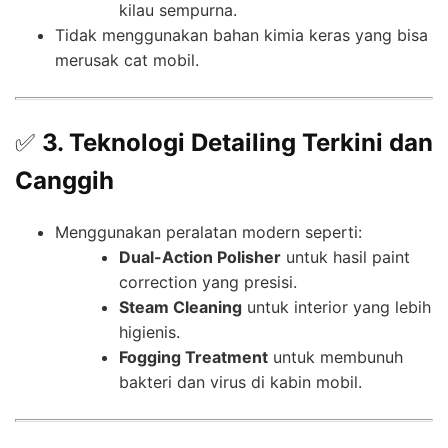
kilau sempurna.
Tidak menggunakan bahan kimia keras yang bisa
merusak cat mobil.
✅
3. Teknologi Detailing Terkini dan
Canggih
Menggunakan peralatan modern seperti:
Dual-Action Polisher
untuk hasil paint
correction yang presisi.
Steam Cleaning
untuk interior yang lebih
higienis.
Fogging Treatment
untuk membunuh
bakteri dan virus di kabin mobil.