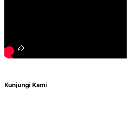
Kunjungi Kami