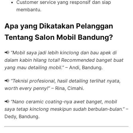
Customer service yang responsif dan siap
membantu.
Apa yang Dikatakan Pelanggan
Tentang Salon Mobil Bandung?
📢
“Mobil saya jadi lebih kinclong dan bau apek di
dalam kabin hilang total! Recommended banget buat
yang mau detailing mobil.”
– Andi, Bandung.
📢
“Teknisi profesional, hasil detailing terlihat nyata,
worth every penny!”
– Rina, Cimahi.
📢
“Nano ceramic coating-nya awet banget, mobil
saya tetap kinclong meskipun sudah berbulan-bulan.”
–
Dedy, Bandung.