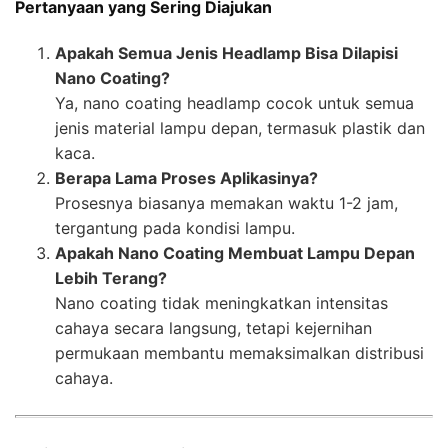
Pertanyaan yang Sering Diajukan
Apakah Semua Jenis Headlamp Bisa Dilapisi
Nano Coating?
Ya, nano coating headlamp cocok untuk semua
jenis material lampu depan, termasuk plastik dan
kaca.
Berapa Lama Proses Aplikasinya?
Prosesnya biasanya memakan waktu 1-2 jam,
tergantung pada kondisi lampu.
Apakah Nano Coating Membuat Lampu Depan
Lebih Terang?
Nano coating tidak meningkatkan intensitas
cahaya secara langsung, tetapi kejernihan
permukaan membantu memaksimalkan distribusi
cahaya.