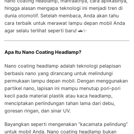
nano coating headlamp, manfaatnya, cara aplikasinya,
hingga alasan mengapa teknologi ini menjadi tren di
dunia otomotif. Setelah membaca, Anda akan tahu
cara terbaik untuk merawat lampu depan mobil Anda
agar selalu terlihat seperti baru! 🚗✨
Apa Itu Nano Coating Headlamp?
Nano coating headlamp adalah teknologi pelapisan
berbasis nano yang dirancang untuk melindungi
permukaan lampu depan mobil. Dengan menggunakan
partikel nano, lapisan ini mampu menutup pori-pori
kecil pada material plastik atau kaca headlamp,
menciptakan perlindungan tahan lama dari debu,
goresan ringan, dan sinar UV.
Bayangkan seperti mengenakan “kacamata pelindung”
untuk mobil Anda. Nano coating headlamp bukan