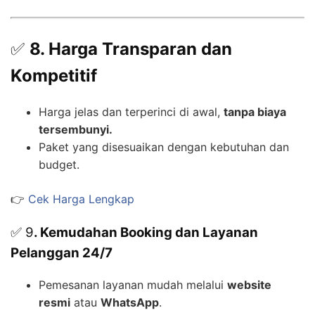
✅
8. Harga Transparan dan
Kompetitif
Harga jelas dan terperinci di awal,
tanpa biaya
tersembunyi.
Paket yang disesuaikan dengan kebutuhan dan
budget.
👉
Cek Harga Lengkap
✅ 9
. Kemudahan Booking dan Layanan
Pelanggan 24/7
Pemesanan layanan mudah melalui
website
resmi
atau
WhatsApp
.