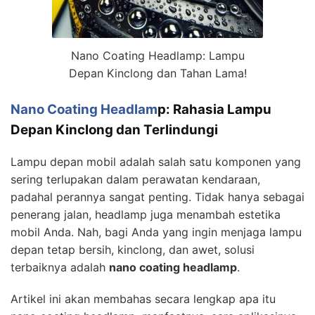
Nano Coating Headlamp: Lampu
Depan Kinclong dan Tahan Lama!
Nano Coating Headlam
p: Rahasia Lampu
Depan Kinclong dan Terlindungi
Lampu depan mobil adalah salah satu komponen yang
sering terlupakan dalam perawatan kendaraan,
padahal perannya sangat penting. Tidak hanya sebagai
penerang jalan, headlamp juga menambah estetika
mobil Anda. Nah, bagi Anda yang ingin menjaga lampu
depan tetap bersih, kinclong, dan awet, solusi
terbaiknya adalah
nano coating headlamp
.
Artikel ini akan membahas secara lengkap apa itu