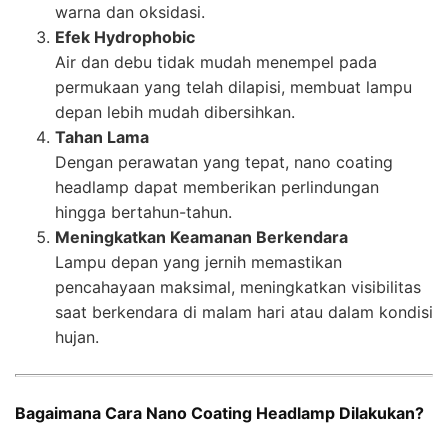
warna dan oksidasi.
Efek Hydrophobic
Air dan debu tidak mudah menempel pada
permukaan yang telah dilapisi, membuat lampu
depan lebih mudah dibersihkan.
Tahan Lama
Dengan perawatan yang tepat, nano coating
headlamp dapat memberikan perlindungan
hingga bertahun-tahun.
Meningkatkan Keamanan Berkendara
Lampu depan yang jernih memastikan
pencahayaan maksimal, meningkatkan visibilitas
saat berkendara di malam hari atau dalam kondisi
hujan.
Bagaimana Cara Nano Coating Headlamp Dilakukan?