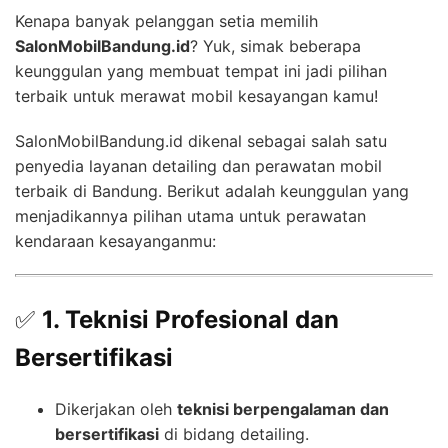
Kenapa banyak pelanggan setia memilih
SalonMobilBandung.id
? Yuk, simak beberapa
keunggulan yang membuat tempat ini jadi pilihan
terbaik untuk merawat mobil kesayangan kamu!
SalonMobilBandung.id dikenal sebagai salah satu
penyedia layanan detailing dan perawatan mobil
terbaik di Bandung. Berikut adalah keunggulan yang
menjadikannya pilihan utama untuk perawatan
kendaraan kesayanganmu:
✅
1. Teknisi Profesional dan
Bersertifikasi
Dikerjakan oleh
teknisi berpengalaman dan
bersertifikasi
di bidang detailing.