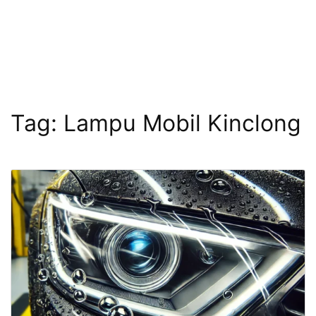
Tag:
Lampu Mobil Kinclong