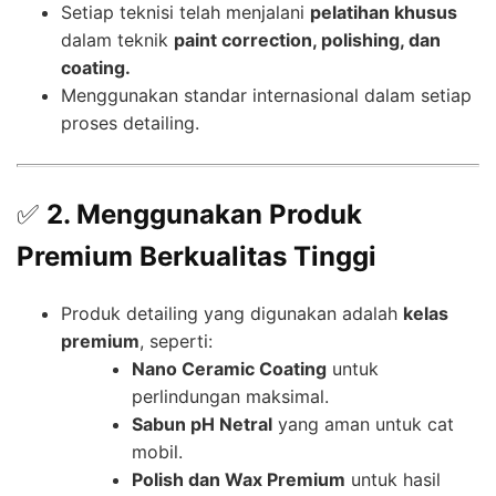
Setiap teknisi telah menjalani
pelatihan khusus
dalam teknik
paint correction, polishing, dan
coating.
Menggunakan standar internasional dalam setiap
proses detailing.
✅
2. Menggunakan Produk
Premium Berkualitas Tinggi
Produk detailing yang digunakan adalah
kelas
premium
, seperti:
Nano Ceramic Coating
untuk
perlindungan maksimal.
Sabun pH Netral
yang aman untuk cat
mobil.
Polish dan Wax Premium
untuk hasil