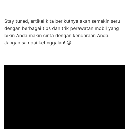
Stay tuned, artikel kita berikutnya akan semakin seru
dengan berbagai tips dan trik perawatan mobil yang
bikin Anda makin cinta dengan kendaraan Anda.
Jangan sampai ketinggalan! 😉