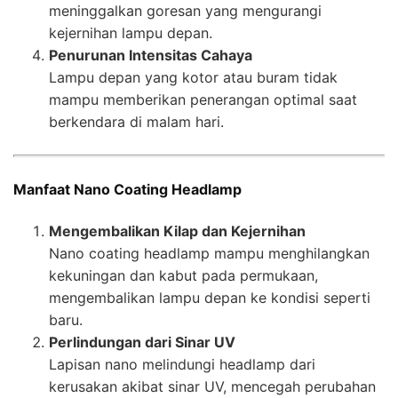
meninggalkan goresan yang mengurangi
kejernihan lampu depan.
Penurunan Intensitas Cahaya
Lampu depan yang kotor atau buram tidak
mampu memberikan penerangan optimal saat
berkendara di malam hari.
Manfaat Nano Coating Headlamp
Mengembalikan Kilap dan Kejernihan
Nano coating headlamp mampu menghilangkan
kekuningan dan kabut pada permukaan,
mengembalikan lampu depan ke kondisi seperti
baru.
Perlindungan dari Sinar UV
Lapisan nano melindungi headlamp dari
kerusakan akibat sinar UV, mencegah perubahan