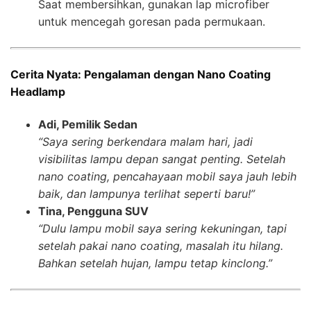
Saat membersihkan, gunakan lap microfiber
untuk mencegah goresan pada permukaan.
Cerita Nyata: Pengalaman dengan Nano Coating
Headlamp
Adi, Pemilik Sedan
“Saya sering berkendara malam hari, jadi
visibilitas lampu depan sangat penting. Setelah
nano coating, pencahayaan mobil saya jauh lebih
baik, dan lampunya terlihat seperti baru!”
Tina, Pengguna SUV
“Dulu lampu mobil saya sering kekuningan, tapi
setelah pakai nano coating, masalah itu hilang.
Bahkan setelah hujan, lampu tetap kinclong.”