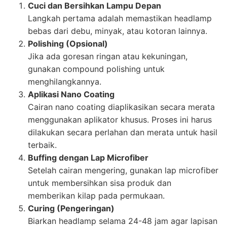
Cuci dan Bersihkan Lampu Depan
Langkah pertama adalah memastikan headlamp
bebas dari debu, minyak, atau kotoran lainnya.
Polishing (Opsional)
Jika ada goresan ringan atau kekuningan,
gunakan compound polishing untuk
menghilangkannya.
Aplikasi Nano Coating
Cairan nano coating diaplikasikan secara merata
menggunakan aplikator khusus. Proses ini harus
dilakukan secara perlahan dan merata untuk hasil
terbaik.
Buffing dengan Lap Microfiber
Setelah cairan mengering, gunakan lap microfiber
untuk membersihkan sisa produk dan
memberikan kilap pada permukaan.
Curing (Pengeringan)
Biarkan headlamp selama 24-48 jam agar lapisan