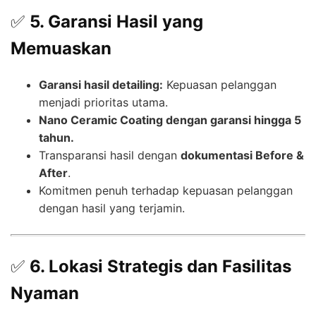
✅
5. Garansi Hasil yang
Memuaskan
Garansi hasil detailing:
Kepuasan pelanggan
menjadi prioritas utama.
Nano Ceramic Coating dengan garansi hingga 5
tahun.
Transparansi hasil dengan
dokumentasi Before &
After
.
Komitmen penuh terhadap kepuasan pelanggan
dengan hasil yang terjamin.
✅
6. Lokasi Strategis dan Fasilitas
Nyaman