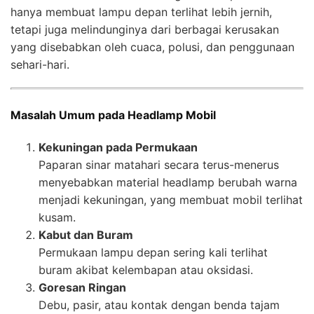
hanya membuat lampu depan terlihat lebih jernih,
tetapi juga melindunginya dari berbagai kerusakan
yang disebabkan oleh cuaca, polusi, dan penggunaan
sehari-hari.
Masalah Umum pada Headlamp Mobil
Kekuningan pada Permukaan
Paparan sinar matahari secara terus-menerus
menyebabkan material headlamp berubah warna
menjadi kekuningan, yang membuat mobil terlihat
kusam.
Kabut dan Buram
Permukaan lampu depan sering kali terlihat
buram akibat kelembapan atau oksidasi.
Goresan Ringan
Debu, pasir, atau kontak dengan benda tajam