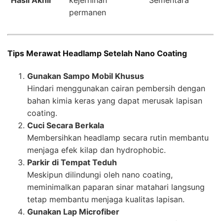
Hasil Akhir
kejernihan
Sementara
permanen
Tips Merawat Headlamp Setelah Nano Coating
Gunakan Sampo Mobil Khusus
Hindari menggunakan cairan pembersih dengan
bahan kimia keras yang dapat merusak lapisan
coating.
Cuci Secara Berkala
Membersihkan headlamp secara rutin membantu
menjaga efek kilap dan hydrophobic.
Parkir di Tempat Teduh
Meskipun dilindungi oleh nano coating,
meminimalkan paparan sinar matahari langsung
tetap membantu menjaga kualitas lapisan.
Gunakan Lap Microfiber