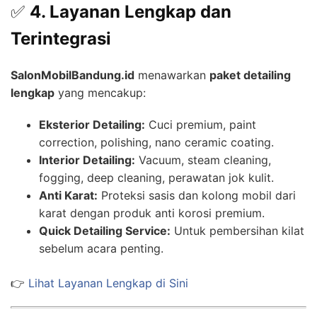
✅
4. Layanan Lengkap dan
Terintegrasi
SalonMobilBandung.id
menawarkan
paket detailing
lengkap
yang mencakup:
Eksterior Detailing:
Cuci premium, paint
correction, polishing, nano ceramic coating.
Interior Detailing:
Vacuum, steam cleaning,
fogging, deep cleaning, perawatan jok kulit.
Anti Karat:
Proteksi sasis dan kolong mobil dari
karat dengan produk anti korosi premium.
Quick Detailing Service:
Untuk pembersihan kilat
sebelum acara penting.
👉
Lihat Layanan Lengkap di Sini