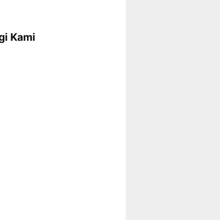
gi Kami