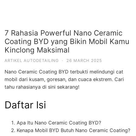
7 Rahasia Powerful Nano Ceramic
Coating BYD yang Bikin Mobil Kamu
Kinclong Maksimal
ARTIKEL AUTODETAILING
·
26 MARCH 2025
Nano Ceramic Coating BYD terbukti melindungi cat
mobil dari kusam, goresan, dan cuaca ekstrem. Cari
tahu rahasianya di sini sekarang!
Daftar Isi
Apa Itu Nano Ceramic Coating BYD?
Kenapa Mobil BYD Butuh Nano Ceramic Coating?