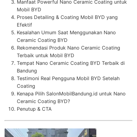
Manfaat Powerful Nano Ceramic Coating untuk
Mobil BYD
Proses Detailing & Coating Mobil BYD yang
Efektif
Kesalahan Umum Saat Menggunakan Nano
Ceramic Coating BYD
Rekomendasi Produk Nano Ceramic Coating
Terbaik untuk Mobil BYD
Tempat Nano Ceramic Coating BYD Terbaik di
Bandung
Testimoni Real Pengguna Mobil BYD Setelah
Coating
Kenapa Pilih SalonMobilBandung.id untuk Nano
Ceramic Coating BYD?
Penutup & CTA