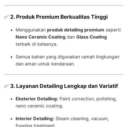
✅
2. Produk Premium Berkualitas Tinggi
Menggunakan
produk detailing premium
seperti
Nano Ceramic Coating
dan
Glass Coating
terbaik di kelasnya.
Semua bahan yang digunakan ramah lingkungan
dan aman untuk kendaraan.
✅
3. Layanan Detailing Lengkap dan Variatif
Eksterior Detailing:
Paint correction, polishing,
nano ceramic coating.
Interior Detailing:
Steam cleaning, vacuum,
fogging treatment.