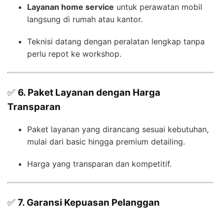
Layanan home service
untuk perawatan mobil
langsung di rumah atau kantor.
Teknisi datang dengan peralatan lengkap tanpa
perlu repot ke workshop.
✅
6. Paket Layanan dengan Harga
Transparan
Paket layanan yang dirancang sesuai kebutuhan,
mulai dari basic hingga premium detailing.
Harga yang transparan dan kompetitif.
✅
7. Garansi Kepuasan Pelanggan