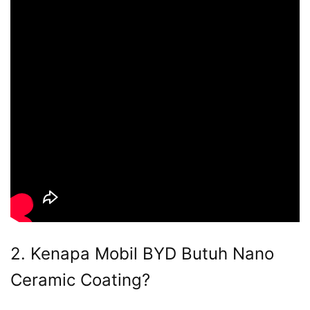
2. Kenapa Mobil BYD Butuh Nano
Ceramic Coating?