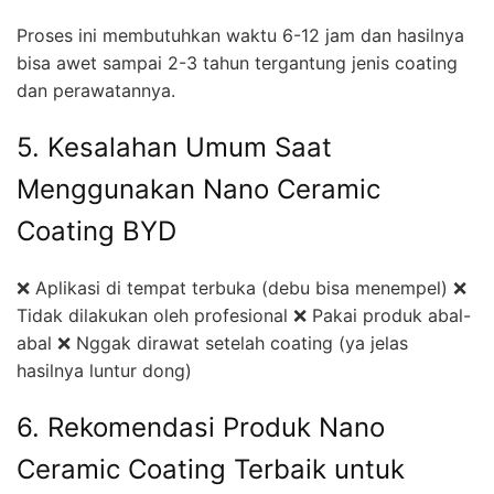
Proses ini membutuhkan waktu 6-12 jam dan hasilnya
bisa awet sampai 2-3 tahun tergantung jenis coating
dan perawatannya.
5. Kesalahan Umum Saat
Menggunakan Nano Ceramic
Coating BYD
❌ Aplikasi di tempat terbuka (debu bisa menempel) ❌
Tidak dilakukan oleh profesional ❌ Pakai produk abal-
abal ❌ Nggak dirawat setelah coating (ya jelas
hasilnya luntur dong)
6. Rekomendasi Produk Nano
Ceramic Coating Terbaik untuk