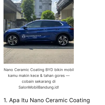
Nano Ceramic Coating BYD bikin mobil
kamu makin kece & tahan gores —
cobain sekarang di
SalonMobilBandung.id!
1. Apa Itu Nano Ceramic Coating