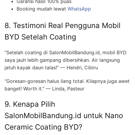
Garansi hasil 100% puas
Booking mudah lewat
WhatsApp
8. Testimoni Real Pengguna Mobil
BYD Setelah Coating
“Setelah coating di SalonMobilBandung.id, mobil BYD
saya jauh lebih gampang dibersihkan. Air langsung
jatuh kayak daun talas!” — Hendri, Cibiru
“Goresan-goresan halus ilang total. Kilapnya juga awet
banget! Worth it.” — Linda, Pasteur
9. Kenapa Pilih
SalonMobilBandung.id untuk Nano
Ceramic Coating BYD?