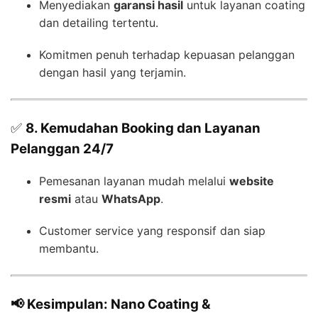
Menyediakan
garansi hasil
untuk layanan coating
dan detailing tertentu.
Komitmen penuh terhadap kepuasan pelanggan
dengan hasil yang terjamin.
✅
8. Kemudahan Booking dan Layanan
Pelanggan 24/7
Pemesanan layanan mudah melalui
website
resmi
atau
WhatsApp
.
Customer service yang responsif dan siap
membantu.
📢 Kesimpulan: Nano Coating &