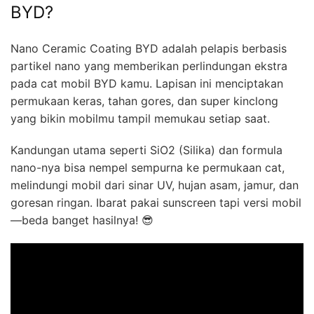
BYD?
Nano Ceramic Coating BYD adalah pelapis berbasis
partikel nano yang memberikan perlindungan ekstra
pada cat mobil BYD kamu. Lapisan ini menciptakan
permukaan keras, tahan gores, dan super kinclong
yang bikin mobilmu tampil memukau setiap saat.
Kandungan utama seperti SiO2 (Silika) dan formula
nano-nya bisa nempel sempurna ke permukaan cat,
melindungi mobil dari sinar UV, hujan asam, jamur, dan
goresan ringan. Ibarat pakai sunscreen tapi versi mobil
—beda banget hasilnya! 😎