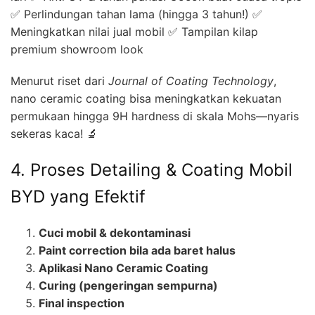
✅ Perlindungan tahan lama (hingga 3 tahun!) ✅
Meningkatkan nilai jual mobil ✅ Tampilan kilap
premium showroom look
Menurut riset dari
Journal of Coating Technology
,
nano ceramic coating bisa meningkatkan kekuatan
permukaan hingga 9H hardness di skala Mohs—nyaris
sekeras kaca! 🔬
4. Proses Detailing & Coating Mobil
BYD yang Efektif
Cuci mobil & dekontaminasi
Paint correction bila ada baret halus
Aplikasi Nano Ceramic Coating
Curing (pengeringan sempurna)
Final inspection