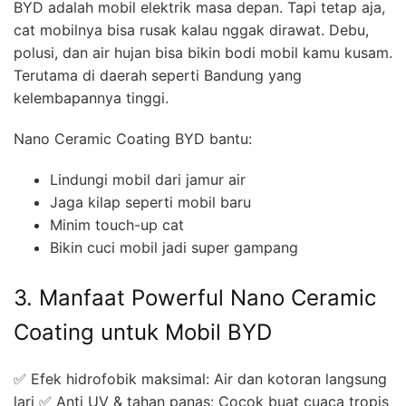
BYD adalah mobil elektrik masa depan. Tapi tetap aja,
cat mobilnya bisa rusak kalau nggak dirawat. Debu,
polusi, dan air hujan bisa bikin bodi mobil kamu kusam.
Terutama di daerah seperti Bandung yang
kelembapannya tinggi.
Nano Ceramic Coating BYD bantu:
Lindungi mobil dari jamur air
Jaga kilap seperti mobil baru
Minim touch-up cat
Bikin cuci mobil jadi super gampang
3. Manfaat Powerful Nano Ceramic
Coating untuk Mobil BYD
✅ Efek hidrofobik maksimal: Air dan kotoran langsung
lari ✅ Anti UV & tahan panas: Cocok buat cuaca tropis