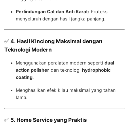
Perlindungan Cat dan Anti Karat:
Proteksi
menyeluruh dengan hasil jangka panjang.
✅
4. Hasil Kinclong Maksimal dengan
Teknologi Modern
Menggunakan peralatan modern seperti
dual
action polisher
dan teknologi
hydrophobic
coating
.
Menghasilkan efek kilau maksimal yang tahan
lama.
✅
5. Home Service yang Praktis