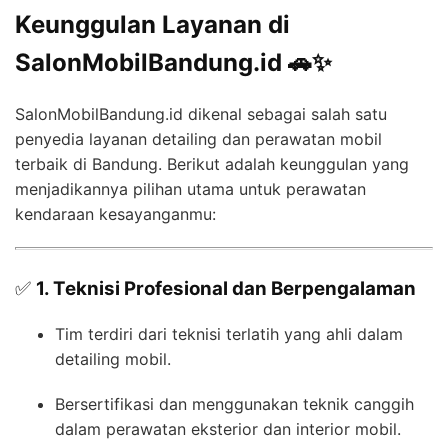
Keunggulan Layanan di
SalonMobilBandung.id 🚗✨
SalonMobilBandung.id dikenal sebagai salah satu
penyedia layanan detailing dan perawatan mobil
terbaik di Bandung. Berikut adalah keunggulan yang
menjadikannya pilihan utama untuk perawatan
kendaraan kesayanganmu:
✅
1. Teknisi Profesional dan Berpengalaman
Tim terdiri dari teknisi terlatih yang ahli dalam
detailing mobil.
Bersertifikasi dan menggunakan teknik canggih
dalam perawatan eksterior dan interior mobil.