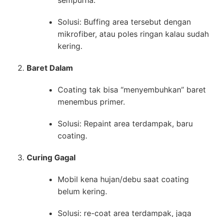
Solusi: Buffing area tersebut dengan
mikrofiber, atau poles ringan kalau sudah
kering.
Baret Dalam
Coating tak bisa “menyembuhkan” baret
menembus primer.
Solusi: Repaint area terdampak, baru
coating.
Curing Gagal
Mobil kena hujan/debu saat coating
belum kering.
Solusi: re-coat area terdampak, jaga