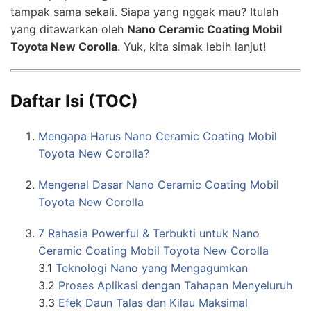
tampak sama sekali. Siapa yang nggak mau? Itulah
yang ditawarkan oleh
Nano Ceramic Coating Mobil
Toyota New Corolla
. Yuk, kita simak lebih lanjut!
Daftar Isi (TOC)
Mengapa Harus Nano Ceramic Coating Mobil
Toyota New Corolla?
Mengenal Dasar Nano Ceramic Coating Mobil
Toyota New Corolla
7 Rahasia Powerful & Terbukti untuk Nano
Ceramic Coating Mobil Toyota New Corolla
3.1
Teknologi Nano yang Mengagumkan
3.2
Proses Aplikasi dengan Tahapan Menyeluruh
3.3
Efek Daun Talas dan Kilau Maksimal