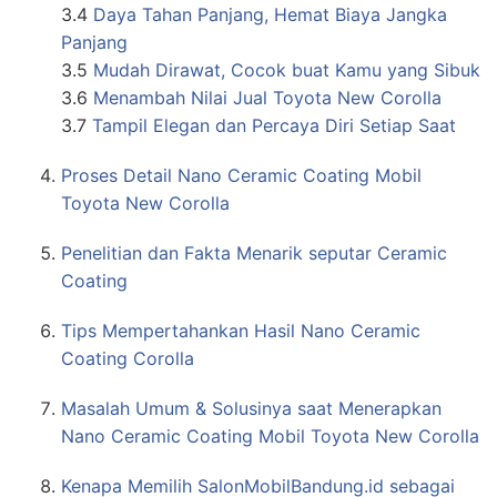
3.4
Daya Tahan Panjang, Hemat Biaya Jangka
Panjang
3.5
Mudah Dirawat, Cocok buat Kamu yang Sibuk
3.6
Menambah Nilai Jual Toyota New Corolla
3.7
Tampil Elegan dan Percaya Diri Setiap Saat
Proses Detail Nano Ceramic Coating Mobil
Toyota New Corolla
Penelitian dan Fakta Menarik seputar Ceramic
Coating
Tips Mempertahankan Hasil Nano Ceramic
Coating Corolla
Masalah Umum & Solusinya saat Menerapkan
Nano Ceramic Coating Mobil Toyota New Corolla
Kenapa Memilih SalonMobilBandung.id sebagai