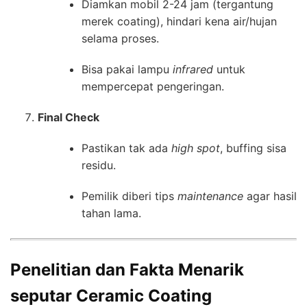
Diamkan mobil 2-24 jam (tergantung
merek coating), hindari kena air/hujan
selama proses.
Bisa pakai lampu
infrared
untuk
mempercepat pengeringan.
Final Check
Pastikan tak ada
high spot
, buffing sisa
residu.
Pemilik diberi tips
maintenance
agar hasil
tahan lama.
Penelitian dan Fakta Menarik
seputar Ceramic Coating