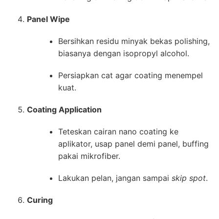
Panel Wipe
Bersihkan residu minyak bekas polishing,
biasanya dengan isopropyl alcohol.
Persiapkan cat agar coating menempel
kuat.
Coating Application
Teteskan cairan nano coating ke
aplikator, usap panel demi panel, buffing
pakai mikrofiber.
Lakukan pelan, jangan sampai
skip spot
.
Curing