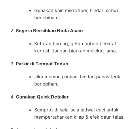
Gunakan kain mikrofiber, hindari
scrub
berlebihan.
Segera Bersihkan Noda Asam
Kotoran burung, getah pohon bersifat
korosif. Jangan biarkan melekat lama.
Parkir di Tempat Teduh
Jika memungkinkan, hindari panas terik
berlebihan.
Gunakan Quick Detailer
Semprot di sela-sela jadwal cuci untuk
mempertahankan kilap & efek daun talas.