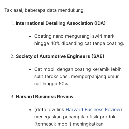
Tak asal, beberapa data mendukung:
International Detailing Association (IDA)
Coating nano mengurangi swirl mark
hingga 40% dibanding cat tanpa coating.
Society of Automotive Engineers (SAE)
Cat mobil dengan coating keramik lebih
sulit teroksidasi, memperpanjang umur
cat hingga 50%.
Harvard Business Review
(dofollow link
Harvard Business Review
)
menegaskan penampilan fisik produk
(termasuk mobil) meningkatkan