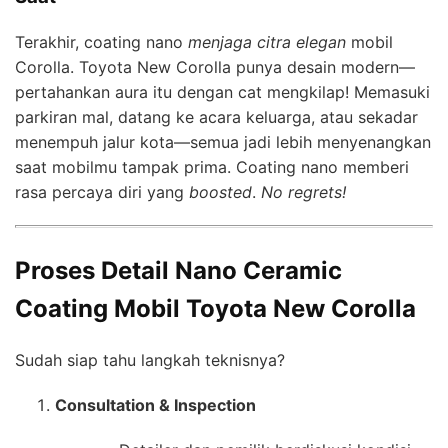
Terakhir, coating nano
menjaga citra elegan
mobil
Corolla. Toyota New Corolla punya desain modern—
pertahankan aura itu dengan cat mengkilap! Memasuki
parkiran mal, datang ke acara keluarga, atau sekadar
menempuh jalur kota—semua jadi lebih menyenangkan
saat mobilmu tampak prima. Coating nano memberi
rasa percaya diri yang
boosted
.
No regrets!
Proses Detail Nano Ceramic
Coating Mobil Toyota New Corolla
Sudah siap tahu langkah teknisnya?
Consultation & Inspection