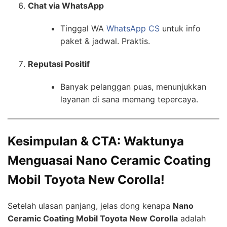
Chat via WhatsApp
Tinggal WA
WhatsApp CS
untuk info
paket & jadwal. Praktis.
Reputasi Positif
Banyak pelanggan puas, menunjukkan
layanan di sana memang tepercaya.
Kesimpulan & CTA: Waktunya
Menguasai Nano Ceramic Coating
Mobil Toyota New Corolla!
Setelah ulasan panjang, jelas dong kenapa
Nano
Ceramic Coating Mobil Toyota New Corolla
adalah