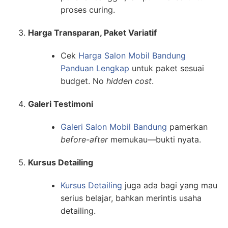
proses curing.
Harga Transparan, Paket Variatif
Cek
Harga Salon Mobil Bandung
Panduan Lengkap
untuk paket sesuai
budget. No
hidden cost
.
Galeri Testimoni
Galeri Salon Mobil Bandung
pamerkan
before-after
memukau—bukti nyata.
Kursus Detailing
Kursus Detailing
juga ada bagi yang mau
serius belajar, bahkan merintis usaha
detailing.