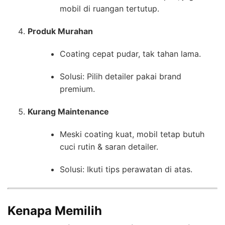
mobil di ruangan tertutup.
Produk Murahan
Coating cepat pudar, tak tahan lama.
Solusi: Pilih detailer pakai brand
premium.
Kurang Maintenance
Meski coating kuat, mobil tetap butuh
cuci rutin & saran detailer.
Solusi: Ikuti tips perawatan di atas.
Kenapa Memilih