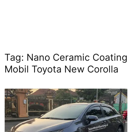
Tag:
Nano Ceramic Coating
Mobil Toyota New Corolla