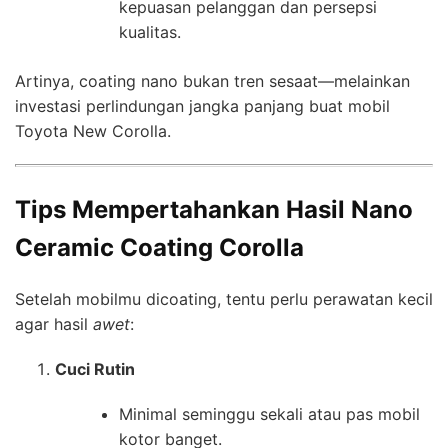
kepuasan pelanggan dan persepsi
kualitas.
Artinya, coating nano bukan tren sesaat—melainkan
investasi perlindungan jangka panjang buat mobil
Toyota New Corolla.
Tips Mempertahankan Hasil Nano
Ceramic Coating Corolla
Setelah mobilmu dicoating, tentu perlu perawatan kecil
agar hasil
awet
:
Cuci Rutin
Minimal seminggu sekali atau pas mobil
kotor banget.