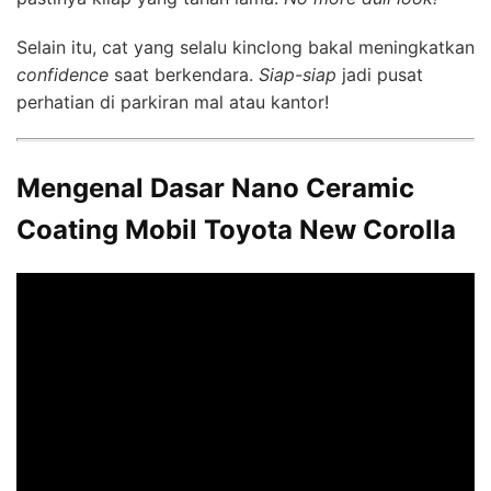
Selain itu, cat yang selalu kinclong bakal meningkatkan
confidence
saat berkendara.
Siap-siap
jadi pusat
perhatian di parkiran mal atau kantor!
Mengenal Dasar Nano Ceramic
Coating Mobil Toyota New Corolla