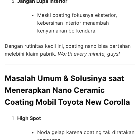
Jangan Lupa Interior
Meski coating fokusnya eksterior,
kebersihan interior menambah
kenyamanan berkendara.
Dengan rutinitas kecil ini, coating nano bisa bertahan
melebihi klaim pabrik.
Worth every minute, guys!
Masalah Umum & Solusinya saat
Menerapkan Nano Ceramic
Coating Mobil Toyota New Corolla
High Spot
Noda gelap karena coating tak diratakan
sempurna.