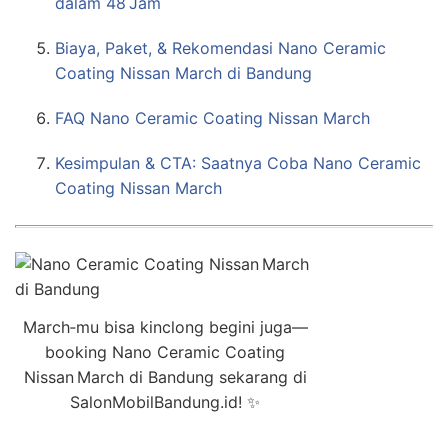
dalam 48 Jam
Biaya, Paket, & Rekomendasi Nano Ceramic
Coating Nissan March di Bandung
FAQ Nano Ceramic Coating Nissan March
Kesimpulan & CTA: Saatnya Coba Nano Ceramic
Coating Nissan March
March‑mu bisa kinclong begini juga—
booking Nano Ceramic Coating
Nissan March di Bandung sekarang di
SalonMobilBandung.id! ✨