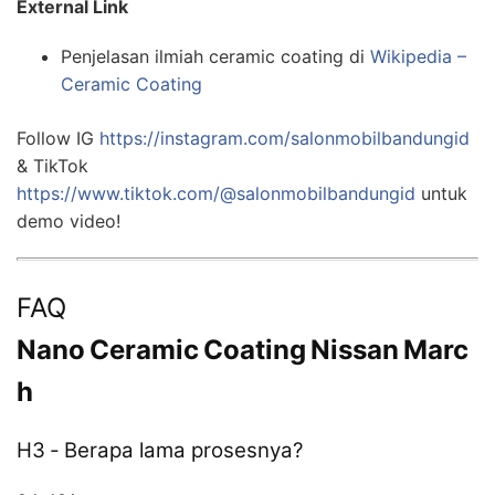
External Link
Penjelasan ilmiah ceramic coating di
Wikipedia –
Ceramic Coating
Follow IG
https://instagram.com/salonmobilbandungid
& TikTok
https://www.tiktok.com/@salonmobilbandungid
untuk
demo video!
FAQ
Nano Ceramic Coating Nissan Marc
h
H3 ‑ Berapa lama prosesnya?