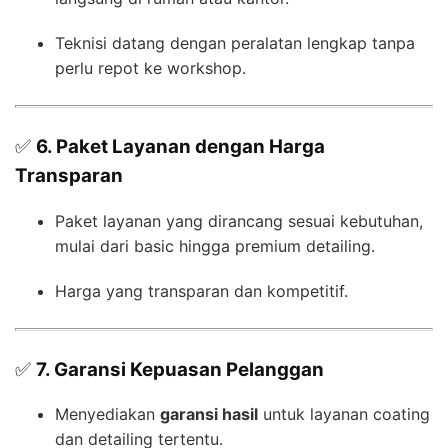
Teknisi datang dengan peralatan lengkap tanpa
perlu repot ke workshop.
✅
6. Paket Layanan dengan Harga
Transparan
Paket layanan yang dirancang sesuai kebutuhan,
mulai dari basic hingga premium detailing.
Harga yang transparan dan kompetitif.
✅
7. Garansi Kepuasan Pelanggan
Menyediakan
garansi hasil
untuk layanan coating
dan detailing tertentu.