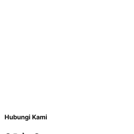
Hubungi Kami