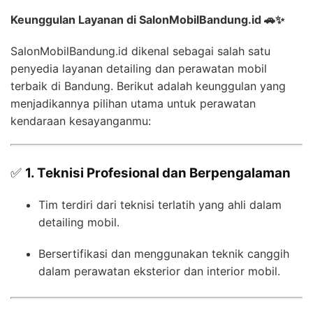
Keunggulan Layanan di SalonMobilBandung.id 🚗✨
SalonMobilBandung.id dikenal sebagai salah satu
penyedia layanan detailing dan perawatan mobil
terbaik di Bandung. Berikut adalah keunggulan yang
menjadikannya pilihan utama untuk perawatan
kendaraan kesayanganmu:
✅
1. Teknisi Profesional dan Berpengalaman
Tim terdiri dari teknisi terlatih yang ahli dalam
detailing mobil.
Bersertifikasi dan menggunakan teknik canggih
dalam perawatan eksterior dan interior mobil.