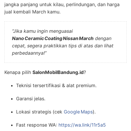
jangka panjang untuk kilau, perlindungan, dan harga
jual kembali March kamu.
“Jika kamu ingin menguasai
Nano Ceramic Coating Nissan March
dengan
cepat, segera praktikkan tips di atas dan lihat
perbedaannya!”
Kenapa pilih
SalonMobilBandung.id
?
Teknisi tersertifikasi & alat premium.
Garansi jelas.
Lokasi strategis (cek
Google Maps
).
Fast response WA:
https://wa.link/11r5a5