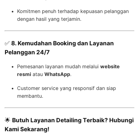
Komitmen penuh terhadap kepuasan pelanggan
dengan hasil yang terjamin.
✅
8. Kemudahan Booking dan Layanan
Pelanggan 24/7
Pemesanan layanan mudah melalui
website
resmi
atau
WhatsApp
.
Customer service yang responsif dan siap
membantu.
🌟
Butuh Layanan Detailing Terbaik? Hubungi
Kami Sekarang!