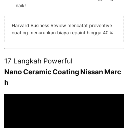
naik!
Harvard Business Review mencatat preventive
coating menurunkan biaya repaint hingga 40 %
17 Langkah Powerful
Nano Ceramic Coating Nissan Marc
h