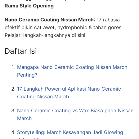
Rama Style Opening
Nano Ceramic Coating Nissan March
: 17 rahasia
efektif bikin cat awet, hydrophobic & tahan gores.
Pelajari langkah‑langkahnya di sini!
Daftar Isi
Mengapa Nano Ceramic Coating Nissan March
Penting?
17 Langkah Powerful Aplikasi Nano Ceramic
Coating Nissan March
Nano Ceramic Coating vs Wax Biasa pada Nissan
March
Storytelling: March Kesayangan Jadi Glowing