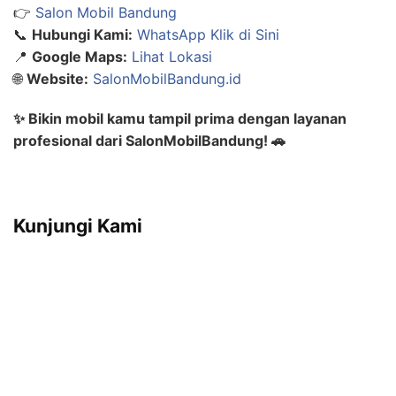
👉
Salon Mobil Bandung
📞
Hubungi Kami:
WhatsApp Klik di Sini
📍
Google Maps:
Lihat Lokasi
🌐
Website:
SalonMobilBandung.id
✨ Bikin mobil kamu tampil prima dengan layanan
profesional dari SalonMobilBandung! 🚗
Kunjungi Kami