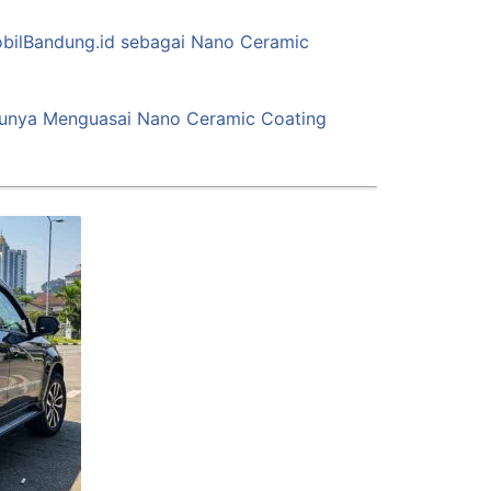
bilBandung.id sebagai Nano Ceramic
tunya Menguasai Nano Ceramic Coating