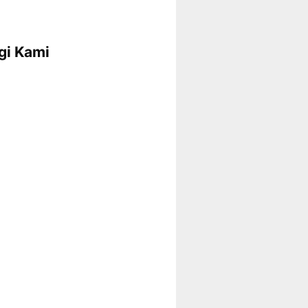
gi Kami