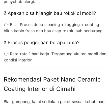
penyebab alergi.
❓ Apakah bisa hilangin bau rokok di mobil?
👉 Bisa. Proses deep cleaning + fogging + coating
bikin kabin fresh dan bau asap rokok jauh berkurang.
❓ Proses pengerjaan berapa lama?
👉 Rata-rata 1 hari kerja. Tergantung ukuran mobil dan
kondisi interior.
Rekomendasi Paket Nano Ceramic
Coating Interior di Cimahi
Biar gampang, kami sediakan paket sesuai kebutuhan: