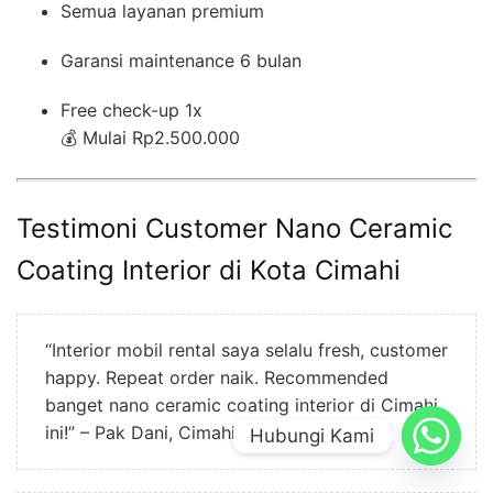
Semua layanan premium
Garansi maintenance 6 bulan
Free check-up 1x
💰 Mulai Rp2.500.000
Testimoni Customer Nano Ceramic
Coating Interior di Kota Cimahi
“Interior mobil rental saya selalu fresh, customer
happy. Repeat order naik. Recommended
banget nano ceramic coating interior di Cimahi
ini!” – Pak Dani, Cimahi Selatan.
Hubungi Kami