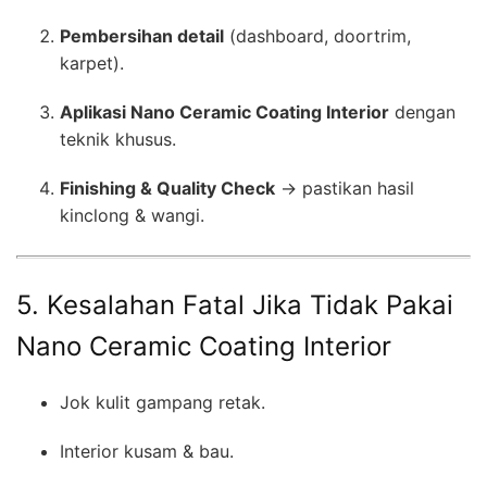
Pembersihan detail
(dashboard, doortrim,
karpet).
Aplikasi Nano Ceramic Coating Interior
dengan
teknik khusus.
Finishing & Quality Check
→ pastikan hasil
kinclong & wangi.
5. Kesalahan Fatal Jika Tidak Pakai
Nano Ceramic Coating Interior
Jok kulit gampang retak.
Interior kusam & bau.