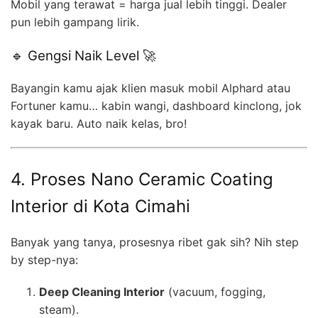
Mobil yang terawat = harga jual lebih tinggi. Dealer
pun lebih gampang lirik.
🔹 Gengsi Naik Level 🚀
Bayangin kamu ajak klien masuk mobil Alphard atau
Fortuner kamu… kabin wangi, dashboard kinclong, jok
kayak baru. Auto naik kelas, bro!
4. Proses Nano Ceramic Coating
Interior di Kota Cimahi
Banyak yang tanya, prosesnya ribet gak sih? Nih step
by step-nya:
Deep Cleaning Interior
(vacuum, fogging,
steam).