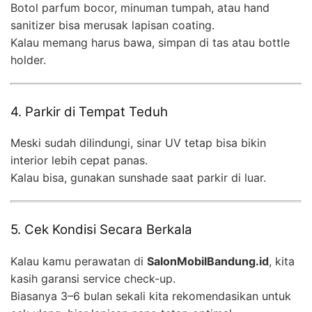
Botol parfum bocor, minuman tumpah, atau hand
sanitizer bisa merusak lapisan coating.
Kalau memang harus bawa, simpan di tas atau bottle
holder.
4. Parkir di Tempat Teduh
Meski sudah dilindungi, sinar UV tetap bisa bikin
interior lebih cepat panas.
Kalau bisa, gunakan sunshade saat parkir di luar.
5. Cek Kondisi Secara Berkala
Kalau kamu perawatan di
SalonMobilBandung.id
, kita
kasih garansi service check-up.
Biasanya 3–6 bulan sekali kita rekomendasikan untuk