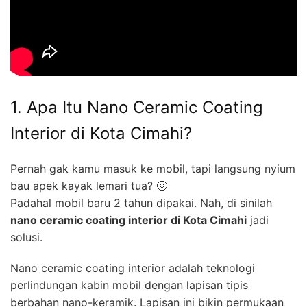
1. Apa Itu Nano Ceramic Coating
Interior di Kota Cimahi?
Pernah gak kamu masuk ke mobil, tapi langsung nyium
bau apek kayak lemari tua? 🤢
Padahal mobil baru 2 tahun dipakai. Nah, di sinilah
nano ceramic coating interior di Kota Cimahi
jadi
solusi.
Nano ceramic coating interior adalah teknologi
perlindungan kabin mobil dengan lapisan tipis
berbahan nano-keramik. Lapisan ini bikin permukaan