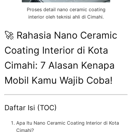
Proses detail nano ceramic coating
interior oleh teknisi ahli di Cimahi.
🚀 Rahasia Nano Ceramic
Coating Interior di Kota
Cimahi: 7 Alasan Kenapa
Mobil Kamu Wajib Coba!
Daftar Isi (TOC)
Apa Itu Nano Ceramic Coating Interior di Kota
Cimahi?