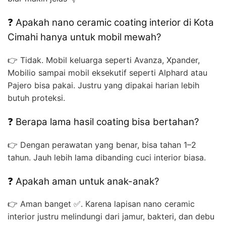
❓ Apakah nano ceramic coating interior di Kota
Cimahi hanya untuk mobil mewah?
👉 Tidak. Mobil keluarga seperti Avanza, Xpander,
Mobilio sampai mobil eksekutif seperti Alphard atau
Pajero bisa pakai. Justru yang dipakai harian lebih
butuh proteksi.
❓ Berapa lama hasil coating bisa bertahan?
👉 Dengan perawatan yang benar, bisa tahan 1–2
tahun. Jauh lebih lama dibanding cuci interior biasa.
❓ Apakah aman untuk anak-anak?
👉 Aman banget ✅. Karena lapisan nano ceramic
interior justru melindungi dari jamur, bakteri, dan debu