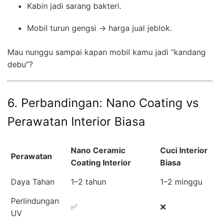
Kabin jadi sarang bakteri.
Mobil turun gengsi → harga jual jeblok.
Mau nunggu sampai kapan mobil kamu jadi “kandang
debu”?
6. Perbandingan: Nano Coating vs
Perawatan Interior Biasa
Nano Ceramic
Cuci Interior
Perawatan
Coating Interior
Biasa
Daya Tahan
1–2 tahun
1–2 minggu
Perlindungan
✅
❌
UV