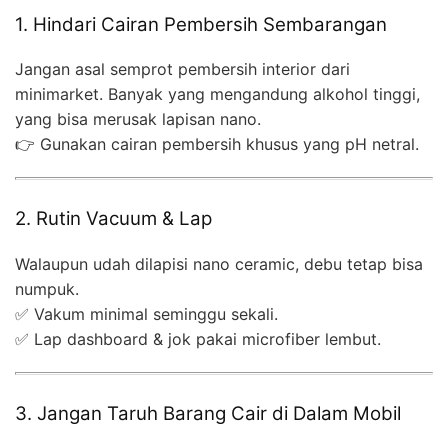
1. Hindari Cairan Pembersih Sembarangan
Jangan asal semprot pembersih interior dari
minimarket. Banyak yang mengandung alkohol tinggi,
yang bisa merusak lapisan nano.
👉 Gunakan cairan pembersih khusus yang pH netral.
2. Rutin Vacuum & Lap
Walaupun udah dilapisi nano ceramic, debu tetap bisa
numpuk.
✅ Vakum minimal seminggu sekali.
✅ Lap dashboard & jok pakai microfiber lembut.
3. Jangan Taruh Barang Cair di Dalam Mobil