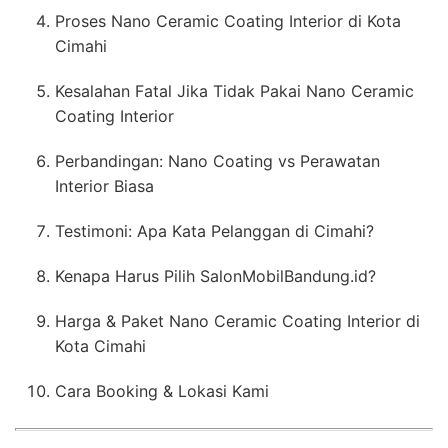
Proses Nano Ceramic Coating Interior di Kota
Cimahi
Kesalahan Fatal Jika Tidak Pakai Nano Ceramic
Coating Interior
Perbandingan: Nano Coating vs Perawatan
Interior Biasa
Testimoni: Apa Kata Pelanggan di Cimahi?
Kenapa Harus Pilih SalonMobilBandung.id?
Harga & Paket Nano Ceramic Coating Interior di
Kota Cimahi
Cara Booking & Lokasi Kami