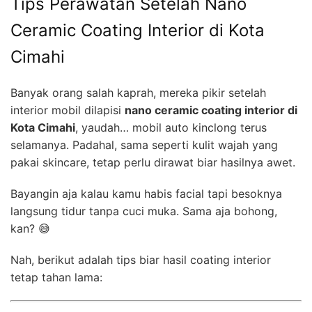
Tips Perawatan Setelah Nano
Ceramic Coating Interior di Kota
Cimahi
Banyak orang salah kaprah, mereka pikir setelah
interior mobil dilapisi
nano ceramic coating interior di
Kota Cimahi
, yaudah… mobil auto kinclong terus
selamanya. Padahal, sama seperti kulit wajah yang
pakai skincare, tetap perlu dirawat biar hasilnya awet.
Bayangin aja kalau kamu habis facial tapi besoknya
langsung tidur tanpa cuci muka. Sama aja bohong,
kan? 😅
Nah, berikut adalah tips biar hasil coating interior
tetap tahan lama: