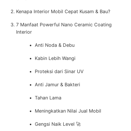
Kenapa Interior Mobil Cepat Kusam & Bau?
7 Manfaat Powerful Nano Ceramic Coating
Interior
Anti Noda & Debu
Kabin Lebih Wangi
Proteksi dari Sinar UV
Anti Jamur & Bakteri
Tahan Lama
Meningkatkan Nilai Jual Mobil
Gengsi Naik Level 🚀