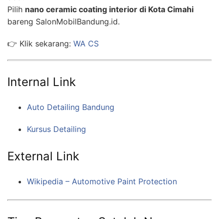
Pilih
nano ceramic coating interior di Kota Cimahi
bareng SalonMobilBandung.id.
👉 Klik sekarang:
WA CS
Internal Link
Auto Detailing Bandung
Kursus Detailing
External Link
Wikipedia – Automotive Paint Protection