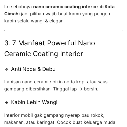
Itu sebabnya
nano ceramic coating interior di Kota
Cimahi
jadi pilihan wajib buat kamu yang pengen
kabin selalu wangi & elegan.
3. 7 Manfaat Powerful Nano
Ceramic Coating Interior
🔹 Anti Noda & Debu
Lapisan nano ceramic bikin noda kopi atau saus
gampang dibersihkan. Tinggal lap → bersih.
🔹 Kabin Lebih Wangi
Interior mobil gak gampang nyerep bau rokok,
makanan, atau keringat. Cocok buat keluarga muda