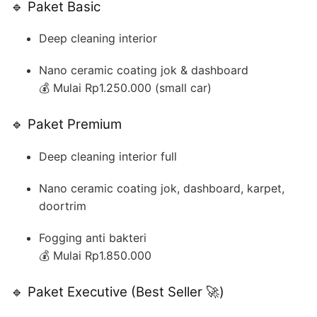
🔹 Paket Basic
Deep cleaning interior
Nano ceramic coating jok & dashboard
💰 Mulai Rp1.250.000 (small car)
🔹 Paket Premium
Deep cleaning interior full
Nano ceramic coating jok, dashboard, karpet,
doortrim
Fogging anti bakteri
💰 Mulai Rp1.850.000
🔹 Paket Executive (Best Seller 🚀)