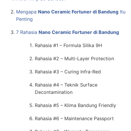
Mengapa
Nano Ceramic Fortuner di Bandung
Itu
Penting
7 Rahasia
Nano Ceramic Fortuner di Bandung
Rahasia #1 – Formula Silika 9H
Rahasia #2 – Multi-Layer Protection
Rahasia #3 – Curing Infra-Red
Rahasia #4 – Teknik Surface
Decontamination
Rahasia #5 – Klima Bandung Friendly
Rahasia #6 – Maintenance Passport