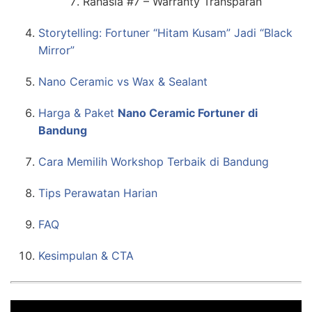
Rahasia #7 – Warranty Transparan
Storytelling: Fortuner “Hitam Kusam” Jadi “Black
Mirror”
Nano Ceramic vs Wax & Sealant
Harga & Paket
Nano Ceramic Fortuner di
Bandung
Cara Memilih Workshop Terbaik di Bandung
Tips Perawatan Harian
FAQ
Kesimpulan & CTA