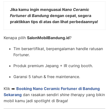
Jika kamu ingin menguasai
Nano Ceramic
Fortuner di Bandung
dengan cepat, segera
praktikkan tips di atas dan lihat perbedaannya!
Kenapa pilih
SalonMobilBandung.id
?
Tim bersertifikat, berpengalaman handle ratusan
Fortuner.
Produk premium Jepang + IR curing booth.
Garansi 5 tahun & free maintenance.
Klik ➡️
Booking Nano Ceramic Fortuner di Bandung
Sekarang
dan rasakan sendiri
shine therapy
yang bikin
mobil kamu jadi spotlight di Braga!