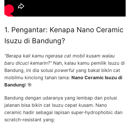
1. Pengantar: Kenapa Nano Ceramic
Isuzu di Bandung?
“Berapa kali kamu ngerasa cat mobil kusam walau
baru dicuci kemarin?”
Nah, kalau kamu pemilik Isuzu di
Bandung, ini dia solusi
powerful
yang bakal bikin cat
mobilmu kinclong tahan lama:
Nano Ceramic Isuzu di
Bandung
! 🎯
Bandung dengan udaranya yang lembap dan polusi
jalanan bisa bikin cat Isuzu cepat kusam. Nano
ceramic hadir sebagai lapisan super-hydrophobic dan
scratch-resistant yang: