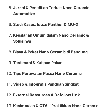
Jurnal & Penelitian Terkait Nano Ceramic
Automotive
Studi Kasus: Isuzu Panther & MU-X
Kesalahan Umum dalam Nano Ceramic &
Solusinya
Biaya & Paket Nano Ceramic di Bandung
Testimoni & Kutipan Pakar
Tips Perawatan Pasca Nano Ceramic
Video & Infografis Panduan Singkat
External Resources & Dofollow Link
Kesimpulan & CTA: “Praktikkan Nano Ceramic