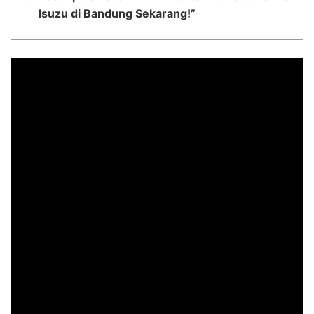
Isuzu di Bandung Sekarang!”