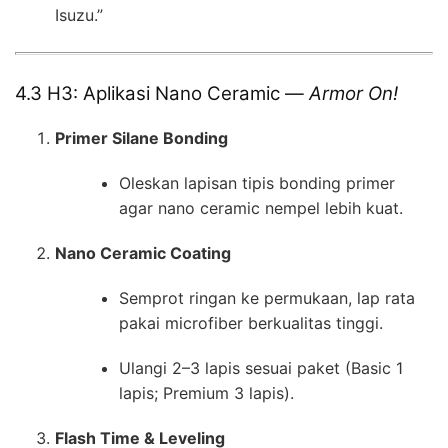
Isuzu.”
4.3 H3: Aplikasi Nano Ceramic —
Armor On!
Primer Silane Bonding
Oleskan lapisan tipis bonding primer
agar nano ceramic nempel lebih kuat.
Nano Ceramic Coating
Semprot ringan ke permukaan, lap rata
pakai microfiber berkualitas tinggi.
Ulangi 2–3 lapis sesuai paket (Basic 1
lapis; Premium 3 lapis).
Flash Time & Leveling