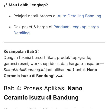
🔗
Mau Lebih Lengkap?
Pelajari detail proses di
Auto Detailing Bandung
Cek paket & harga di
Panduan Lengkap Harga
Detailing
Kesimpulan Bab 3:
Dengan teknisi bersertifikat, produk top-grade,
garansi resmi, workshop ideal, dan harga transparan—
SalonMobilBandung.id
jadi pilihan
no.1
untuk
Nano
Ceramic Isuzu di Bandung
! 🔥🚗
Bab 4: Proses Aplikasi
Nano
Ceramic Isuzu di Bandung