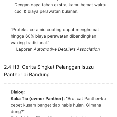
Dengan daya tahan ekstra, kamu hemat waktu
cuci & biaya perawatan bulanan.
“Proteksi ceramic coating dapat menghemat
hingga 60% biaya perawatan dibandingkan
waxing tradisional.”
— Laporan
Automotive Detailers Association
2.4 H3: Cerita Singkat Pelanggan Isuzu
Panther di Bandung
Dialog:
Kaka Tio (owner Panther):
“Bro, cat Panther-ku
cepet kusam banget tiap habis hujan. Gimana
dong?”