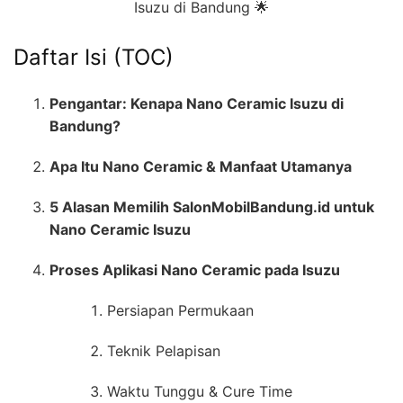
Isuzu di Bandung 🌟
Daftar Isi (TOC)
Pengantar: Kenapa Nano Ceramic Isuzu di
Bandung?
Apa Itu Nano Ceramic & Manfaat Utamanya
5 Alasan Memilih SalonMobilBandung.id untuk
Nano Ceramic Isuzu
Proses Aplikasi Nano Ceramic pada Isuzu
Persiapan Permukaan
Teknik Pelapisan
Waktu Tunggu & Cure Time