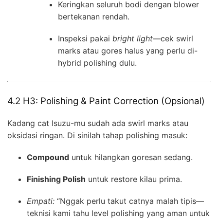
Keringkan seluruh bodi dengan blower
bertekanan rendah.
Inspeksi pakai
bright light
—cek swirl
marks atau gores halus yang perlu di-
hybrid polishing dulu.
4.2 H3: Polishing & Paint Correction (Opsional)
Kadang cat Isuzu-mu sudah ada swirl marks atau
oksidasi ringan. Di sinilah tahap polishing masuk:
Compound
untuk hilangkan goresan sedang.
Finishing Polish
untuk restore kilau prima.
Empati:
“Nggak perlu takut catnya malah tipis—
teknisi kami tahu level polishing yang aman untuk