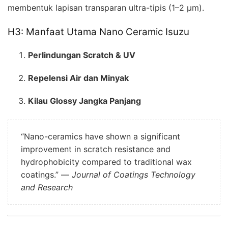
membentuk lapisan transparan ultra-tipis (1–2 µm).
H3: Manfaat Utama Nano Ceramic Isuzu
Perlindungan Scratch & UV
Repelensi Air dan Minyak
Kilau Glossy Jangka Panjang
“Nano-ceramics have shown a significant
improvement in scratch resistance and
hydrophobicity compared to traditional wax
coatings.” —
Journal of Coatings Technology
and Research