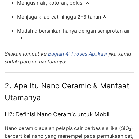
Mengusir air, kotoran, polusi 🔥
Menjaga kilap cat hingga 2–3 tahun 🌟
Mudah dibersihkan hanya dengan semprotan air
🛁
Silakan lompat ke
Bagian 4: Proses Aplikasi
jika kamu
sudah paham manfaatnya!
2. Apa Itu Nano Ceramic & Manfaat
Utamanya
H2: Definisi Nano Ceramic untuk Mobil
Nano ceramic adalah pelapis cair berbasis silika (SiO₂)
berpartikel nano yang menempel pada permukaan cat,