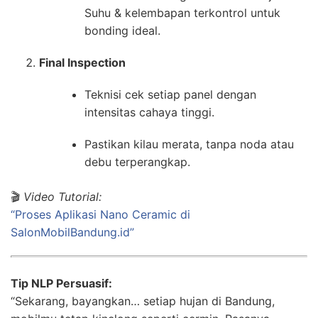
Suhu & kelembapan terkontrol untuk
bonding ideal.
Final Inspection
Teknisi cek setiap panel dengan
intensitas cahaya tinggi.
Pastikan kilau merata, tanpa noda atau
debu terperangkap.
🎬
Video Tutorial:
“Proses Aplikasi Nano Ceramic di
SalonMobilBandung.id”
Tip NLP Persuasif:
“Sekarang, bayangkan… setiap hujan di Bandung,