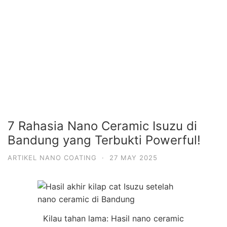
7 Rahasia Nano Ceramic Isuzu di
Bandung yang Terbukti Powerful!
ARTIKEL NANO COATING
·
27 MAY 2025
Kilau tahan lama: Hasil nano ceramic