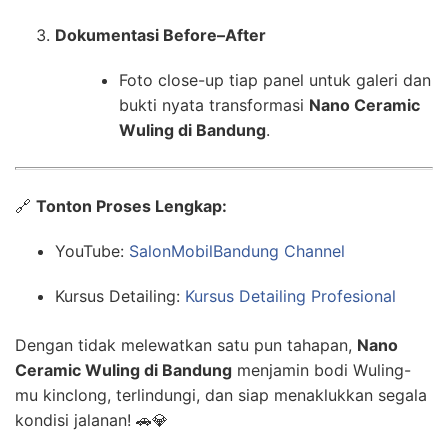
Dokumentasi Before–After
Foto close-up tiap panel untuk galeri dan
bukti nyata transformasi
Nano Ceramic
Wuling di Bandung
.
🔗
Tonton Proses Lengkap:
YouTube:
SalonMobilBandung Channel
Kursus Detailing:
Kursus Detailing Profesional
Dengan tidak melewatkan satu pun tahapan,
Nano
Ceramic Wuling di Bandung
menjamin bodi Wuling-
mu kinclong, terlindungi, dan siap menaklukkan segala
kondisi jalanan! 🚗💎