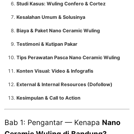
Studi Kasus: Wuling Confero & Cortez
Kesalahan Umum & Solusinya
Biaya & Paket Nano Ceramic Wuling
Testimoni & Kutipan Pakar
Tips Perawatan Pasca Nano Ceramic Wuling
Konten Visual: Video & Infografis
External & Internal Resources (Dofollow)
Kesimpulan & Call to Action
Bab 1: Pengantar — Kenapa
Nano
Ceramic Wuling di Bandung?