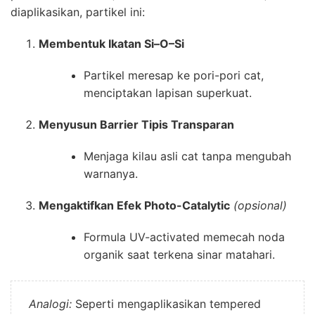
diaplikasikan, partikel ini:
Membentuk Ikatan Si–O–Si
Partikel meresap ke pori-pori cat,
menciptakan lapisan superkuat.
Menyusun Barrier Tipis Transparan
Menjaga kilau asli cat tanpa mengubah
warnanya.
Mengaktifkan Efek Photo-Catalytic
(opsional)
Formula UV-activated memecah noda
organik saat terkena sinar matahari.
Analogi:
Seperti mengaplikasikan tempered