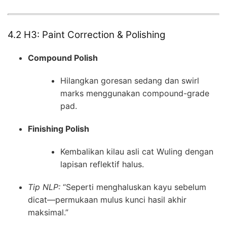
4.2 H3: Paint Correction & Polishing
Compound Polish
Hilangkan goresan sedang dan swirl
marks menggunakan compound-grade
pad.
Finishing Polish
Kembalikan kilau asli cat Wuling dengan
lapisan reflektif halus.
Tip NLP:
“Seperti menghaluskan kayu sebelum
dicat—permukaan mulus kunci hasil akhir
maksimal.”