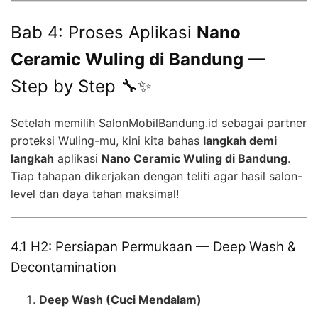
Bab 4: Proses Aplikasi
Nano
Ceramic Wuling di Bandung
—
Step by Step 🔧✨
Setelah memilih SalonMobilBandung.id sebagai partner
proteksi Wuling-mu, kini kita bahas
langkah demi
langkah
aplikasi
Nano Ceramic Wuling di Bandung
.
Tiap tahapan dikerjakan dengan teliti agar hasil salon-
level dan daya tahan maksimal!
4.1 H2: Persiapan Permukaan — Deep Wash &
Decontamination
Deep Wash (Cuci Mendalam)