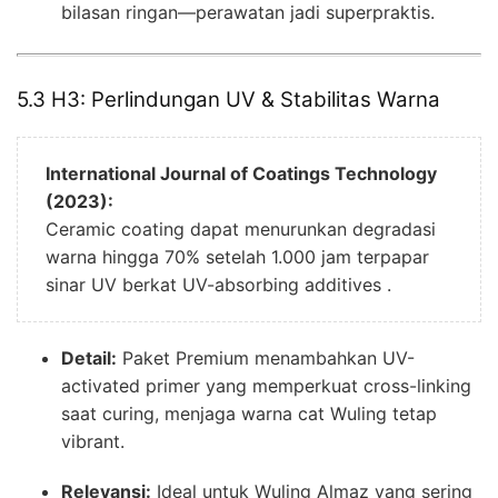
bilasan ringan—perawatan jadi superpraktis.
5.3 H3: Perlindungan UV & Stabilitas Warna
International Journal of Coatings Technology
(2023):
Ceramic coating dapat menurunkan degradasi
warna hingga 70% setelah 1.000 jam terpapar
sinar UV berkat UV-absorbing additives .
Detail:
Paket Premium menambahkan UV-
activated primer yang memperkuat cross-linking
saat curing, menjaga warna cat Wuling tetap
vibrant.
Relevansi:
Ideal untuk Wuling Almaz yang sering