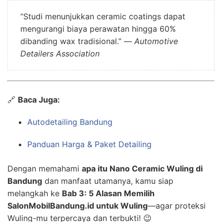
“Studi menunjukkan ceramic coatings dapat
mengurangi biaya perawatan hingga 60%
dibanding wax tradisional.” —
Automotive
Detailers Association
🔗
Baca Juga:
Autodetailing Bandung
Panduan Harga & Paket Detailing
Dengan memahami
apa itu Nano Ceramic Wuling di
Bandung
dan manfaat utamanya, kamu siap
melangkah ke
Bab 3: 5 Alasan Memilih
SalonMobilBandung.id untuk Wuling
—agar proteksi
Wuling-mu terpercaya dan terbukti! 😉