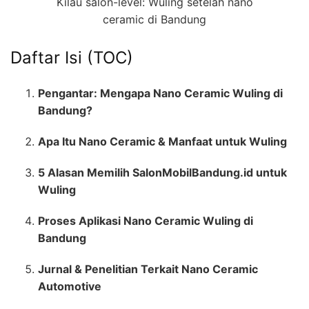
Kilau salon-level: Wuling setelah nano
ceramic di Bandung
Daftar Isi (TOC)
Pengantar: Mengapa Nano Ceramic Wuling di
Bandung?
Apa Itu Nano Ceramic & Manfaat untuk Wuling
5 Alasan Memilih SalonMobilBandung.id untuk
Wuling
Proses Aplikasi Nano Ceramic Wuling di
Bandung
Jurnal & Penelitian Terkait Nano Ceramic
Automotive