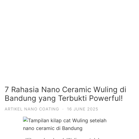
7 Rahasia Nano Ceramic Wuling di
Bandung yang Terbukti Powerful!
ARTIKEL NANO COATING
·
16 JUNE 2025