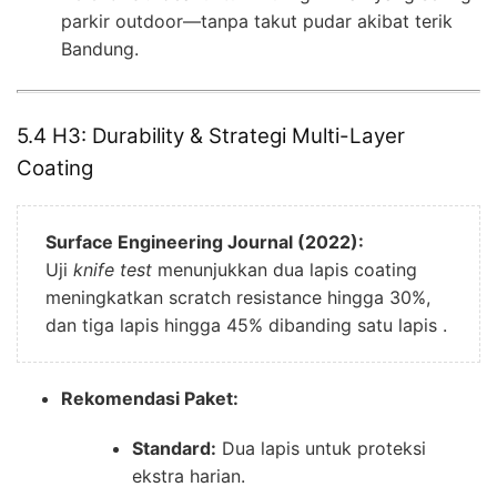
parkir outdoor—tanpa takut pudar akibat terik
Bandung.
5.4 H3: Durability & Strategi Multi-Layer
Coating
Surface Engineering Journal (2022):
Uji
knife test
menunjukkan dua lapis coating
meningkatkan scratch resistance hingga 30%,
dan tiga lapis hingga 45% dibanding satu lapis .
Rekomendasi Paket:
Standard:
Dua lapis untuk proteksi
ekstra harian.