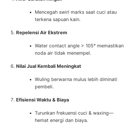
Mencegah swirl marks saat cuci atau
terkena sapuan kain.
Repelensi Air Ekstrem
Water contact angle > 105° memastikan
noda air tidak menempel.
Nilai Jual Kembali Meningkat
Wuling berwarna mulus lebih diminati
pembeli.
Efisiensi Waktu & Biaya
Turunkan frekuensi cuci & waxing—
hemat energi dan biaya.