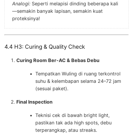
Analogi:
Seperti melapisi dinding beberapa kali
—semakin banyak lapisan, semakin kuat
proteksinya!
4.4 H3: Curing & Quality Check
Curing Room Ber-AC & Bebas Debu
Tempatkan Wuling di ruang terkontrol
suhu & kelembapan selama 24–72 jam
(sesuai paket).
Final Inspection
Teknisi cek di bawah bright light,
pastikan tak ada high spots, debu
terperangkap, atau streaks.