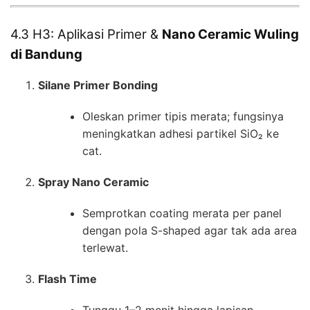
4.3 H3: Aplikasi Primer &
Nano Ceramic Wuling
di Bandung
Silane Primer Bonding
Oleskan primer tipis merata; fungsinya
meningkatkan adhesi partikel SiO₂ ke
cat.
Spray Nano Ceramic
Semprotkan coating merata per panel
dengan pola S-shaped agar tak ada area
terlewat.
Flash Time