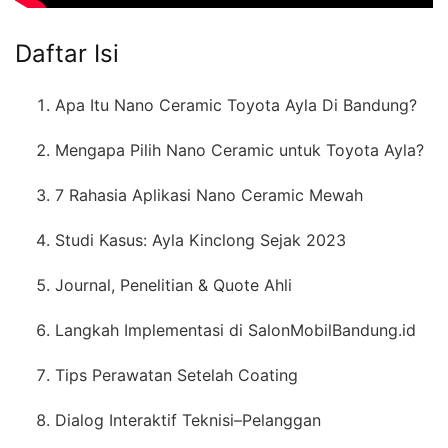
Daftar Isi
Apa Itu Nano Ceramic Toyota Ayla Di Bandung?
Mengapa Pilih Nano Ceramic untuk Toyota Ayla?
7 Rahasia Aplikasi Nano Ceramic Mewah
Studi Kasus: Ayla Kinclong Sejak 2023
Journal, Penelitian & Quote Ahli
Langkah Implementasi di SalonMobilBandung.id
Tips Perawatan Setelah Coating
Dialog Interaktif Teknisi–Pelanggan