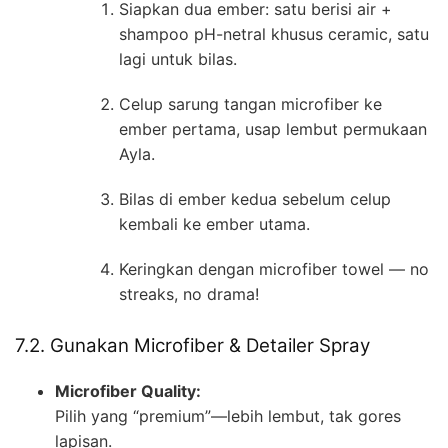
Siapkan dua ember: satu berisi air +
shampoo pH-netral khusus ceramic, satu
lagi untuk bilas.
Celup sarung tangan microfiber ke
ember pertama, usap lembut permukaan
Ayla.
Bilas di ember kedua sebelum celup
kembali ke ember utama.
Keringkan dengan microfiber towel — no
streaks, no drama!
7.2. Gunakan Microfiber & Detailer Spray
Microfiber Quality:
Pilih yang “premium”—lebih lembut, tak gores
lapisan.