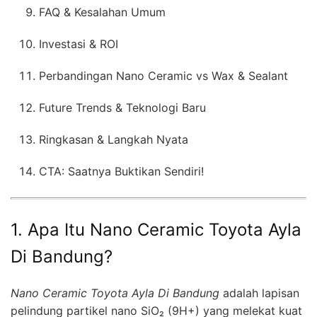
FAQ & Kesalahan Umum
Investasi & ROI
Perbandingan Nano Ceramic vs Wax & Sealant
Future Trends & Teknologi Baru
Ringkasan & Langkah Nyata
CTA: Saatnya Buktikan Sendiri!
1. Apa Itu Nano Ceramic Toyota Ayla
Di Bandung?
Nano Ceramic Toyota Ayla Di Bandung
adalah lapisan
pelindung partikel nano SiO₂ (9H+) yang melekat kuat