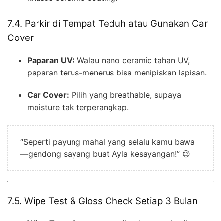
7.4. Parkir di Tempat Teduh atau Gunakan Car
Cover
Paparan UV:
Walau nano ceramic tahan UV,
paparan terus-menerus bisa menipiskan lapisan.
Car Cover:
Pilih yang breathable, supaya
moisture tak terperangkap.
“Seperti payung mahal yang selalu kamu bawa
—gendong sayang buat Ayla kesayangan!” 😉
7.5. Wipe Test & Gloss Check Setiap 3 Bulan