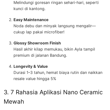
Melindungi goresan ringan sehari-hari, seperti
kunci di kantong.
Easy Maintenance
Noda debu dan minyak langsung mengalir—
cukup lap pakai microfiber!
Glossy Showroom Finish
Hasil akhir kilap memukau, bikin Ayla tampil
premium di jalanan Bandung.
Longevity & Value
Durasi 1–3 tahun, hemat biaya rutin dan naikkan
resale value hingga 5%
3. 7 Rahasia Aplikasi Nano Ceramic
Mewah