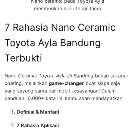
Nano ceramic pada Toyota Ayla
memberikan kilap tahan lama
7 Rahasia Nano Ceramic
Toyota Ayla Bandung
Terbukti
Nano Ceramic Toyota Ayla Di Bandung
bukan sekadar
coating, melainkan
game-changer
buat siapa saja
yang sayang sama cat mobil kesayangan! Dalam
panduan 10.000+ kata ini, kamu akan mendapatkan:
Definisi & Manfaat
7 Rahasia Aplikasi