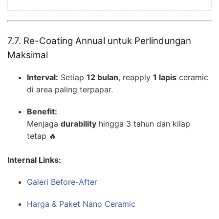
7.7. Re-Coating Annual untuk Perlindungan
Maksimal
Interval:
Setiap
12 bulan
, reapply
1 lapis
ceramic
di area paling terpapar.
Benefit:
Menjaga
durability
hingga 3 tahun dan kilap
tetap 🔥
Internal Links:
Galeri Before-After
Harga & Paket Nano Ceramic