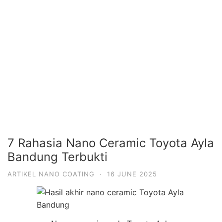
7 Rahasia Nano Ceramic Toyota Ayla
Bandung Terbukti
ARTIKEL NANO COATING
·
16 JUNE 2025