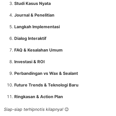
Studi Kasus Nyata
Journal & Penelitian
Langkah Implementasi
Dialog Interaktif
FAQ & Kesalahan Umum
Investasi & ROI
Perbandingan vs Wax & Sealant
Future Trends & Teknologi Baru
Ringkasan & Action Plan
Siap-siap terhipnotis kilapnya!
😉